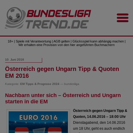
18+ | Spiele mit Verantwortung | AGB gelten | Glücksspiel kann abhängig machen |
Wir erhalten eine Provision von den hier angeführten Buchmachern
10. Juni 2016
Österreich gegen Ungarn Tipp & Quoten
EM 2016
Kategorie:
EM Tipps & Prognose 2024
— bundesliga
Nachbarn unter sich – Österreich und Ungarn
starten in die EM
Österreich gegen Ungarn Tipp &
Quoten, 14.06.2016 – 18:00 Uhr
Dienstagabend, den 14.06.2016
um 18 Uhr, geht es auch endlich