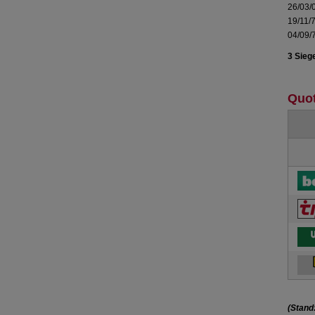
26/03/
19/11/7
04/09/7
3 Sieg
Quot
(Stand