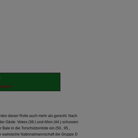
G
rognose
den dieser Rolle auch mehr als gerecht. Nach
er Gäste. Vokes (38.) und Allen (44.) schossen
ale in die Torschützenliste ein (50., 95.,
die walisische Nationalmannschaft die Gruppe D