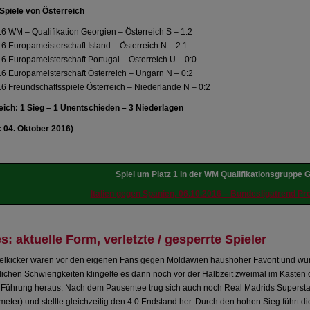
 Spiele von Österreich
6 WM – Qualifikation Georgien – Österreich S – 1:2
6 Europameisterschaft Island – Österreich N – 2:1
6 Europameisterschaft Portugal – Österreich U – 0:0
16 Europameisterschaft Österreich – Ungarn N – 0:2
16 Freundschaftsspiele Österreich – Niederlande N – 0:2
eich: 1 Sieg – 1 Unentschieden – 3 Niederlagen
: 04. Oktober 2016)
Spiel um Platz 1 in der WM Qualifikationsgruppe 
Italien gegen Spanien, 06.10.2016 – Bundesligatrend P
s: aktuelle Form, verletzte / gesperrte Spieler
selkicker waren vor den eigenen Fans gegen Moldawien haushoher Favorit und wur
ichen Schwierigkeiten klingelte es dann noch vor der Halbzeit zweimal im Kasten d
 Führung heraus. Nach dem Pausentee trug sich auch noch Real Madrids Superstar B
meter) und stellte gleichzeitig den 4:0 Endstand her. Durch den hohen Sieg führt 