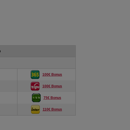
n
100€ Bonus
100€ Bonus
75€ Bonus
110€ Bonus