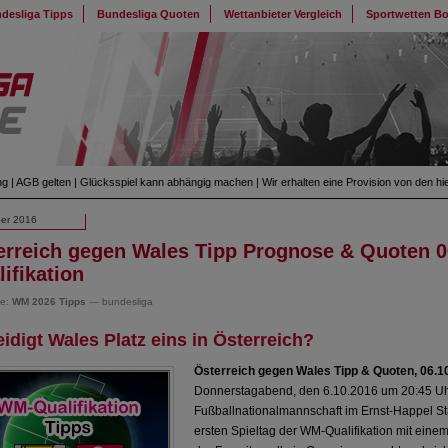
desliga Tipps
Bundesliga Quoten
Wettanbieter Vergleich
Sportwetten B
ung | AGB gelten | Glücksspiel kann abhängig machen | Wir erhalten eine Provision von den 
ber 2016
erreich gegen Wales Tipp Prognose & Quoten 
ifikation
ie:
WM 2026 Tipps
— bundesliga
eidigt Wales Platz eins in Österreich?
Österreich gegen Wales Tipp & Quoten, 06.1
Donnerstagabend, den 6.10.2016 um 20:45 Uhr
Fußballnationalmannschaft im Ernst-Happel S
ersten Spieltag der WM-Qualifikation mit eine