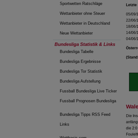
Sportwetten Ratschläge
Letzte
Wettanbieter ohne Steuer
05/09/1
22/06/1
Wettanbieter in Deutschland
18/06/1
14/06/
Neue Wettanbieter
04/06/
Bundesliga Statistik & Links
Österr
Bundesliga Tabelle
(Stand
Bundesliga Ergebnisse
Bundesliga Tor Statistik
Bundesliga Aufstellung
Fussball Bundesliga Live Ticker
Fussball Prognosen Bundesliga
Wale
Bundesliga Tipps RSS Feed
Die In
anfängl
Links
die 2:0
Foulelf
Wettbasis.com