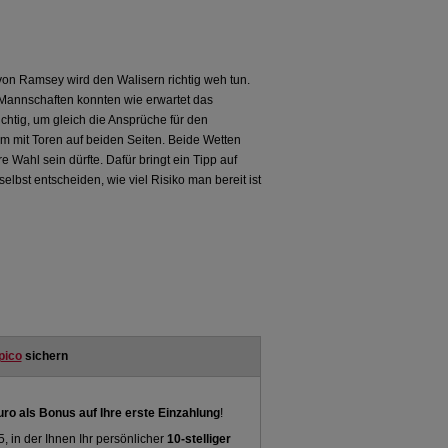
 von Ramsey wird den Walisern richtig weh tun.
e Mannschaften konnten wie erwartet das
chtig, um gleich die Ansprüche für den
m mit Toren auf beiden Seiten. Beide Wetten
 Wahl sein dürfte. Dafür bringt ein Tipp auf
lbst entscheiden, wie viel Risiko man bereit ist
pico
sichern
ro als Bonus auf Ihre erste Einzahlung
!
, in der Ihnen Ihr persönlicher
10-stelliger