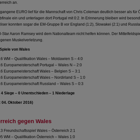
erreich an.
rgangene EURO lief für die Mannschaft von Chris Coleman deutlich besser als für 
bfinale ein und unterlagen dort Portugal mit 0:2. In Erinnerung bleiben wird besond
liser konnten sogar die EM-Gruppe B vor England (1:2), Slowakei (2:1) und Russl
l-Star Aaron Ramsey wird dem Nationalteam nicht helfen können. Der Mittelfeldspie
genen Muskelverletzung.
 Spiele von Wales
16 WM – Qualifikation Wales – Moldawien S – 4:0
16 Europameisterschaft Portugal – Wales N – 2:0
16 Europameisterschaft Wales – Belgien S – 3:1
16 Europameisterschaft Wales – Nordirland S – 1:0
16 Europameisterschaft Russland – Wales S – 0:3
 4 Siege – 0 Unentschieden – 1 Niederlage
: 04. Oktober 2016)
rreich gegen Wales
13 Freundschaftsspiel Wales – Österreich 2:1
05 WM – Qualifikation Österreich – Wales 1:0