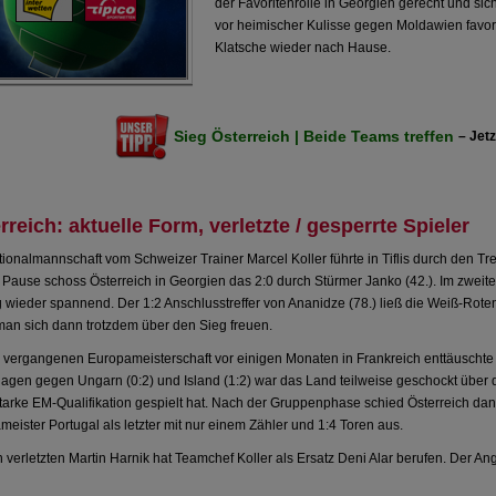
der Favoritenrolle in Georgien gerecht und sic
vor heimischer Kulisse gegen Moldawien favori
Klatsche wieder nach Hause.
Sieg Österreich | Beide Teams treffen
– Jetz
rreich: aktuelle Form, verletzte / gesperrte Spieler
ionalmannschaft vom Schweizer Trainer Marcel Koller führte in Tiflis durch den Tref
r Pause schoss Österreich in Georgien das 2:0 durch Stürmer Janko (42.). Im zweit
 wieder spannend. Der 1:2 Anschlusstreffer von Ananidze (78.) ließ die Weiß-Rote
 man sich dann trotzdem über den Sieg freuen.
 vergangenen Europameisterschaft vor einigen Monaten in Frankreich enttäuschte d
lagen gegen Ungarn (0:2) und Island (1:2) war das Land teilweise geschockt über 
tarke EM-Qualifikation gespielt hat. Nach der Gruppenphase schied Österreich d
eister Portugal als letzter mit nur einem Zähler und 1:4 Toren aus.
 verletzten Martin Harnik hat Teamchef Koller als Ersatz Deni Alar berufen. Der Ang