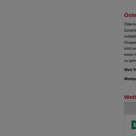
Öste
Österre
Zusamm
Auftakt
Gruppe
sind re
einen H
zu geh
Wett T
Wettquo
Wett