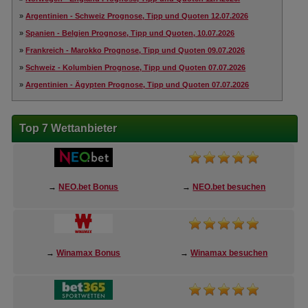
»
Argentinien - Schweiz Prognose, Tipp und Quoten 12.07.2026
»
Spanien - Belgien Prognose, Tipp und Quoten, 10.07.2026
»
Frankreich - Marokko Prognose, Tipp und Quoten 09.07.2026
»
Schweiz - Kolumbien Prognose, Tipp und Quoten 07.07.2026
»
Argentinien - Ägypten Prognose, Tipp und Quoten 07.07.2026
Top 7 Wettanbieter
→
NEO.bet Bonus
→
NEO.bet besuchen
→
Winamax Bonus
→
Winamax besuchen