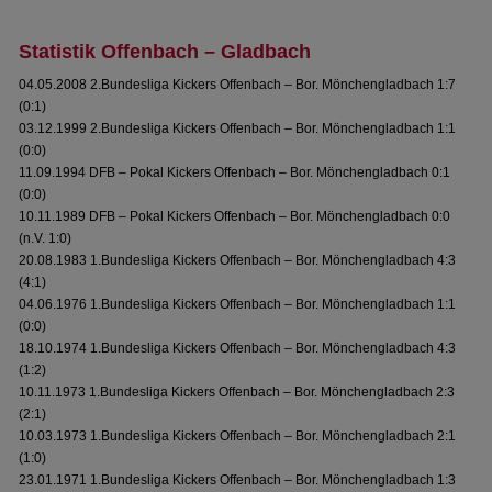
Statistik Offenbach – Gladbach
04.05.2008 2.Bundesliga Kickers Offenbach – Bor. Mönchengladbach 1:7
(0:1)
03.12.1999 2.Bundesliga Kickers Offenbach – Bor. Mönchengladbach 1:1
(0:0)
11.09.1994 DFB – Pokal Kickers Offenbach – Bor. Mönchengladbach 0:1
(0:0)
10.11.1989 DFB – Pokal Kickers Offenbach – Bor. Mönchengladbach 0:0
(n.V. 1:0)
20.08.1983 1.Bundesliga Kickers Offenbach – Bor. Mönchengladbach 4:3
(4:1)
04.06.1976 1.Bundesliga Kickers Offenbach – Bor. Mönchengladbach 1:1
(0:0)
18.10.1974 1.Bundesliga Kickers Offenbach – Bor. Mönchengladbach 4:3
(1:2)
10.11.1973 1.Bundesliga Kickers Offenbach – Bor. Mönchengladbach 2:3
(2:1)
10.03.1973 1.Bundesliga Kickers Offenbach – Bor. Mönchengladbach 2:1
(1:0)
23.01.1971 1.Bundesliga Kickers Offenbach – Bor. Mönchengladbach 1:3