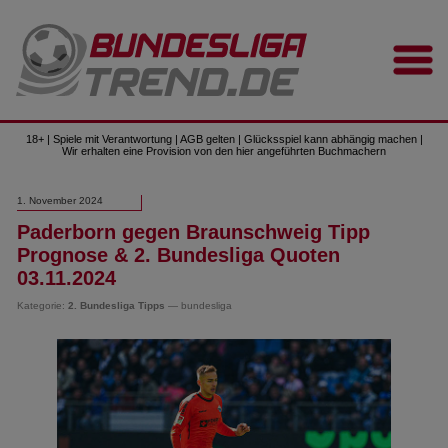
18+ | Spiele mit Verantwortung | AGB gelten | Glücksspiel kann abhängig machen |
Wir erhalten eine Provision von den hier angeführten Buchmachern
1. November 2024
Paderborn gegen Braunschweig Tipp
Prognose & 2. Bundesliga Quoten
03.11.2024
Kategorie:
2. Bundesliga Tipps
— bundesliga