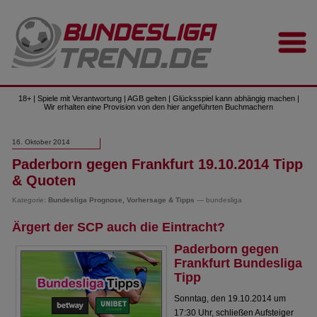
18+ | Spiele mit Verantwortung | AGB gelten | Glücksspiel kann abhängig machen |
Wir erhalten eine Provision von den hier angeführten Buchmachern
16. Oktober 2014
Paderborn gegen Frankfurt 19.10.2014 Tipp
& Quoten
Kategorie:
Bundesliga Prognose, Vorhersage & Tipps
— bundesliga
Ärgert der SCP auch die Eintracht?
Paderborn gegen
Frankfurt Bundesliga
Tipp
Sonntag, den 19.10.2014 um
17:30 Uhr, schließen Aufsteiger