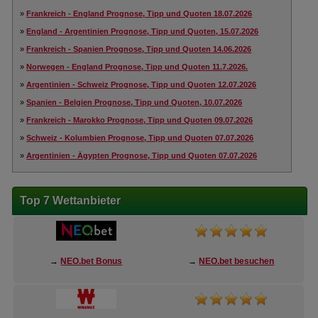
»
Frankreich - England Prognose, Tipp und Quoten 18.07.2026
»
England - Argentinien Prognose, Tipp und Quoten, 15.07.2026
»
Frankreich - Spanien Prognose, Tipp und Quoten 14.06.2026
»
Norwegen - England Prognose, Tipp und Quoten 11.7.2026.
»
Argentinien - Schweiz Prognose, Tipp und Quoten 12.07.2026
»
Spanien - Belgien Prognose, Tipp und Quoten, 10.07.2026
»
Frankreich - Marokko Prognose, Tipp und Quoten 09.07.2026
»
Schweiz - Kolumbien Prognose, Tipp und Quoten 07.07.2026
»
Argentinien - Ägypten Prognose, Tipp und Quoten 07.07.2026
Top 7 Wettanbieter
→
NEO.bet Bonus
→
NEO.bet besuchen