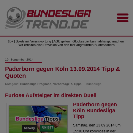
18+ | Spiele mit Verantwortung | AGB gelten | Glücksspiel kann abhängig machen |
Wir erhalten eine Provision von den hier angeführten Buchmachern
10. September 2014
Paderborn gegen Köln 13.09.2014 Tipp &
Quoten
Kategorie:
Bundesliga Prognose, Vorhersage & Tipps
— bundesliga
Furiose Aufsteiger im direkten Duell
Paderborn gegen
Köln Bundesliga
Tipp
Samstag, den 13.09.2014 um
15:30 Uhr kommt es in der