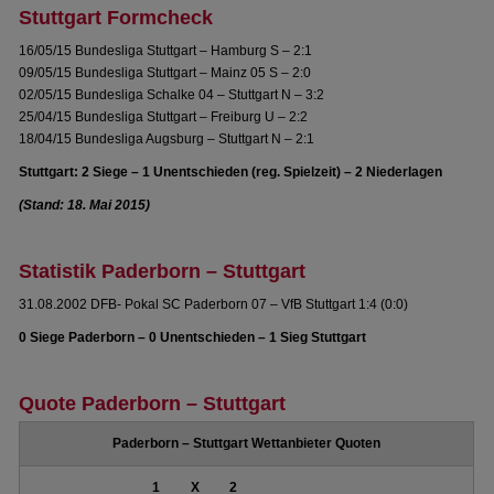
Stuttgart Formcheck
16/05/15 Bundesliga Stuttgart – Hamburg S – 2:1
09/05/15 Bundesliga Stuttgart – Mainz 05 S – 2:0
02/05/15 Bundesliga Schalke 04 – Stuttgart N – 3:2
25/04/15 Bundesliga Stuttgart – Freiburg U – 2:2
18/04/15 Bundesliga Augsburg – Stuttgart N – 2:1
Stuttgart: 2 Siege – 1 Unentschieden (reg. Spielzeit) – 2 Niederlagen
(Stand: 18. Mai 2015)
Statistik Paderborn – Stuttgart
31.08.2002 DFB- Pokal SC Paderborn 07 – VfB Stuttgart 1:4 (0:0)
0 Siege Paderborn – 0 Unentschieden – 1 Sieg Stuttgart
Quote Paderborn – Stuttgart
Paderborn – Stuttgart Wettanbieter Quoten
1
X
2