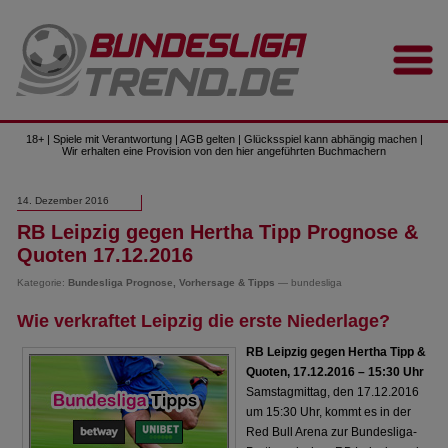
18+ | Spiele mit Verantwortung | AGB gelten | Glücksspiel kann abhängig machen |
Wir erhalten eine Provision von den hier angeführten Buchmachern
14. Dezember 2016
RB Leipzig gegen Hertha Tipp Prognose &
Quoten 17.12.2016
Kategorie:
Bundesliga Prognose, Vorhersage & Tipps
— bundesliga
Wie verkraftet Leipzig die erste Niederlage?
RB Leipzig gegen Hertha Tipp &
Quoten, 17.12.2016 – 15:30 Uhr
Samstagmittag, den 17.12.2016
um 15:30 Uhr, kommt es in der
Red Bull Arena zur Bundesliga-