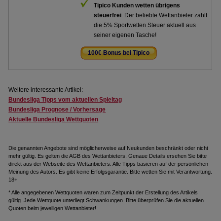
Tipico Kunden wetten übrigens
steuerfrei
. Der beliebte Wettanbieter zahlt
die 5% Sportwetten Steuer aktuell aus
seiner eigenen Tasche!
100€ Bonus bei Tipico
.
Weitere interessante Artikel:
Bundesliga Tipps vom aktuellen Spieltag
Bundesliga Prognose / Vorhersage
Aktuelle Bundesliga Wettquoten
Die genannten Angebote sind möglicherweise auf Neukunden beschränkt oder nicht
mehr gültig. Es gelten die AGB des Wettanbieters. Genaue Details ersehen Sie bitte
direkt aus der Webseite des Wettanbieters. Alle Tipps basieren auf der persönlichen
Meinung des Autors. Es gibt keine Erfolgsgarantie. Bitte wetten Sie mit Verantwortung.
18+
* Alle angegebenen Wettquoten waren zum Zeitpunkt der Erstellung des Artikels
gültig. Jede Wettquote unterliegt Schwankungen. Bitte überprüfen Sie die aktuellen
Quoten beim jeweiligen Wettanbieter!