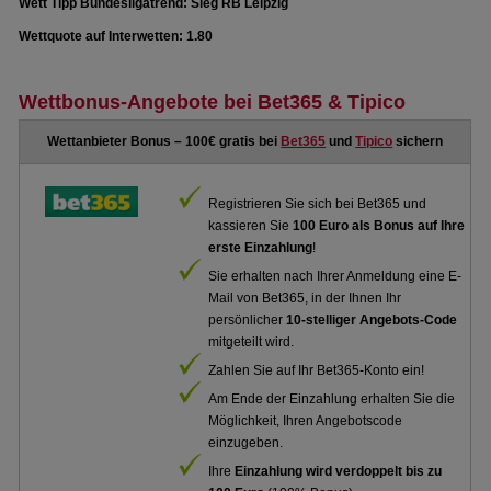
Wett Tipp Bundesligatrend: Sieg RB Leipzig
Wettquote auf Interwetten: 1.80
Wettbonus-Angebote bei Bet365 & Tipico
Wettanbieter Bonus – 100€ gratis bei
Bet365
und
Tipico
sichern
Registrieren Sie sich bei Bet365 und
kassieren Sie
100 Euro als Bonus auf Ihre
erste Einzahlung
!
Sie erhalten nach Ihrer Anmeldung eine E-
Mail von Bet365, in der Ihnen Ihr
persönlicher
10-stelliger Angebots-Code
mitgeteilt wird.
Zahlen Sie auf Ihr Bet365-Konto ein!
Am Ende der Einzahlung erhalten Sie die
Möglichkeit, Ihren Angebotscode
einzugeben.
Ihre
Einzahlung wird verdoppelt bis zu