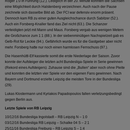
Roger 1:0 in Führung (12.). Lediglich in der 20. Minute konnten die Sachsen
eine Möglichkeit durch Halstenberg verzeichnen. Auch nach der Pause
zeichnete sich dasselbe Bild ab. Der FCI war defensiv enorm präsent.
Dennoch kam RB zu einer guten Ausgleichschance durch Sabitzer (52.).
Auch ein Forsberg-Knaller fand das Ziel nicht (63.). Die Schanzer
verteidigten jetzt mit Mann und Maus. Forsberg vergab aus wenigen Metern
die Großchance zum 1:1 (88.). In der siebenminütigen Nachspielzeit gab es
Gelb-Rot für Leckie (94.). Gefährlich wurde es für die Gastgeber aber nicht
mehr. Forsberg hatte nur noch einen harmlosen Fernschuss (97.).
Die Hasenhüttl-Elf kassierte somit die erste Niederlage der Saison. Zuvor
konnte der Aufsteiger die letzten acht Bundesliga-Spiele in Serie gewinnen
(Rekord eines Aufsteigers). Zuhause sind die „Bullen“ aber noch ohne Pleite
und konnten die letzten vier Spiele vor den eigenen Fans gewinnen. Nach
Bayern und Dortmund erzielte Leipzig die meisten Tore in der Bundesliga
(29).
Lukas Klostermann und Kyriakos Papadopoulos fallen verletzungsbedingt
gegen Berlin aus.
Letzte Spiele von RB Leipzig
10/12/16 Bundesliga Ingolstadt – RB Leipzig N – 1:0
03/12/16 Bundesliga RB Leipzig – Schalke 04 S – 2:1
25/11/16 Bundesliga Freiburg – RB Leipzig S – 1:4