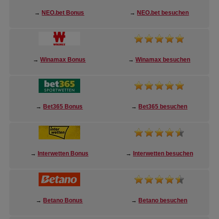
→
NEO.bet Bonus
→
NEO.bet besuchen
→
Winamax Bonus
→
Winamax besuchen
→
Bet365 Bonus
→
Bet365 besuchen
→
Interwetten Bonus
→
Interwetten besuchen
→
Betano Bonus
→
Betano besuchen