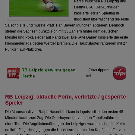
Partie zwischen RB Leipzig und
Hertha BSC. Der Aufsteiger
kassierte letzten Spieltag in
Ingolstadt überraschend die erste
Saisonpleite und musste Platz 1 an Bayern München abgeben. Dennoch
stehen die Sachsen punktgleich mit 33 Zählern hinter dem deutschen
Meister und Pokalsieger auf Rang zwei. Die „Alte Dame“ kassierte die erste
Heimniederlage gegen Werder Bremen. Die Hauptstädter rangieren mit 27
Punkten auf Platz drei.
RB Leipzig gewinnt gegen
– Jetzt tippen
Hertha
bei
RB Leipzig: aktuelle Form, verletzte / gesperrte
Spieler
Die Mannschaft von Ralph Hasenhüttl kam in Ingolstadt in den ersten 45
Minuten kaum zum Zug. Die Oberbayern nervten den Tabellenführer in
einer Tour. Die Angriffsbemühungen der Leipziger wurden schon im Keim
erstickt. Folgerichtig gingen die Hausherren durch den Kopfballtreffer von