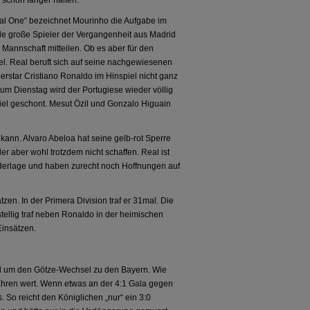
 schon länger halten.
cial One“ bezeichnet Mourinho die Aufgabe im
e große Spieler der Vergangenheit aus Madrid
 Mannschaft mitteilen. Ob es aber für den
el. Real beruft sich auf seine nachgewiesenen
erstar Cristiano Ronaldo im Hinspiel nicht ganz
um Dienstag wird der Portugiese wieder völlig
piel geschont. Mesut Özil und Gonzalo Higuain
 kann. Alvaro Abeloa hat seine gelb-rot Sperre
ler aber wohl trotzdem nicht schaffen. Real ist
derlage und haben zurecht noch Hoffnungen auf
tzen. In der Primera Division traf er 31mal. Die
ellig traf neben Ronaldo in der heimischen
Einsätzen.
rund um den Götze-Wechsel zu den Bayern. Wie
 Ehren wert. Wenn etwas an der 4:1 Gala gegen
So reicht den Königlichen „nur“ ein 3:0