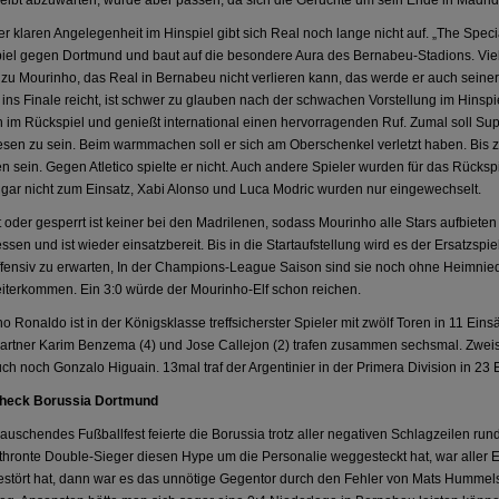
leibt abzuwarten, würde aber passen, da sich die Gerüchte um sein Ende in Madrid
er klaren Angelegenheit im Hinspiel gibt sich Real noch lange nicht auf. „The Spe
iel gegen Dortmund und baut auf die besondere Aura des Bernabeu-Stadions. Viel
zu Mourinho, das Real in Bernabeu nicht verlieren kann, das werde er auch seiner
ins Finale reicht, ist schwer zu glauben nach der schwachen Vorstellung im Hinspi
 im Rückspiel und genießt international einen hervorragenden Ruf. Zumal soll Sup
wesen zu sein. Beim warmmachen soll er sich am Oberschenkel verletzt haben. Bis z
 sein. Gegen Atletico spielte er nicht. Auch andere Spieler wurden für das Rücks
gar nicht zum Einsatz, Xabi Alonso und Luca Modric wurden nur eingewechselt.
t oder gesperrt ist keiner bei den Madrilenen, sodass Mourinho alle Stars aufbieten
sen und ist wieder einsatzbereit. Bis in die Startaufstellung wird es der Ersatzspie
ffensiv zu erwarten, In der Champions-League Saison sind sie noch ohne Heimnie
iterkommen. Ein 3:0 würde der Mourinho-Elf schon reichen.
no Ronaldo ist in der Königsklasse treffsicherster Spieler mit zwölf Toren in 11 Einsä
artner Karim Benzema (4) und Jose Callejon (2) trafen zusammen sechsmal. Zweist
ch noch Gonzalo Higuain. 13mal traf der Argentinier in der Primera Division in 23 
heck Borussia Dortmund
rauschendes Fußballfest feierte die Borussia trotz aller negativen Schlagzeilen 
tthronte Double-Sieger diesen Hype um die Personalie weggesteckt hat, war aller
estört hat, dann war es das unnötige Gegentor durch den Fehler von Mats Hummels. 