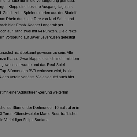
n und hätte nur in die Verlängerung gemusst.
ürgen Klopp eine bessere Ausgangslage, als
Gleich zehn Spieler rotierten aus der Startelf.
am Rhein durch die Tore von Nuri Sahin und
anach hielt Ersatz-Keeper Langerak per
och auf Rang zwei mit 64 Punkten. Die direkte
lern Vorsprung auf Bayer Leverkusen gefestigt
unächst nicht bekannt gewesen zu sein. Alle
anze Klasse. Zwar klappte es nicht mehr mit dem
 eingewechselt wurde und das Real-Spiel
Top-Stürmer den BVB verlassen wird, ist klar,
4 den Verein verlässt. Vieles deutet auch hier
t mit einer Adduktoren-Zerrung weiterhin
herste Stürmer der Dortmunder. 10mal traf er in
23 Toren. Offensivspieler Marco Reus traf bisher
ie Verteidiger Felipe Santana.