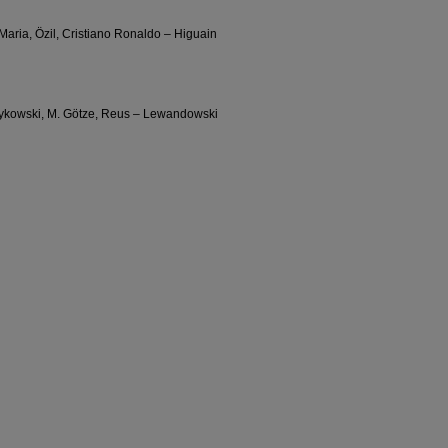
aria, Özil, Cristiano Ronaldo – Higuain
zykowski, M. Götze, Reus – Lewandowski