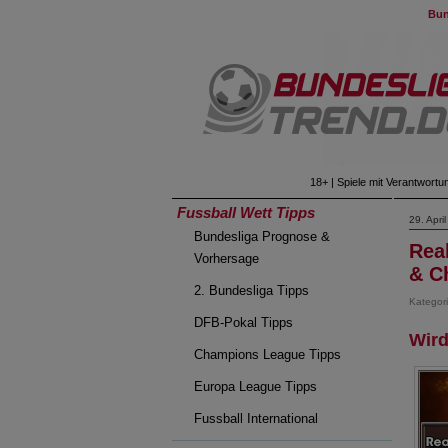
Bun
18+ | Spiele mit Verantwort
Fussball Wett Tipps
29. Apri
Bundesliga Prognose &
Rea
Vorhersage
& C
2. Bundesliga Tipps
Kategor
DFB-Pokal Tipps
Wird
Champions League Tipps
Europa League Tipps
Fussball International