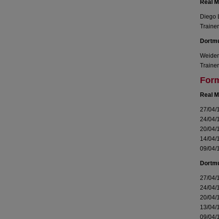
Real M
Diego 
Traine
Dortm
Weiden
Trainer
For
Real M
27/04/1
24/04/
20/04/1
14/04/1
09/04/
Dortm
27/04/
24/04/
20/04/
13/04/
09/04/