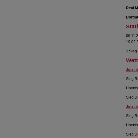
Real M
Dortmu
Stat
06.11.
19.02.
1 Sieg
Wett
Jetzt 
Sieg R
Unents
Sieg D
Jetzt b
Sieg R
Unents
Sieg D