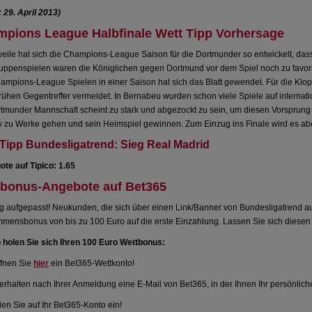
 29. April 2013)
pions League Halbfinale Wett Tipp Vorhersage
weile hat sich die Champions-League Saison für die Dortmunder so entwickelt, dass 
uppenspielen waren die Königlichen gegen Dortmund vor dem Spiel noch zu favori
hampions-League Spielen in einer Saison hat sich das Blatt gewendet. Für die Kl
frühen Gegentreffer vermeidet. In Bernabeu wurden schon viele Spiele auf interna
rtmunder Mannschaft scheint zu stark und abgezockt zu sein, um diesen Vorsprung 
iv zu Werke gehen und sein Heimspiel gewinnen. Zum Einzug ins Finale wird es abe
 Tipp Bundesligatrend: Sieg Real Madrid
ote auf Tipico: 1.65
bonus-Angebote auf Bet365
g aufgepasst! Neukunden, die sich über einen Link/Banner von Bundesligatrend a
mmensbonus von bis zu 100 Euro auf die erste Einzahlung. Lassen Sie sich diesen
 holen Sie sich Ihren 100 Euro Wettbonus:
ffnen Sie
hier
ein Bet365-Wettkonto!
 erhalten nach Ihrer Anmeldung eine E-Mail von Bet365, in der Ihnen Ihr persönliche
len Sie auf Ihr Bet365-Konto ein!