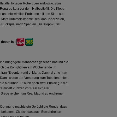
elte alle Torjäger Robert Lewandowski. Zum
 Ronaldo kurz vor dem Halbzeitpfiff. Die Klopp-
lle und nie wirklich Probleme mit den Stars aus
n Mats Hummels konnte Real das Tor erzielen,
um Rückspiel nach Spanien. Die Klopp-Elf ist
t tippen bei
 und hungrigere Mannschaft gesehen hat und die
 sich die Königlichen am Wochenende im
nfran (Eigentor) und di Maria. Damit drehte man
. Damit wurde der Vorsprung zum Tabellendritten
die Mourinho-Elf auch noch zwei Punkte gut die
 mit elf Punkten vor Real sicherer
i Siege reichen um Real Madrid zu entthronen
n Dortmund machte ein Gerücht die Runde, dass
rid bekommt. Ob sich das auch Bewahrheiten