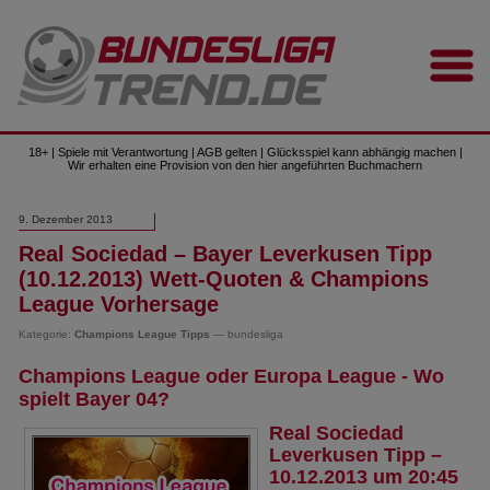
18+ | Spiele mit Verantwortung | AGB gelten | Glücksspiel kann abhängig machen |
Wir erhalten eine Provision von den hier angeführten Buchmachern
9. Dezember 2013
Real Sociedad – Bayer Leverkusen Tipp
(10.12.2013) Wett-Quoten & Champions
League Vorhersage
Kategorie:
Champions League Tipps
— bundesliga
Champions League oder Europa League - Wo
spielt Bayer 04?
Real Sociedad
Leverkusen Tipp –
10.12.2013 um 20:45