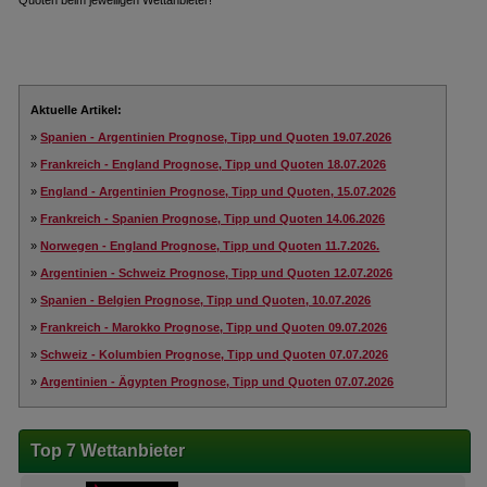
Quoten beim jeweiligen Wettanbieter!
Aktuelle Artikel:
»
Spanien - Argentinien Prognose, Tipp und Quoten 19.07.2026
»
Frankreich - England Prognose, Tipp und Quoten 18.07.2026
»
England - Argentinien Prognose, Tipp und Quoten, 15.07.2026
»
Frankreich - Spanien Prognose, Tipp und Quoten 14.06.2026
»
Norwegen - England Prognose, Tipp und Quoten 11.7.2026.
»
Argentinien - Schweiz Prognose, Tipp und Quoten 12.07.2026
»
Spanien - Belgien Prognose, Tipp und Quoten, 10.07.2026
»
Frankreich - Marokko Prognose, Tipp und Quoten 09.07.2026
»
Schweiz - Kolumbien Prognose, Tipp und Quoten 07.07.2026
»
Argentinien - Ägypten Prognose, Tipp und Quoten 07.07.2026
Top 7 Wettanbieter