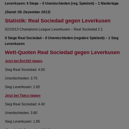
Leverkusen: 4 Siege – 0 Unentschieden (reg. Spielzeit) – 1 Niederlage
(Stand: 09. Dezember 2013)
Statistik: Real Sociedad gegen Leverkusen
02/10/13 Champions League Leverkusen – Real Sociedad 2:1
0 Siege Real Sociedad – 0 Unentschieden (reguläre Spielzeit) – 1 Sieg
Leverkusen
Wett-Quoten Real Sociedad gegen Leverkusen
Jetzt bei Bet365 tippen
Sieg Real Sociedad: 4.00
Unentschieden: 3.75
Sieg Leverkusen: 1.85
Jetzt bei Tipico tippen
Sieg Real Sociedad: 4.40
Unentschieden: 3.80
Sieg Leverkusen: 1.85