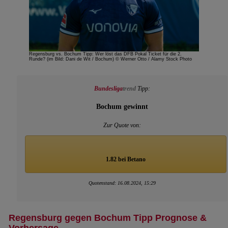
Regensburg vs. Bochum Tipp: Wer löst das DFB Pokal Ticket für die 2.
Runde? (im Bild: Dani de Wit / Bochum) © Werner Otto / Alamy Stock Photo
Bundesliga
trend
Tipp:
Bochum gewinnt
Zur Quote von:
1.82 bei Betano
Quotenstand: 16.08.2024, 15:29
Regensburg gegen Bochum Tipp Prognose &