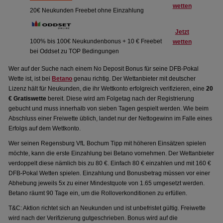
wetten
20€ Neukunden Freebet ohne Einzahlung
Jetzt
100% bis 100€ Neukundenbonus + 10 € Freebet
wetten
bei Oddset zu TOP Bedingungen
Wer auf der Suche nach einem No Deposit Bonus für seine DFB-Pokal
Wette ist, ist bei
Betano
genau richtig. Der Wettanbieter mit deutscher
Lizenz hält für Neukunden, die ihr Wettkonto erfolgreich verifizieren, eine
20
€ Gratiswette
bereit. Diese wird am Folgetag nach der Registrierung
gebucht und muss innerhalb von sieben Tagen gespielt werden. Wie beim
Abschluss einer Freiwette üblich, landet nur der Nettogewinn im Falle eines
Erfolgs auf dem Wettkonto.
Wer seinen Regensburg VfL Bochum Tipp mit höheren Einsätzen spielen
möchte, kann die erste Einzahlung bei Betano vornehmen. Der Wettanbieter
verdoppelt diese nämlich bis zu 80 €. Einfach 80 € einzahlen und mit 160 €
DFB-Pokal Wetten spielen. Einzahlung und Bonusbetrag müssen vor einer
Abhebung jeweils 5x zu einer Mindestquote von 1.65 umgesetzt werden.
Betano räumt 90 Tage ein, um die Rolloverkonditionen zu erfüllen.
T&C: Aktion richtet sich an Neukunden und ist unbefristet gültig. Freiwette
wird nach der Verifizierung gutgeschrieben. Bonus wird auf die