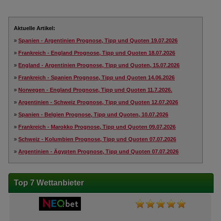
Aktuelle Artikel:
»
Spanien - Argentinien Prognose, Tipp und Quoten 19.07.2026
»
Frankreich - England Prognose, Tipp und Quoten 18.07.2026
»
England - Argentinien Prognose, Tipp und Quoten, 15.07.2026
»
Frankreich - Spanien Prognose, Tipp und Quoten 14.06.2026
»
Norwegen - England Prognose, Tipp und Quoten 11.7.2026.
»
Argentinien - Schweiz Prognose, Tipp und Quoten 12.07.2026
»
Spanien - Belgien Prognose, Tipp und Quoten, 10.07.2026
»
Frankreich - Marokko Prognose, Tipp und Quoten 09.07.2026
»
Schweiz - Kolumbien Prognose, Tipp und Quoten 07.07.2026
»
Argentinien - Ägypten Prognose, Tipp und Quoten 07.07.2026
Top 7 Wettanbieter