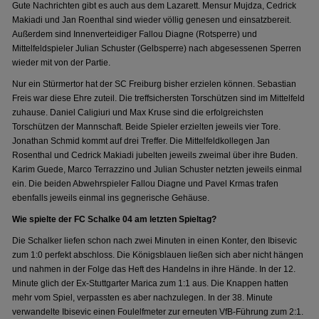
Gute Nachrichten gibt es auch aus dem Lazarett. Mensur Mujdza, Cedrick
Makiadi und Jan Roenthal sind wieder völlig genesen und einsatzbereit.
Außerdem sind Innenverteidiger Fallou Diagne (Rotsperre) und
Mittelfeldspieler Julian Schuster (Gelbsperre) nach abgesessenen Sperren
wieder mit von der Partie.
Nur ein Stürmertor hat der SC Freiburg bisher erzielen können. Sebastian
Freis war diese Ehre zuteil. Die treffsichersten Torschützen sind im Mittelfeld
zuhause. Daniel Caligiuri und Max Kruse sind die erfolgreichsten
Torschützen der Mannschaft. Beide Spieler erzielten jeweils vier Tore.
Jonathan Schmid kommt auf drei Treffer. Die Mittelfeldkollegen Jan
Rosenthal und Cedrick Makiadi jubelten jeweils zweimal über ihre Buden.
Karim Guede, Marco Terrazzino und Julian Schuster netzten jeweils einmal
ein. Die beiden Abwehrspieler Fallou Diagne und Pavel Krmas trafen
ebenfalls jeweils einmal ins gegnerische Gehäuse.
Wie spielte der FC Schalke 04 am letzten Spieltag?
Die Schalker liefen schon nach zwei Minuten in einen Konter, den Ibisevic
zum 1:0 perfekt abschloss. Die Königsblauen ließen sich aber nicht hängen
und nahmen in der Folge das Heft des Handelns in ihre Hände. In der 12.
Minute glich der Ex-Stuttgarter Marica zum 1:1 aus. Die Knappen hatten
mehr vom Spiel, verpassten es aber nachzulegen. In der 38. Minute
verwandelte Ibisevic einen Foulelfmeter zur erneuten VfB-Führung zum 2:1.