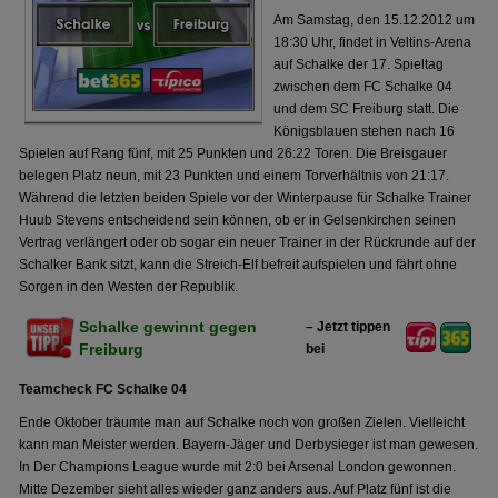
Am Samstag, den 15.12.2012 um
18:30 Uhr, findet in Veltins-Arena
auf Schalke der 17. Spieltag
zwischen dem FC Schalke 04
und dem SC Freiburg statt. Die
Königsblauen stehen nach 16
Spielen auf Rang fünf, mit 25 Punkten und 26:22 Toren. Die Breisgauer
belegen Platz neun, mit 23 Punkten und einem Torverhältnis von 21:17.
Während die letzten beiden Spiele vor der Winterpause für Schalke Trainer
Huub Stevens entscheidend sein können, ob er in Gelsenkirchen seinen
Vertrag verlängert oder ob sogar ein neuer Trainer in der Rückrunde auf der
Schalker Bank sitzt, kann die Streich-Elf befreit aufspielen und fährt ohne
Sorgen in den Westen der Republik.
Schalke gewinnt gegen
– Jetzt tippen
Freiburg
bei
Teamcheck FC Schalke 04
Ende Oktober träumte man auf Schalke noch von großen Zielen. Vielleicht
kann man Meister werden. Bayern-Jäger und Derbysieger ist man gewesen.
In Der Champions League wurde mit 2:0 bei Arsenal London gewonnen.
Mitte Dezember sieht alles wieder ganz anders aus. Auf Platz fünf ist die