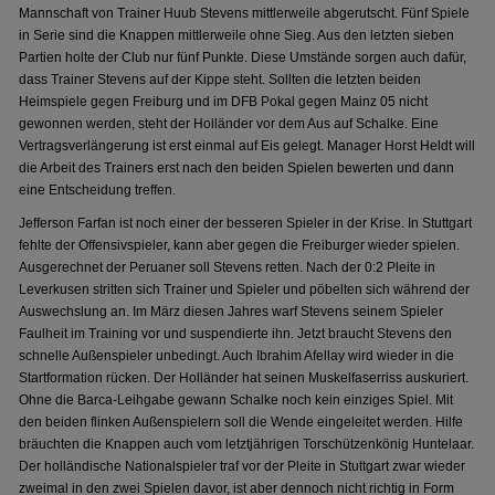
Mannschaft von Trainer Huub Stevens mittlerweile abgerutscht. Fünf Spiele
in Serie sind die Knappen mittlerweile ohne Sieg. Aus den letzten sieben
Partien holte der Club nur fünf Punkte. Diese Umstände sorgen auch dafür,
dass Trainer Stevens auf der Kippe steht. Sollten die letzten beiden
Heimspiele gegen Freiburg und im DFB Pokal gegen Mainz 05 nicht
gewonnen werden, steht der Holländer vor dem Aus auf Schalke. Eine
Vertragsverlängerung ist erst einmal auf Eis gelegt. Manager Horst Heldt will
die Arbeit des Trainers erst nach den beiden Spielen bewerten und dann
eine Entscheidung treffen.
Jefferson Farfan ist noch einer der besseren Spieler in der Krise. In Stuttgart
fehlte der Offensivspieler, kann aber gegen die Freiburger wieder spielen.
Ausgerechnet der Peruaner soll Stevens retten. Nach der 0:2 Pleite in
Leverkusen stritten sich Trainer und Spieler und pöbelten sich während der
Auswechslung an. Im März diesen Jahres warf Stevens seinem Spieler
Faulheit im Training vor und suspendierte ihn. Jetzt braucht Stevens den
schnelle Außenspieler unbedingt. Auch Ibrahim Afellay wird wieder in die
Startformation rücken. Der Holländer hat seinen Muskelfaserriss auskuriert.
Ohne die Barca-Leihgabe gewann Schalke noch kein einziges Spiel. Mit
den beiden flinken Außenspielern soll die Wende eingeleitet werden. Hilfe
bräuchten die Knappen auch vom letztjährigen Torschützenkönig Huntelaar.
Der holländische Nationalspieler traf vor der Pleite in Stuttgart zwar wieder
zweimal in den zwei Spielen davor, ist aber dennoch nicht richtig in Form