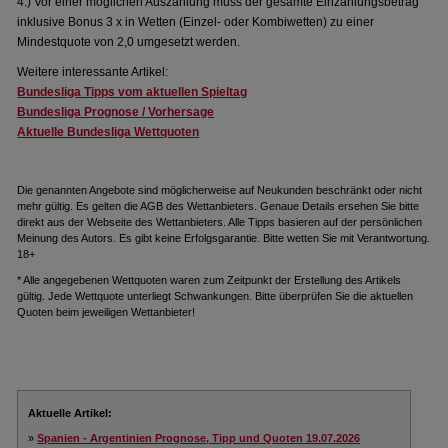
4.) Vor einer möglichen Auszahlung muss der gesamte Einzahlungsbetrag
inklusive Bonus 3 x in Wetten (Einzel- oder Kombiwetten) zu einer
Mindestquote von 2,0 umgesetzt werden.
Weitere interessante Artikel:
Bundesliga Tipps vom aktuellen Spieltag
Bundesliga Prognose / Vorhersage
Aktuelle Bundesliga Wettquoten
Die genannten Angebote sind möglicherweise auf Neukunden beschränkt oder nicht
mehr gültig. Es gelten die AGB des Wettanbieters. Genaue Details ersehen Sie bitte
direkt aus der Webseite des Wettanbieters. Alle Tipps basieren auf der persönlichen
Meinung des Autors. Es gibt keine Erfolgsgarantie. Bitte wetten Sie mit Verantwortung.
18+
* Alle angegebenen Wettquoten waren zum Zeitpunkt der Erstellung des Artikels
gültig. Jede Wettquote unterliegt Schwankungen. Bitte überprüfen Sie die aktuellen
Quoten beim jeweiligen Wettanbieter!
Aktuelle Artikel:
»
Spanien - Argentinien Prognose, Tipp und Quoten 19.07.2026