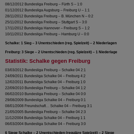
08/12/2012 Bundesliga Freiburg – Fürth S – 1:0
01/12/2012 Bundesliga Augsburg – Freiburg U – 1:1
28/11/2012 Bundesliga Freiburg – B. München N – 0:2
25/11/2012 Bundesliga Freiburg – Stuttgart S – 3:0
17/11/2012 Bundesliga Hannover – Freiburg S – 1:2
10/11/2012 Bundesliga Freiburg – Hamburg U – 0:0
Schalke: 1 Sieg – 3 Unentschieden (reg. Spielzeit) – 2 Niederlagen
Freiburg: 3 Siege – 2 Unentschieden (reg. Spielzeit) – 1 Niederlage
Statistik: Schalke gegen Freiburg
03/03/2012 Bundesliga Freiburg – Schalke 04 2:1
24/09/2011 Bundesliga Schalke 04 – Freiburg 4:2
12/02/2011 Bundesliga Schalke 04 – Freiburg 1:0
22/09/2010 Bundesliga Freiburg – Schalke 04 1:2
06/02/2010 Bundesliga Freiburg – Schalke 04 0:0
29/08/2009 Bundesliga Schalke 04 – Freiburg 0:1
08/01/2008 Freundschaft… Schalke 04 – Freiburg 3:1
21/05/2005 Bundesliga Freiburg – Schalke 04 2:3
11/12/2004 Bundesliga Schalke 04 – Freiburg 1:1
06/03/2004 Bundesliga Schalke 04 – Freiburg 3:0
6 Siege Schalke – 2 Unentschieden (reguläre Spielzeit) – 2 Siege