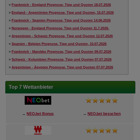
»
Frankreich - England Prognose, Tipp und Quoten 18.07.2026
»
England - Argentinien Prognose, Tipp und Quoten, 15.07.2026
»
Frankreich - Spanien Prognose, Tipp und Quoten 14.06.2026
»
Norwegen - England Prognose, Tipp und Quoten 11.7.2026.
»
Argentinien - Schweiz Prognose, Tipp und Quoten 12.07.2026
»
Spanien - Belgien Prognose, Tipp und Quoten, 10.07.2026
»
Frankreich - Marokko Prognose, Tipp und Quoten 09.07.2026
»
Schweiz - Kolumbien Prognose, Tipp und Quoten 07.07.2026
»
Argentinien - Ägypten Prognose, Tipp und Quoten 07.07.2026
Top 7 Wettanbieter
→
NEO.bet Bonus
→
NEO.bet besuchen