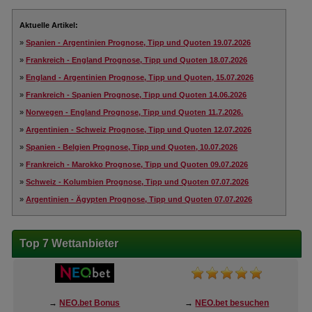
Aktuelle Artikel:
»
Spanien - Argentinien Prognose, Tipp und Quoten 19.07.2026
»
Frankreich - England Prognose, Tipp und Quoten 18.07.2026
»
England - Argentinien Prognose, Tipp und Quoten, 15.07.2026
»
Frankreich - Spanien Prognose, Tipp und Quoten 14.06.2026
»
Norwegen - England Prognose, Tipp und Quoten 11.7.2026.
»
Argentinien - Schweiz Prognose, Tipp und Quoten 12.07.2026
»
Spanien - Belgien Prognose, Tipp und Quoten, 10.07.2026
»
Frankreich - Marokko Prognose, Tipp und Quoten 09.07.2026
»
Schweiz - Kolumbien Prognose, Tipp und Quoten 07.07.2026
»
Argentinien - Ägypten Prognose, Tipp und Quoten 07.07.2026
Top 7 Wettanbieter
→
NEO.bet Bonus
→
NEO.bet besuchen