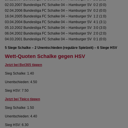
02.03.2007 Bundesliga FC Schalke 04 – Hamburger SV 0:2 (0:0)
02.04.2006 Bundesliga FC Schalke 04 – Hamburger SV 0:2 (0:0)
16.04.2005 Bundesliga FC Schalke 04 – Hamburger SV 1:2 (1:0)
03.04.2004 Bundesliga FC Schalke 04 – Hamburger SV 4:1 (3:1)
05.10.2002 Bundesliga FC Schalke 04 – Hamburger SV 3:0 (3:0)
06.04.2002 Bundesliga FC Schalke 04 – Hamburger SV 2:0 (2:0)
04.03.2001 Bundesliga FC Schalke 04 – Hamburger SV 0:1 (0:0)
5 Siege Schalke – 2 Unentschieden (reguläre Spielzeit) – 6 Siege HSV
Wett-Quoten Schalke gegen HSV
Jetzt bei Bet365 tippen
Sieg Schalke: 1.40
Unentschieden: 4.50
Sieg HSV: 7.50
Jetzt bei Tipico tippen
Sieg Schalke: 1.50
Unentschieden: 4.40
Sieg HSV: 6.30