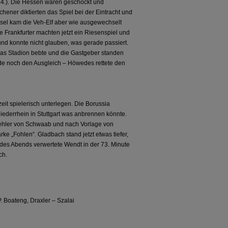
(14.). Die Hessen waren geschockt und
chener diktierten das Spiel bei der Eintracht und
el kam die Veh-Elf aber wie ausgewechselt
e Frankfurter machten jetzt ein Riesenspiel und
 und konnte nicht glauben, was gerade passiert.
 Das Stadion bebte und die Gastgeber standen
Ende noch den Ausgleich – Höwedes rettete den
 spielerisch unterlegen. Die Borussia
 Niederrhein in Stuttgart was anbrennen könnte.
n Fehler von Schwaab und nach Vorlage von
e „Fohlen“. Gladbach stand jetzt etwas tiefer,
 des Abends verwertete Wendt in der 73. Minute
ach.
. Boateng, Draxler – Szalai