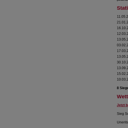
Stat
11.05.
21.01.
16.10.
12.03.
13.05.
03.02.
17.03.
13.05.
30.10.
13.09.
15.02.
10.03.
8 Sieg
Wett
Jetzt 
Sieg S
Unents