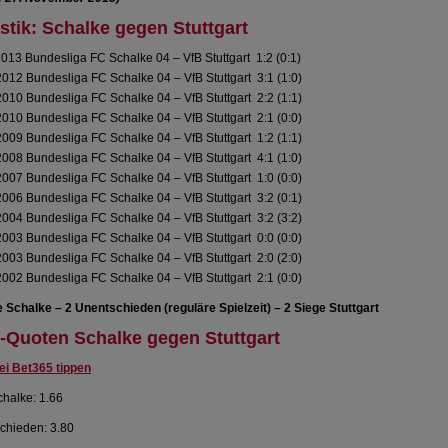
istik: Schalke gegen Stuttgart
2013 Bundesliga FC Schalke 04 – VfB Stuttgart 1:2 (0:1)
2012 Bundesliga FC Schalke 04 – VfB Stuttgart 3:1 (1:0)
2010 Bundesliga FC Schalke 04 – VfB Stuttgart 2:2 (1:1)
2010 Bundesliga FC Schalke 04 – VfB Stuttgart 2:1 (0:0)
2009 Bundesliga FC Schalke 04 – VfB Stuttgart 1:2 (1:1)
2008 Bundesliga FC Schalke 04 – VfB Stuttgart 4:1 (1:0)
2007 Bundesliga FC Schalke 04 – VfB Stuttgart 1:0 (0:0)
2006 Bundesliga FC Schalke 04 – VfB Stuttgart 3:2 (0:1)
2004 Bundesliga FC Schalke 04 – VfB Stuttgart 3:2 (3:2)
2003 Bundesliga FC Schalke 04 – VfB Stuttgart 0:0 (0:0)
2003 Bundesliga FC Schalke 04 – VfB Stuttgart 2:0 (2:0)
2002 Bundesliga FC Schalke 04 – VfB Stuttgart 2:1 (0:0)
e Schalke – 2 Unentschieden (reguläre Spielzeit) – 2 Siege Stuttgart
-Quoten Schalke gegen Stuttgart
bei Bet365 tippen
chalke: 1.66
chieden: 3.80