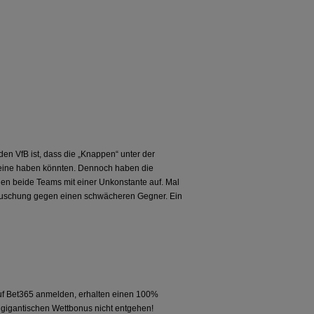
 den VfB ist, dass die „Knappen“ unter der
eine haben könnten. Dennoch haben die
len beide Teams mit einer Unkonstante auf. Mal
täuschung gegen einen schwächeren Gegner. Ein
uf Bet365 anmelden, erhalten einen 100%
 gigantischen Wettbonus nicht entgehen!