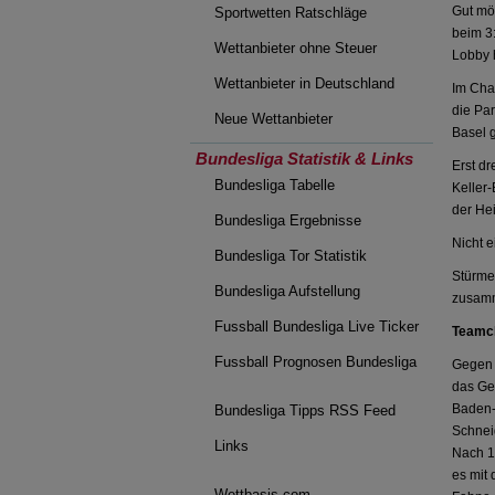
Gut mög
Sportwetten Ratschläge
beim 3
Wettanbieter ohne Steuer
Lobby 
Wettanbieter in Deutschland
Im Cha
die Pa
Neue Wettanbieter
Basel 
Bundesliga Statistik & Links
Erst d
Bundesliga Tabelle
Keller-
der He
Bundesliga Ergebnisse
Nicht 
Bundesliga Tor Statistik
Stürmer
Bundesliga Aufstellung
zusamm
Fussball Bundesliga Live Ticker
Teamch
Fussball Prognosen Bundesliga
Gegen 
das Ge
Baden-
Bundesliga Tipps RSS Feed
Schnei
Links
Nach 1
es mit
Wettbasis.com