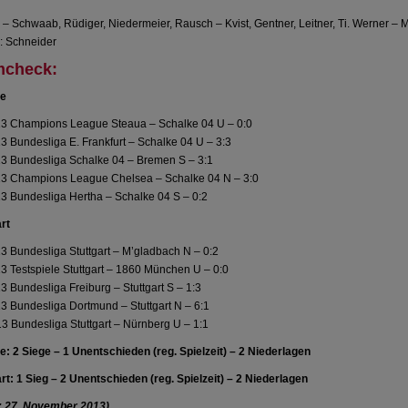
 – Schwaab, Rüdiger, Niedermeier, Rausch – Kvist, Gentner, Leitner, Ti. Werner – M
r: Schneider
mcheck:
ke
13 Champions League Steaua – Schalke 04 U – 0:0
3 Bundesliga E. Frankfurt – Schalke 04 U – 3:3
13 Bundesliga Schalke 04 – Bremen S – 3:1
13 Champions League Chelsea – Schalke 04 N – 3:0
13 Bundesliga Hertha – Schalke 04 S – 0:2
rt
13 Bundesliga Stuttgart – M’gladbach N – 0:2
13 Testspiele Stuttgart – 1860 München U – 0:0
3 Bundesliga Freiburg – Stuttgart S – 1:3
13 Bundesliga Dortmund – Stuttgart N – 6:1
13 Bundesliga Stuttgart – Nürnberg U – 1:1
e: 2 Siege – 1 Unentschieden (reg. Spielzeit) – 2 Niederlagen
rt: 1 Sieg – 2 Unentschieden (reg. Spielzeit) – 2 Niederlagen
: 27. November 2013)