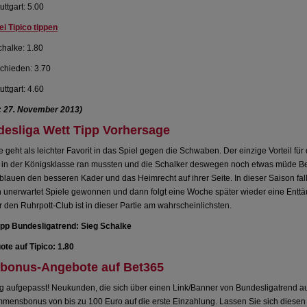
uttgart: 5.00
ei Tipico tippen
chalke: 1.80
chieden: 3.70
uttgart: 4.60
: 27. November 2013)
esliga Wett Tipp Vorhersage
 geht als leichter Favorit in das Spiel gegen die Schwaben. Der einzige Vorteil für
in der Königsklasse ran mussten und die Schalker deswegen noch etwas müde B
blauen den besseren Kader und das Heimrecht auf ihrer Seite. In dieser Saison fal
 unerwartet Spiele gewonnen und dann folgt eine Woche später wieder eine Ent
r den Ruhrpott-Club ist in dieser Partie am wahrscheinlichsten.
ipp Bundesligatrend: Sieg Schalke
ote auf Tipico: 1.80
bonus-Angebote auf Bet365
g aufgepasst! Neukunden, die sich über einen Link/Banner von Bundesligatrend a
mmensbonus von bis zu 100 Euro auf die erste Einzahlung. Lassen Sie sich diesen