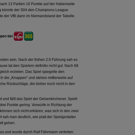
nach 13 Partien 16 Punkte auf der Habenseite
Sieg könnte der S04 den Champions-League
e der VfB dann im Niemandsland der Tabelle
ppen bei
ieden sein. Nach der frühen 2:0 Führung sah es
se tat den Spielern definitiv nicht gut. Nach 68
leich erzielen. Das Spiel spiegelte den
ich die „Knappen“ und stehen mittlerweile auf
he Rückschläge, die bisher noch nicht in den
nd fällt das Spiel der Gelsenkirchener. Spielt
 drei Punkte gering. Vorwürfe in Richtung der
nnen sich nicht erklären, was sich in den zwei
 sah man deutlich, wie platt der Spielgestalter
ft gehen.
s und wurde durch Ralf Fährmann vertreten.