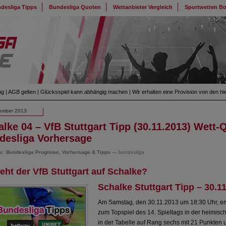
desliga Tipps
Bundesliga Quoten
Wettanbieter Vergleich
Sportwetten B
ung | AGB gelten | Glücksspiel kann abhängig machen | Wir erhalten eine Provision von den 
ember 2013
lke 04 – VfB Stuttgart Tipp (30.11.2013) Wett-
desliga Vorhersage
ie:
Bundesliga Prognose, Vorhersage & Tipps
— bundesliga
eht der VfB Stuttgart auf Schalke?
Schalke Stuttgart Tipp – 30.1
Am Samstag, den 30.11.2013 um 18:30 Uhr, em
zum Topspiel des 14. Spieltags in der heimisc
in der Tabelle auf Rang sechs mit 21 Punkten