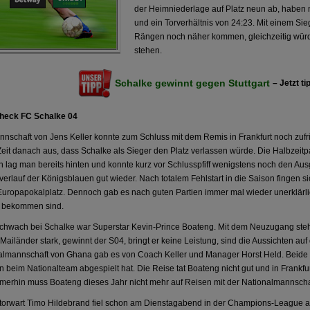
der Heimniederlage auf Platz neun ab, haben 
und ein Torverhältnis von 24:23. Mit einem 
Rängen noch näher kommen, gleichzeitig würd
stehen.
Schalke gewinnt gegen Stuttgart
– Jetzt ti
heck FC Schalke 04
nnschaft von Jens Keller konnte zum Schluss mit dem Remis in Frankfurt noch zufr
eit danach aus, dass Schalke als Sieger den Platz verlassen würde. Die Halbzeitpau
 lag man bereits hinten und konnte kurz vor Schlusspfiff wenigstens noch den Ausg
erlauf der Königsblauen gut wieder. Nach totalem Fehlstart in die Saison fingen s
Europapokalplatz. Dennoch gab es nach guten Partien immer mal wieder unerklärlic
zu bekommen sind.
chwach bei Schalke war Superstar Kevin-Prince Boateng. Mit dem Neuzugang steht u
Mailänder stark, gewinnt der S04, bringt er keine Leistung, sind die Aussichten auf
almannschaft von Ghana gab es von Coach Keller und Manager Horst Held. Beide kö
beim Nationalteam abgespielt hat. Die Reise tat Boateng nicht gut und in Frankfurt
mmerhin muss Boateng dieses Jahr nicht mehr auf Reisen mit der Nationalmannscha
orwart Timo Hildebrand fiel schon am Dienstagabend in der Champions-League au