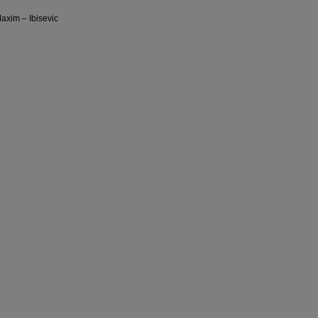
axim – Ibisevic