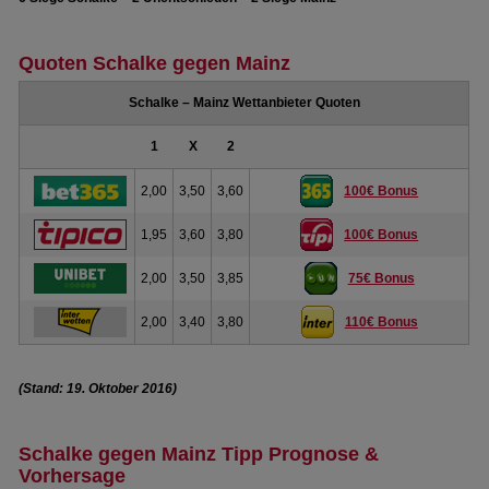
Quoten Schalke gegen Mainz
Schalke – Mainz Wettanbieter Quoten
1
X
2
2,00
3,50
3,60
100€ Bonus
1,95
3,60
3,80
100€ Bonus
2,00
3,50
3,85
75€ Bonus
2,00
3,40
3,80
110€ Bonus
(Stand: 19. Oktober 2016)
Schalke gegen Mainz Tipp Prognose &
Vorhersage