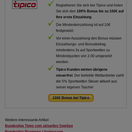
Registrieren Sie sich bei Tipico und holen
Sie sich den
100% Bonus bis zu 100€ auf
Ihre erste Einzahlung
.
Die Mindesteinzahlung ist auf 10€
festgesetzt.
Vor einer Auszahlung des Bonus müssen
Einzahlungs- und Bonusbetrag
mindestens 3x auf Sportwetten zu
Mindestquoten von 2.00 umgesetzt
werden.
Tipico Kunden wetten übrigens
steuerfrei
. Der beliebte Wettanbieter zahlt
die 5% Sportwetten Steuer aktuell aus
seiner eigenen Tasche!
100€ Bonus bei Tipico
.
Weitere interessante Artikel:
Bundesliga Tipps vom aktuellen Spieltag
Bundesliga Prognose / Vorhersage