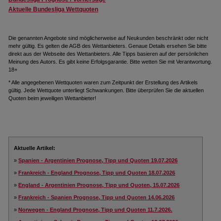
Aktuelle Bundesliga Wettquoten
Die genannten Angebote sind möglicherweise auf Neukunden beschränkt oder nicht
mehr gültig. Es gelten die AGB des Wettanbieters. Genaue Details ersehen Sie bitte
direkt aus der Webseite des Wettanbieters. Alle Tipps basieren auf der persönlichen
Meinung des Autors. Es gibt keine Erfolgsgarantie. Bitte wetten Sie mit Verantwortung.
18+
* Alle angegebenen Wettquoten waren zum Zeitpunkt der Erstellung des Artikels
gültig. Jede Wettquote unterliegt Schwankungen. Bitte überprüfen Sie die aktuellen
Quoten beim jeweiligen Wettanbieter!
Aktuelle Artikel:
»
Spanien - Argentinien Prognose, Tipp und Quoten 19.07.2026
»
Frankreich - England Prognose, Tipp und Quoten 18.07.2026
»
England - Argentinien Prognose, Tipp und Quoten, 15.07.2026
»
Frankreich - Spanien Prognose, Tipp und Quoten 14.06.2026
»
Norwegen - England Prognose, Tipp und Quoten 11.7.2026.