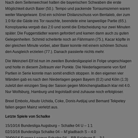
Nach dem Seitenwechsel hatten die bayerischen Schwaben die erste
Möglichkeit durch Baier (50.). Tempo und packende Torraumszenen waren
weiter Mangelware. Erst ein schöner Distanzschuss von Bentaleb, der zum
1:0 für die Gäste ins Tor rauschte, beendete eine langweilige Partie (65.).
Konoplyanka vergab das 2:0 und somit die Entscheidung nur zwei Minuten
später. Die Fuggerstädter waren gefordert und kamen dann auch zu guten
Gelegenheiten. Schmid scheiterte noch an Fährmann (75.), Kacar köpfte in
der gleichen Minute vorbei, aber Baier konnte mit einem schönen Schuss
den Ausgleich erzielen (77.). Danach passierte nichts mehr.
Die Weinzierl-Elf ist nun im zweiten Bundesligaspiel in Folge ungeschlagen
und holte in diesem Zeitraum vier Punkte. Die Niederlagenserie von fünf
Partien in Serie konnte man somit endlich stoppen. In den eigenen vier
Wänden gab es nach den Niederlagen gegen Bayern (0:2) und Köln (1:3)
zuletzt den einzigen Sieg der Saison gegen Mönchengladbach klar mit 4:0.
Nur Wolfsburg, Hamburg und Ingolstadt sind zuhause noch erfolgloser.
Breel Embolo, Atsuto Uchida, Coke, Donis Avdijaj und Bernard Tekpetey
fallen gegen Mainz verletzt aus.
Letzte Spiele von Schalke
15/10/16 Bundesliga Augsburg – Schalke 04 U – 1:1
02/10/16 Bundesliga Schalke 04 – M’gladbach S – 4:0