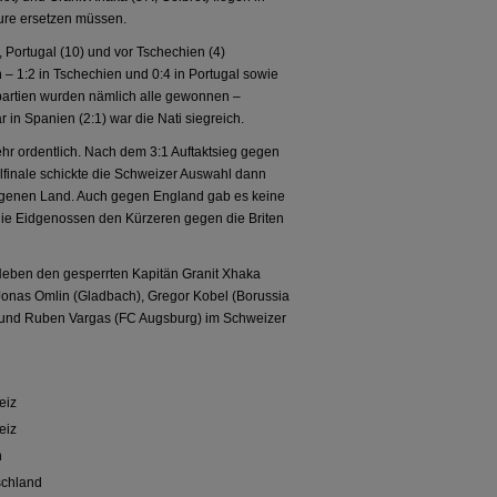
ure ersetzen müssen.
, Portugal (10) und vor Tschechien (4)
 – 1:2 in Tschechien und 0:4 in Portugal sowie
partien wurden nämlich alle gewonnen –
in Spanien (2:1) war die Nati siegreich.
hr ordentlich. Nach dem 3:1 Auftaktsieg gegen
finale schickte die Schweizer Auswahl dann
m eigenen Land. Auch gegen England gab es keine
 die Eidgenossen den Kürzeren gegen die Briten
Neben den gesperrten Kapitän Granit Xhaka
Jonas Omlin (Gladbach), Gregor Kobel (Borussia
t) und Ruben Vargas (FC Augsburg) im Schweizer
eiz
eiz
n
schland