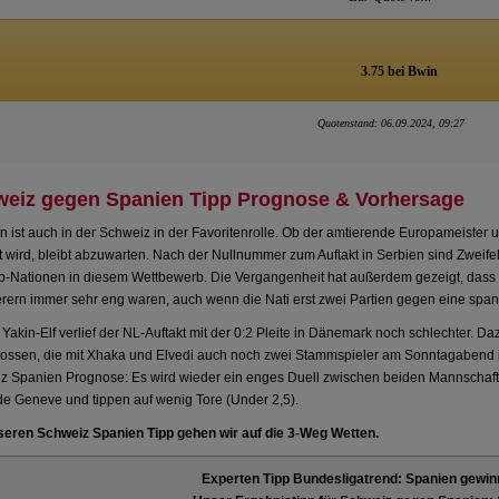
3.75 bei Bwin
Quotenstand: 06.09.2024, 09:27
eiz gegen Spanien Tipp Prognose & Vorhersage
 ist auch in der Schweiz in der Favoritenrolle. Ob der amtierende Europameister 
 wird, bleibt abzuwarten. Nach der Nullnummer zum Auftakt in Serbien sind Zweifel 
p-Nationen in diesem Wettbewerb. Die Vergangenheit hat außerdem gezeigt, dass
erern immer sehr eng waren, auch wenn die Nati erst zwei Partien gegen eine sp
 Yakin-Elf verlief der NL-Auftakt mit der 0:2 Pleite in Dänemark noch schlechter. D
ossen, die mit Xhaka und Elvedi auch noch zwei Stammspieler am Sonntagabend in
z Spanien Prognose: Es wird wieder ein enges Duell zwischen beiden Mannschafte
de Geneve und tippen auf wenig Tore (Under 2,5).
seren Schweiz Spanien Tipp gehen wir auf die 3-Weg Wetten.
Experten Tipp Bundesligatrend: Spanien gewin