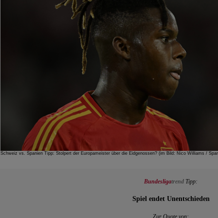
Schweiz vs. Spanien Tipp: Stolpert der Europameister über die Eidgenossen? (im Bild: Nico Williams / Spa
Bundesliga
trend
Tipp:
Spiel endet Unentschieden
Zur Quote von: