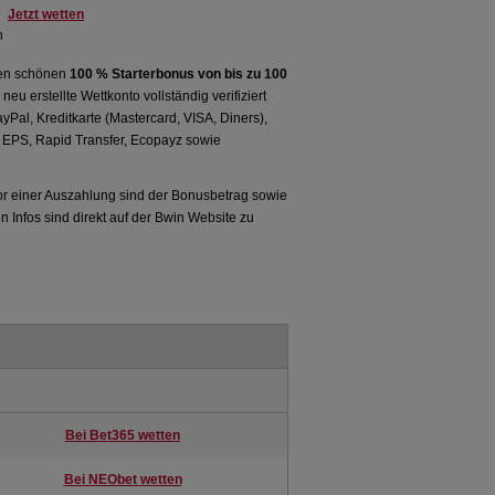
Jetzt wetten
n
nen schönen
100 % Starterbonus von bis zu 100
eu erstellte Wettkonto vollständig verifiziert
ayPal, Kreditkarte (Mastercard, VISA, Diners),
, EPS, Rapid Transfer, Ecopayz sowie
or einer Auszahlung sind der Bonusbetrag sowie
 Infos sind direkt auf der Bwin Website zu
Bei Bet365 wetten
Bei NEObet wetten