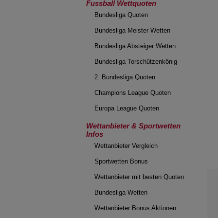
Fussball Wettquoten
Bundesliga Quoten
Bundesliga Meister Wetten
Bundesliga Absteiger Wetten
Bundesliga Torschützenkönig
2. Bundesliga Quoten
Champions League Quoten
Europa League Quoten
Wettanbieter & Sportwetten
Infos
Wettanbieter Vergleich
Sportwetten Bonus
Wettanbieter mit besten Quoten
Bundesliga Wetten
Wettanbieter Bonus Aktionen