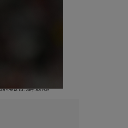
nien) © Aflo Co. Ltd. / Alamy Stock Photo