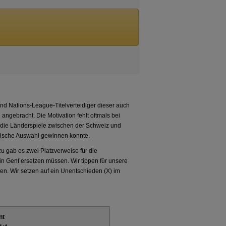
und Nations-League-Titelverteidiger dieser auch
angebracht. Die Motivation fehlt oftmals bei
 die Länderspiele zwischen der Schweiz und
anische Auswahl gewinnen konnte.
azu gab es zwei Platzverweise für die
 Genf ersetzen müssen. Wir tippen für unsere
n. Wir setzen auf ein Unentschieden (X) im
nt