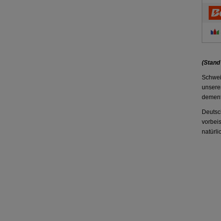
(Stand
Schwei
unsere
dements
Deutsc
vorbei
natürl