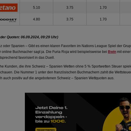
5.10
3.75
1.70
4.80
3.75
1.70
 der Quoten: 06.09.2024, 09:29 Uhr)
z oder Spanien – Gibt es einen klaren Favoriten im Nations League Spiel der Grup
r online Buchmacher sagt ja. Die Furia Roja wird beispielsweise bei
Bwin
mit eine
prechend favorisiert in das Duell.
he Kunden, die ihre Schweiz – Spanien Wetten ohne 5 % Sportwetten Steuer spiel
schauen. Die Nummer 1 unter den französischen Buchmachern zahlt die Wettsteuer
ich auch positiv auf die angebotenen Schweiz – Spanien Wettquoten aus.