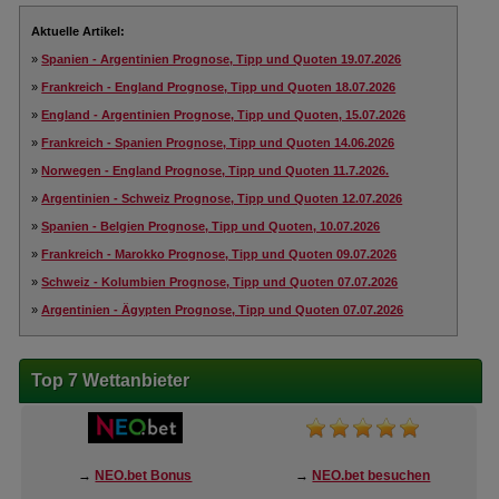
Aktuelle Artikel:
»
Spanien - Argentinien Prognose, Tipp und Quoten 19.07.2026
»
Frankreich - England Prognose, Tipp und Quoten 18.07.2026
»
England - Argentinien Prognose, Tipp und Quoten, 15.07.2026
»
Frankreich - Spanien Prognose, Tipp und Quoten 14.06.2026
»
Norwegen - England Prognose, Tipp und Quoten 11.7.2026.
»
Argentinien - Schweiz Prognose, Tipp und Quoten 12.07.2026
»
Spanien - Belgien Prognose, Tipp und Quoten, 10.07.2026
»
Frankreich - Marokko Prognose, Tipp und Quoten 09.07.2026
»
Schweiz - Kolumbien Prognose, Tipp und Quoten 07.07.2026
»
Argentinien - Ägypten Prognose, Tipp und Quoten 07.07.2026
Top 7 Wettanbieter
→
NEO.bet Bonus
→
NEO.bet besuchen