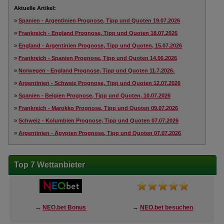
Aktuelle Artikel:
»
Spanien - Argentinien Prognose, Tipp und Quoten 19.07.2026
»
Frankreich - England Prognose, Tipp und Quoten 18.07.2026
»
England - Argentinien Prognose, Tipp und Quoten, 15.07.2026
»
Frankreich - Spanien Prognose, Tipp und Quoten 14.06.2026
»
Norwegen - England Prognose, Tipp und Quoten 11.7.2026.
»
Argentinien - Schweiz Prognose, Tipp und Quoten 12.07.2026
»
Spanien - Belgien Prognose, Tipp und Quoten, 10.07.2026
»
Frankreich - Marokko Prognose, Tipp und Quoten 09.07.2026
»
Schweiz - Kolumbien Prognose, Tipp und Quoten 07.07.2026
»
Argentinien - Ägypten Prognose, Tipp und Quoten 07.07.2026
Top 7 Wettanbieter
→
NEO.bet Bonus
→
NEO.bet besuchen