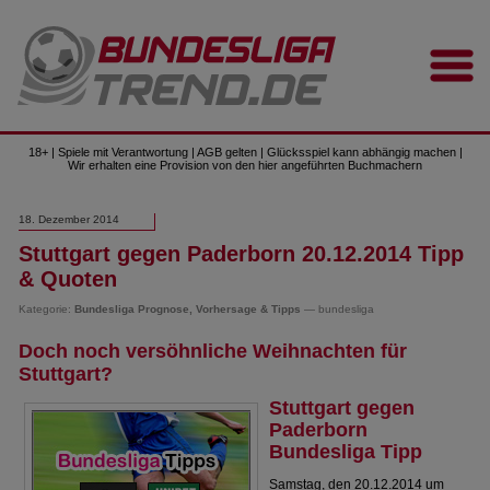
18+ | Spiele mit Verantwortung | AGB gelten | Glücksspiel kann abhängig machen |
Wir erhalten eine Provision von den hier angeführten Buchmachern
18. Dezember 2014
Stuttgart gegen Paderborn 20.12.2014 Tipp
& Quoten
Kategorie:
Bundesliga Prognose, Vorhersage & Tipps
— bundesliga
Doch noch versöhnliche Weihnachten für
Stuttgart?
Stuttgart gegen
Paderborn
Bundesliga Tipp
Samstag, den 20.12.2014 um