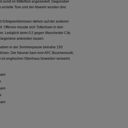
st somit im Mittelfeld angesiedelt. Gegenüber
hs erzielte Tore und der Abwehr wurden drei
3 Erfolgserlebnissen stehen auf der anderen
t. Offensiv musste sich Tottenham in den
re. Lediglich beim 0:2 gegen Manchester City
 Gegentore ankreiden lassen.
d haben in der Sommerpause beinahe 150
 erwähnen. Der Neuner kam vom AFC Bournemouth,
ihm im englischen Oberhaus bisweilen verwehrt.
ham
n
ham
n
ham