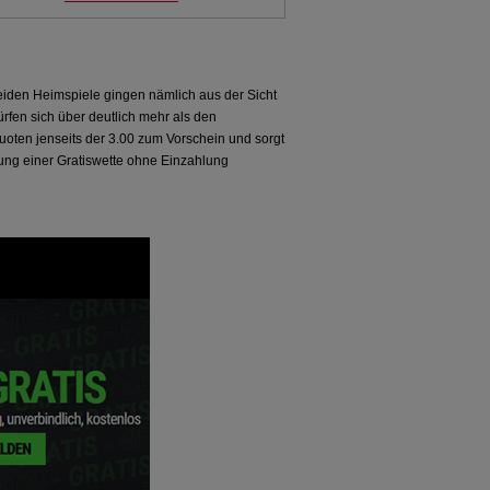
eiden Heimspiele gingen nämlich aus der Sicht
rfen sich über deutlich mehr als den
oten jenseits der 3.00 zum Vorschein und sorgt
zung einer Gratiswette ohne Einzahlung