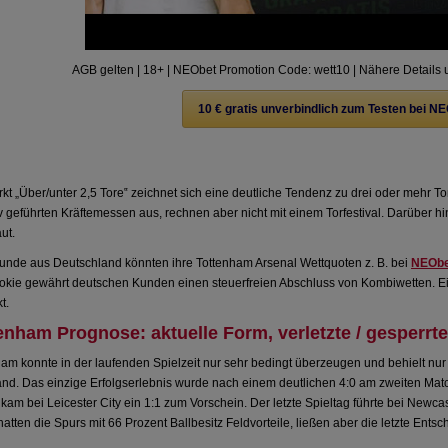
AGB gelten | 18+ | NEObet Promotion Code: wett10 | Nähere Details 
10 € gratis unverbindlich zum Testen bei N
kt „Über/unter 2,5 Tore‟ zeichnet sich eine deutliche Tendenz zu drei oder mehr T
v geführten Kräftemessen aus, rechnen aber nicht mit einem Torfestival. Darüber h
ut.
eunde aus Deutschland könnten ihre Tottenham Arsenal Wettquoten z. B. bei
NEObe
okie gewährt deutschen Kunden einen steuerfreien Abschluss von Kombiwetten. Ein
t.
enham Prognose: aktuelle Form, verletzte / gesperrte
am konnte in der laufenden Spielzeit nur sehr bedingt überzeugen und behielt nur
nd. Das einzige Erfolgserlebnis wurde nach einem deutlichen 4:0 am zweiten Mat
 kam bei Leicester City ein 1:1 zum Vorschein. Der letzte Spieltag führte bei Newc
atten die Spurs mit 66 Prozent Ballbesitz Feldvorteile, ließen aber die letzte Ents