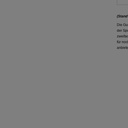
(Stand
Die Gu
der Sp
zweifa
für no
anbiet