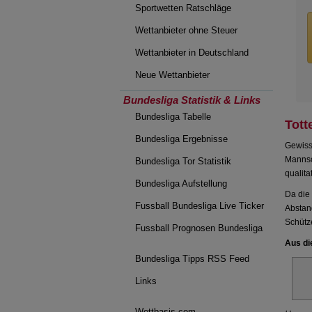
Sportwetten Ratschläge
Wettanbieter ohne Steuer
Wettanbieter in Deutschland
Neue Wettanbieter
Bundesliga Statistik & Links
Bundesliga Tabelle
Tott
Bundesliga Ergebnisse
Gewiss
Mannsc
Bundesliga Tor Statistik
qualita
Bundesliga Aufstellung
Da die
Fussball Bundesliga Live Ticker
Abstan
Schütz
Fussball Prognosen Bundesliga
Aus di
Bundesliga Tipps RSS Feed
Links
Wettbasis.com