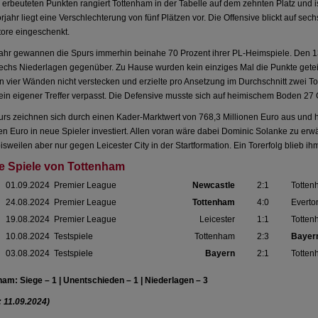
r erbeuteten Punkten rangiert Tottenham in der Tabelle auf dem zehnten Platz und i
jahr liegt eine Verschlechterung von fünf Plätzen vor. Die Offensive blickt auf sec
ore eingeschenkt.
jahr gewannen die Spurs immerhin beinahe 70 Prozent ihrer PL-Heimspiele. Den 1
sechs Niederlagen gegenüber. Zu Hause wurden kein einziges Mal die Punkte geteil
n vier Wänden nicht verstecken und erzielte pro Ansetzung im Durchschnitt zwei To
ein eigener Treffer verpasst. Die Defensive musste sich auf heimischem Boden 27
urs zeichnen sich durch einen Kader-Marktwert von 768,3 Millionen Euro aus un
nen Euro in neue Spieler investiert. Allen voran wäre dabei Dominic Solanke zu
isweilen aber nur gegen Leicester City in der Startformation. Ein Torerfolg blieb 
te Spiele von Tottenham
01.09.2024
Premier League
Newcastle
2:1
Totten
24.08.2024
Premier League
Tottenham
4:0
Everto
19.08.2024
Premier League
Leicester
1:1
Totten
10.08.2024
Testspiele
Tottenham
2:3
Bayer
03.08.2024
Testspiele
Bayern
2:1
Totten
ham: Siege – 1 | Unentschieden – 1 | Niederlagen – 3
: 11.09.2024)