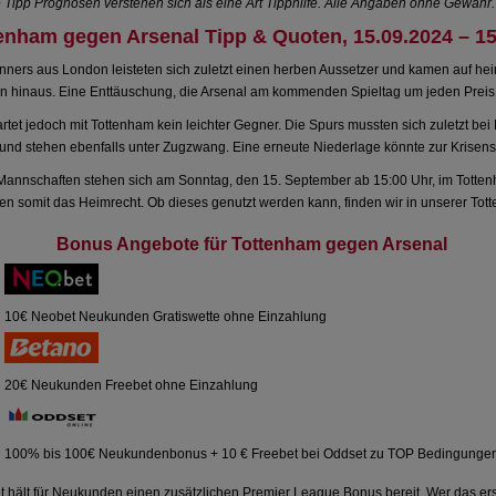
 Tipp Prognosen verstehen sich als eine Art Tipphilfe. Alle Angaben ohne Gewähr.
enham gegen Arsenal Tipp & Quoten, 15.09.2024 – 15
nners aus London leisteten sich zuletzt einen herben Aussetzer und kamen auf he
on hinaus. Eine Enttäuschung, die Arsenal am kommenden Spieltag um jeden Preis
rtet jedoch mit Tottenham kein leichter Gegner. Die Spurs mussten sich zuletzt be
und stehen ebenfalls unter Zugzwang. Eine erneute Niederlage könnte zur Krisen
Mannschaften stehen sich am Sonntag, den 15. September ab 15:00 Uhr, im Totte
en somit das Heimrecht. Ob dieses genutzt werden kann, finden wir in unserer T
Bonus Angebote für Tottenham gegen Arsenal
10€ Neobet Neukunden Gratiswette ohne Einzahlung
20€ Neukunden Freebet ohne Einzahlung
100% bis 100€ Neukundenbonus + 10 € Freebet bei Oddset zu TOP Bedingunge
 hält für Neukunden einen zusätzlichen Premier League Bonus bereit. Wer das ers