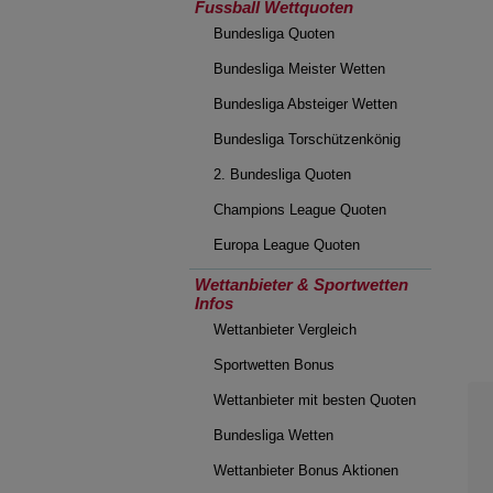
Fussball Wettquoten
Bundesliga Quoten
Bundesliga Meister Wetten
Bundesliga Absteiger Wetten
Bundesliga Torschützenkönig
2. Bundesliga Quoten
Champions League Quoten
Europa League Quoten
Wettanbieter & Sportwetten
Infos
Wettanbieter Vergleich
Sportwetten Bonus
Wettanbieter mit besten Quoten
Bundesliga Wetten
Wettanbieter Bonus Aktionen