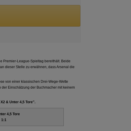
e Premier-League-Spieltag bereithält. Beide
an dieser Stelle zu erwähnen, dass Arsenal die
ose von einer klassischen Drei-Wege-Wette
ch der Einschätzung der Buchmacher mit keinem
X2 & Unter 4,5 Tore‟.
ter 4,5 Tore
 1:1