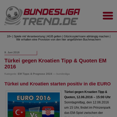
18+ | Spiele mit Verantwortung | AGB gelten | Glücksspiel kann abhängig machen |
Wir erhalten eine Provision von den hier angeführten Buchmachern
9. Juni 2016
Türkei gegen Kroatien Tipp & Quoten EM
2016
Kategorie:
EM Tipps & Prognose 2024
— bundesliga
Türkei und Kroatien starten positiv in die EURO
Türkei gegen Kroatien Tipp &
Quoten, 12.06.2016 – 15:00 Uhr
Sonntagmittag, den 12.06.2016
um 15 Uhr, findet im Prinzenpark
das EM-Spiel zwischen der