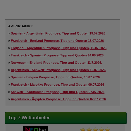
Aktuelle Artikel:
»
Spanien - Argentinien Prognose, Tipp und Quoten 19.07.2026
»
Frankreich - England Prognose, Tipp und Quoten 18.07.2026
»
England - Argentinien Prognose, Tipp und Quoten, 15.07.2026
»
Frankreich - Spanien Prognose, Tipp und Quoten 14.06.2026
»
Norwegen - England Prognose, Tipp und Quoten 11.7.2026.
»
Argentinien - Schweiz Prognose, Tipp und Quoten 12.07.2026
»
Spanien - Belgien Prognose, Tipp und Quoten, 10.07.2026
»
Frankreich - Marokko Prognose, Tipp und Quoten 09.07.2026
»
Schweiz - Kolumbien Prognose, Tipp und Quoten 07.07.2026
»
Argentinien - Ägypten Prognose, Tipp und Quoten 07.07.2026
Top 7 Wettanbieter