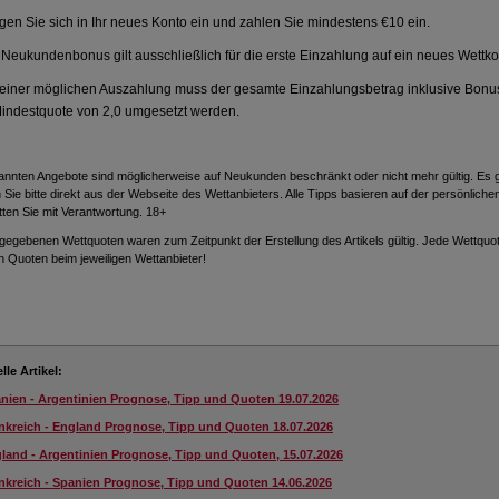
gen Sie sich in Ihr neues Konto ein und zahlen Sie mindestens €10 ein.
 Neukundenbonus gilt ausschließlich für die erste Einzahlung auf ein neues Wettkon
r einer möglichen Auszahlung muss der gesamte Einzahlungsbetrag inklusive Bonus
Mindestquote von 2,0 umgesetzt werden.
annten Angebote sind möglicherweise auf Neukunden beschränkt oder nicht mehr gültig. Es 
Sie bitte direkt aus der Webseite des Wettanbieters. Alle Tipps basieren auf der persönliche
tten Sie mit Verantwortung. 18+
angegebenen Wettquoten waren zum Zeitpunkt der Erstellung des Artikels gültig. Jede Wettquot
n Quoten beim jeweiligen Wettanbieter!
lle Artikel:
nien - Argentinien Prognose, Tipp und Quoten 19.07.2026
nkreich - England Prognose, Tipp und Quoten 18.07.2026
land - Argentinien Prognose, Tipp und Quoten, 15.07.2026
nkreich - Spanien Prognose, Tipp und Quoten 14.06.2026