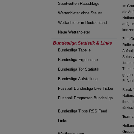
Sportwetten Ratschläge
Im Gru
die Auf
Wettanbieter ohne Steuer
Nation
Wettanbieter in Deutschland
aufgru
konzen
Neue Wettanbieter
Zum Gru
Bundesliga Statistik & Links
Rolle 
Bundesliga Tabelle
Aufhol
Selbstv
Bundesliga Ergebnisse
formte 
Türkei 
Bundesliga Tor Statistik
gegen 
Bundesliga Aufstellung
Fußbal
Fussball Bundesliga Live Ticker
Burak 
Nation
Fussball Prognosen Bundesliga
ihnen l
türkis
Bundesliga Tipps RSS Feed
Teamc
Links
Holland
Gruppen
Wettbasis.com