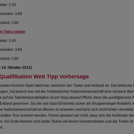
rkei: 2.50
chieden: 3.80
olland: 2.80
ei Tipico tippen
rkei: 2.40
chieden: 3.60
olland: 2.80
: 14. Oktober 2013)
ualifikation Wett Tipp Vorhersage
olutes Kracher-Spiel steht hier zwischen der Türkei und Holland an. Die türkisch
gen, hat jedoch nun mit der holländischen Nationalmannschaft eine schwere Bürde 
k auf die Tabellenkonstellation ist ein Sieg absolut Pflicht, denn die punktgleich
stland gewinnen. Da die van Gaal-Elf bereits sicher als Gruppensieger feststeht, k
he Nationalmannschaft ist offensiv zu erwarten und kann sich nicht hinten reinstel
haften Tore erzielen werden. Ferner glauben wir nicht, dass sich die Holländer d
ren. Am Ende trennen sich beide Teams mit einem Unentschieden und die Türkei i
en.