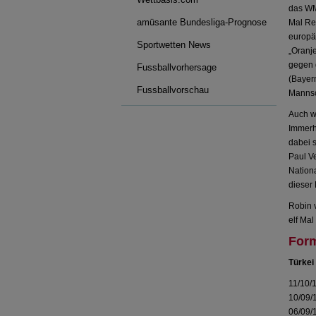
das WM 
amüsante Bundesliga-Prognose
Mal Re
europä
Sportwetten News
„Oranj
gegen 
Fussballvorhersage
(Bayer
Fussballvorschau
Mannsc
Auch we
Immerhi
dabei 
Paul V
Nationa
dieser
Robin v
elf Mal
For
Türkei
11/10/1
10/09/
06/09/1