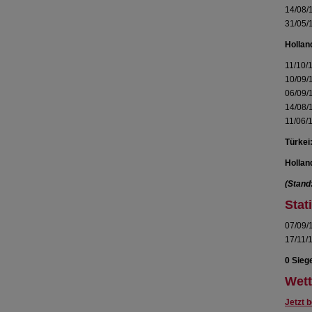
14/08/
31/05/
Hollan
11/10/
10/09/
06/09/
14/08/
11/06/
Türkei
Hollan
(Stand
Stat
07/09/
17/11/
0 Sieg
Wett
Jetzt 