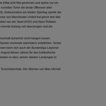
e Elftal acht Mal gewinnen und spiele nur ein
rzielten Toren die beste Offensive aller
. Insbesondere am letzten Spieltag spielte die
sie von Manchester United traf gleich drei Mal
fael van der Vaart (HSV) und Arjen Robben
e konnte bislang voll überzeugen und die
nnschaft sicherlich nicht hängen lassen.
er Spieler nochmals wärmstens empfehlen. Sicher
eisen kann sich auch der Bundesliga-Legionär
 August diesen Jahres für das holländische
danken er dies, seinen starken Leistungen in
 Torschützenliste. Der Stürmer von Man Utd traf