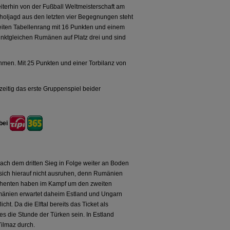
iterhin von der Fußball Weltmeisterschaft am
holjagd aus den letzten vier Begegnungen steht
eiten Tabellenrang mit 16 Punkten und einem
punktgleichen Rumänen auf Platz drei und sind
ehmen. Mit 25 Punkten und einer Torbilanz von
zeitig das erste Gruppenspiel beider
bei
nach dem dritten Sieg in Folge weiter an Boden
 sich hierauf nicht ausruhen, denn Rumänien
trahenten haben im Kampf um den zweiten
 Rumänien erwartet daheim Estland und Ungarn
ht. Da die Elftal bereits das Ticket als
es die Stunde der Türken sein. In Estland
Yilmaz durch.