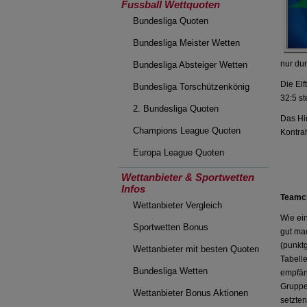
Fussball Wettquoten
Bundesliga Quoten
Bundesliga Meister Wetten
nur dur
Bundesliga Absteiger Wetten
Die Elf
Bundesliga Torschützenkönig
32:5 st
2. Bundesliga Quoten
Das Hin
Champions League Quoten
Kontra
Europa League Quoten
Wettanbieter & Sportwetten
Infos
Teamc
Wettanbieter Vergleich
Wie ein
Sportwetten Bonus
gut ma
(punkt
Wettanbieter mit besten Quoten
Tabelle
Bundesliga Wetten
empfäng
Gruppen
Wettanbieter Bonus Aktionen
setzte