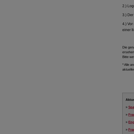
2.) Log
3.) Der
4.) Vo
einer 
Die gen
ersehen 
Bitte we
* Alle 
aktuelle
Aktue
»
Spa
»
Fra
»
Eng
»
Fra