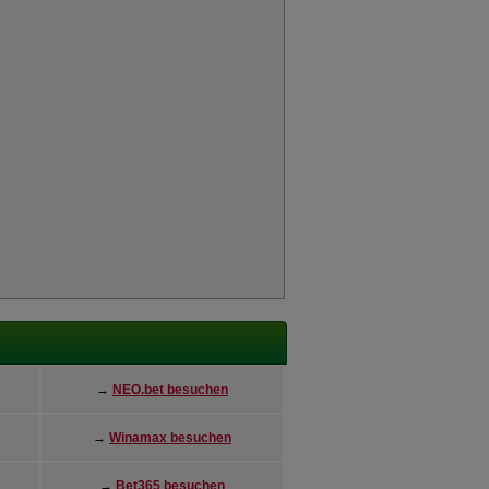
→
NEO.bet besuchen
→
Winamax besuchen
→
Bet365 besuchen