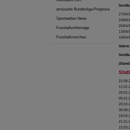
Sevilla
amüsante Bundesliga-Prognose
27/04/1
Sportwetten News
24/04/
20/04/
Fussballvorhersage
13/04/1
Fussballvorschau
10/04/
Valenc
Sevilla
(Stand:
Stat
22.09.2
12.01.2
26.02.2
05.01.
20.03.2
30.08.2
19.04.2
21.01.
15.03.2