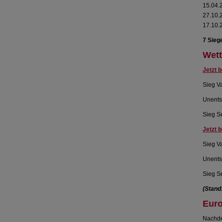
15.04.2
27.10.2
17.10.2
7 Sieg
Wett
Jetzt 
Sieg Va
Unents
Sieg Se
Jetzt b
Sieg Va
Unents
Sieg Se
(Stand:
Euro
Nachde