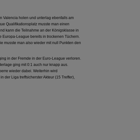
in Valencia holen und unterlag ebenfalls am
gue Qualifikationsplatz musste man einen
nd kann die Teilnahme an der Königsklasse in
die Europa-League bereits in trockenen Tüchern.
rie musste man also wieder mit null Punkten den
 ging in der Fremde in der Euro-League verloren.
derlage ging mit 0:1 auch nur knapp aus.
erre wieder dabei. Weiterhin wird
 der Liga treffsicherster Akteur (15 Treffer),