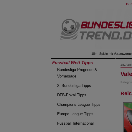
Bun
18+ | Spiele mit Verantwort
Fussball Wett Tipps
28. Apri
Bundesliga Prognose &
Vale
Vorhersage
Kategor
2. Bundesliga Tipps
Reic
DFB-Pokal Tipps
Champions League Tipps
Europa League Tipps
Fussball International