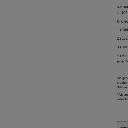
Neukun
zu 100 
Und so
1.) Erö
2.) Log
3.) Der
4.) Vo
einer 
Die gen
ersehen 
Bitte we
* Alle 
aktuelle