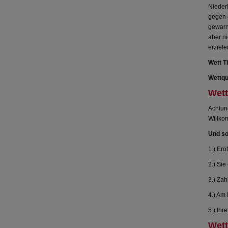
Niederl
gegen 
gewarnt
aber ni
erziel
Wett T
Wettqu
Wett
Achtun
Willko
Und so
1.) Erö
2.) Sie
3.) Zah
4.) Am
5.) Ihr
Wett