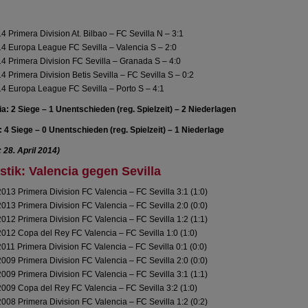
4 Primera Division At. Bilbao – FC Sevilla N – 3:1
14 Europa League FC Sevilla – Valencia S – 2:0
14 Primera Division FC Sevilla – Granada S – 4:0
4 Primera Division Betis Sevilla – FC Sevilla S – 0:2
14 Europa League FC Sevilla – Porto S – 4:1
ia: 2 Siege – 1 Unentschieden (reg. Spielzeit) – 2 Niederlagen
: 4 Siege – 0 Unentschieden (reg. Spielzeit) – 1 Niederlage
 28. April 2014)
istik: Valencia gegen Sevilla
013 Primera Division FC Valencia – FC Sevilla 3:1 (1:0)
013 Primera Division FC Valencia – FC Sevilla 2:0 (0:0)
012 Primera Division FC Valencia – FC Sevilla 1:2 (1:1)
2012 Copa del Rey FC Valencia – FC Sevilla 1:0 (1:0)
011 Primera Division FC Valencia – FC Sevilla 0:1 (0:0)
009 Primera Division FC Valencia – FC Sevilla 2:0 (0:0)
009 Primera Division FC Valencia – FC Sevilla 3:1 (1:1)
2009 Copa del Rey FC Valencia – FC Sevilla 3:2 (1:0)
008 Primera Division FC Valencia – FC Sevilla 1:2 (0:2)