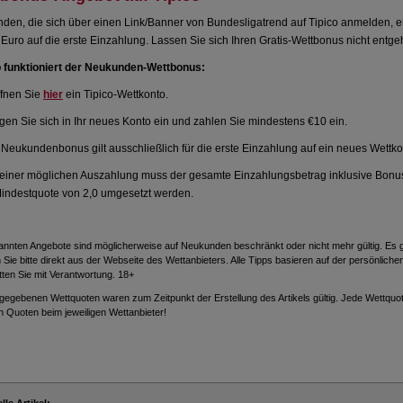
den, die sich über einen Link/Banner von Bundesligatrend auf Tipico anmelden,
Euro auf die erste Einzahlung. Lassen Sie sich Ihren Gratis-Wettbonus nicht entge
 funktioniert der Neukunden-Wettbonus:
ffnen Sie
hier
ein Tipico-Wettkonto.
gen Sie sich in Ihr neues Konto ein und zahlen Sie mindestens €10 ein.
 Neukundenbonus gilt ausschließlich für die erste Einzahlung auf ein neues Wettkon
r einer möglichen Auszahlung muss der gesamte Einzahlungsbetrag inklusive Bonus
Mindestquote von 2,0 umgesetzt werden.
annten Angebote sind möglicherweise auf Neukunden beschränkt oder nicht mehr gültig. Es 
Sie bitte direkt aus der Webseite des Wettanbieters. Alle Tipps basieren auf der persönliche
tten Sie mit Verantwortung. 18+
angegebenen Wettquoten waren zum Zeitpunkt der Erstellung des Artikels gültig. Jede Wettquot
n Quoten beim jeweiligen Wettanbieter!