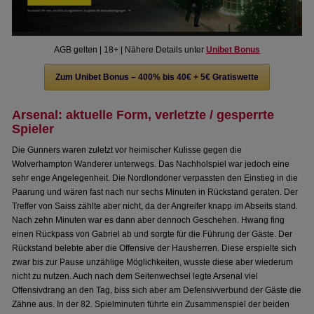
AGB gelten | 18+ | Nähere Details unter
Unibet Bonus
Zum Unibet Bonus – 400% bis 40€ + 5€ Gratiswette
Arsenal: aktuelle Form, verletzte / gesperrte
Spieler
Die Gunners waren zuletzt vor heimischer Kulisse gegen die
Wolverhampton Wanderer unterwegs. Das Nachholspiel war jedoch eine
sehr enge Angelegenheit. Die Nordlondoner verpassten den Einstieg in die
Paarung und wären fast nach nur sechs Minuten in Rückstand geraten. Der
Treffer von Saiss zählte aber nicht, da der Angreifer knapp im Abseits stand.
Nach zehn Minuten war es dann aber dennoch Geschehen. Hwang fing
einen Rückpass von Gabriel ab und sorgte für die Führung der Gäste. Der
Rückstand belebte aber die Offensive der Hausherren. Diese erspielte sich
zwar bis zur Pause unzählige Möglichkeiten, wusste diese aber wiederum
nicht zu nutzen. Auch nach dem Seitenwechsel legte Arsenal viel
Offensivdrang an den Tag, biss sich aber am Defensivverbund der Gäste die
Zähne aus. In der 82. Spielminuten führte ein Zusammenspiel der beiden