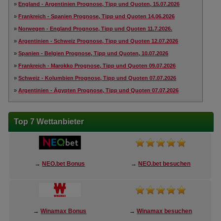
»
England - Argentinien Prognose, Tipp und Quoten, 15.07.2026
»
Frankreich - Spanien Prognose, Tipp und Quoten 14.06.2026
»
Norwegen - England Prognose, Tipp und Quoten 11.7.2026.
»
Argentinien - Schweiz Prognose, Tipp und Quoten 12.07.2026
»
Spanien - Belgien Prognose, Tipp und Quoten, 10.07.2026
»
Frankreich - Marokko Prognose, Tipp und Quoten 09.07.2026
»
Schweiz - Kolumbien Prognose, Tipp und Quoten 07.07.2026
»
Argentinien - Ägypten Prognose, Tipp und Quoten 07.07.2026
Top 7 Wettanbieter
→
NEO.bet Bonus
→
NEO.bet besuchen
→
Winamax Bonus
→
Winamax besuchen