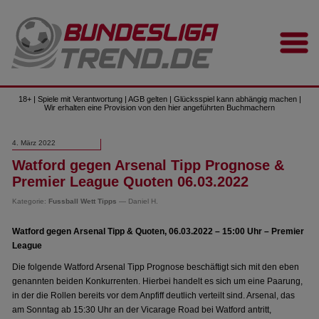
18+ | Spiele mit Verantwortung | AGB gelten | Glücksspiel kann abhängig machen |
Wir erhalten eine Provision von den hier angeführten Buchmachern
4. März 2022
Watford gegen Arsenal Tipp Prognose &
Premier League Quoten 06.03.2022
Kategorie:
Fussball Wett Tipps
— Daniel H.
Watford gegen Arsenal Tipp & Quoten, 06.03.2022 – 15:00 Uhr – Premier
League
Die folgende Watford Arsenal Tipp Prognose beschäftigt sich mit den eben
genannten beiden Konkurrenten. Hierbei handelt es sich um eine Paarung,
in der die Rollen bereits vor dem Anpfiff deutlich verteilt sind. Arsenal, das
am Sonntag ab 15:30 Uhr an der Vicarage Road bei Watford antritt,