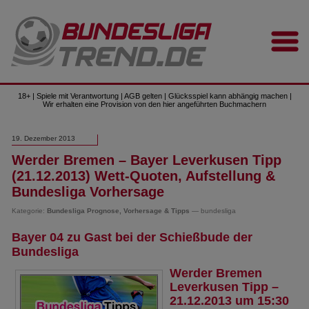
18+ | Spiele mit Verantwortung | AGB gelten | Glücksspiel kann abhängig machen |
Wir erhalten eine Provision von den hier angeführten Buchmachern
19. Dezember 2013
Werder Bremen – Bayer Leverkusen Tipp
(21.12.2013) Wett-Quoten, Aufstellung &
Bundesliga Vorhersage
Kategorie:
Bundesliga Prognose, Vorhersage & Tipps
— bundesliga
Bayer 04 zu Gast bei der Schießbude der
Bundesliga
Werder Bremen
Leverkusen Tipp –
21.12.2013 um 15:30