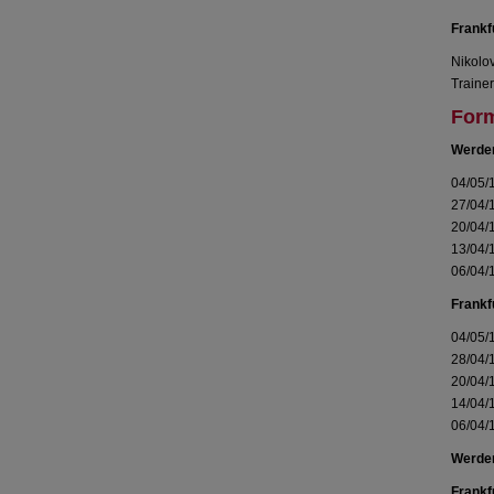
Frankf
Nikolov
Trainer
For
Werde
04/05/
27/04/
20/04/
13/04/
06/04/
Frankf
04/05/1
28/04/1
20/04/1
14/04/
06/04/
Werder
Frankf