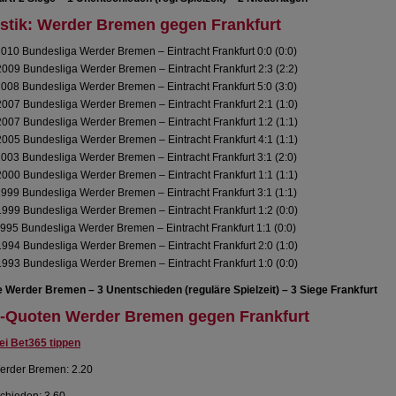
istik: Werder Bremen gegen Frankfurt
2010 Bundesliga Werder Bremen – Eintracht Frankfurt 0:0 (0:0)
2009 Bundesliga Werder Bremen – Eintracht Frankfurt 2:3 (2:2)
2008 Bundesliga Werder Bremen – Eintracht Frankfurt 5:0 (3:0)
2007 Bundesliga Werder Bremen – Eintracht Frankfurt 2:1 (1:0)
2007 Bundesliga Werder Bremen – Eintracht Frankfurt 1:2 (1:1)
2005 Bundesliga Werder Bremen – Eintracht Frankfurt 4:1 (1:1)
2003 Bundesliga Werder Bremen – Eintracht Frankfurt 3:1 (2:0)
2000 Bundesliga Werder Bremen – Eintracht Frankfurt 1:1 (1:1)
1999 Bundesliga Werder Bremen – Eintracht Frankfurt 3:1 (1:1)
1999 Bundesliga Werder Bremen – Eintracht Frankfurt 1:2 (0:0)
1995 Bundesliga Werder Bremen – Eintracht Frankfurt 1:1 (0:0)
1994 Bundesliga Werder Bremen – Eintracht Frankfurt 2:0 (1:0)
1993 Bundesliga Werder Bremen – Eintracht Frankfurt 1:0 (0:0)
e Werder Bremen – 3 Unentschieden (reguläre Spielzeit) – 3 Siege Frankfurt
-Quoten Werder Bremen gegen Frankfurt
bei Bet365 tippen
erder Bremen: 2.20