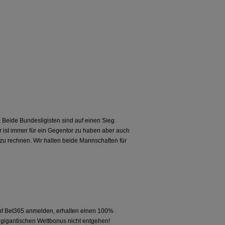
 Beide Bundesligisten sind auf einen Sieg
 ist immer für ein Gegentor zu haben aber auch
n zu rechnen. Wir halten beide Mannschaften für
uf Bet365 anmelden, erhalten einen 100%
 gigantischen Wettbonus nicht entgehen!