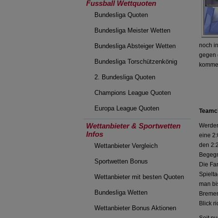
Fussball Wettquoten
Bundesliga Quoten
Bundesliga Meister Wetten
noch i
Bundesliga Absteiger Wetten
gegen 
Bundesliga Torschützenkönig
kommen
2. Bundesliga Quoten
Champions League Quoten
Europa League Quoten
Teamc
Wettanbieter & Sportwetten
Werder 
Infos
eine 2
den 2:
Wettanbieter Vergleich
Begegn
Sportwetten Bonus
Die Fa
Spielt
Wettanbieter mit besten Quoten
man bi
Bundesliga Wetten
Bremen
Blick 
Wettanbieter Bonus Aktionen