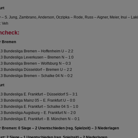
urt
 – S. Jung, Zambrano, Anderson, Oczipka – Rode, Russ – Aigner, Meier, Inui – Lak
: Veh
mcheck:
r Bremen
13 Bundesliga Bremen – Hoffenheim U – 2:2
13 Bundesliga Leverkusen – Bremen N – 1:0
13 Bundesliga Bremen – Wolfsburg N – 0:3
13 Bundesliga Düsseldorf – Bremen U – 2:2
13 Bundesliga Bremen – Schalke 04 N – 0:2
urt
3 Bundesliga E. Frankfurt – Düsseldorf S – 3:1
3 Bundesliga Mainz 05 – E. Frankfurt U – 0:0
3 Bundesliga E. Frankfurt – Schalke 04 S – 1:0
13 Bundesliga Augsburg – E. Frankfurt N – 2:0
13 Bundesliga E. Frankfurt – B. München N – 0:1
 Bremen: 0 Siege – 2 Unentschieden (reg. Spielzeit) – 3 Niederlagen
urt: 2 Siege – 1 Unentschieden (reg. Spielzeit) – 2 Niederlagen