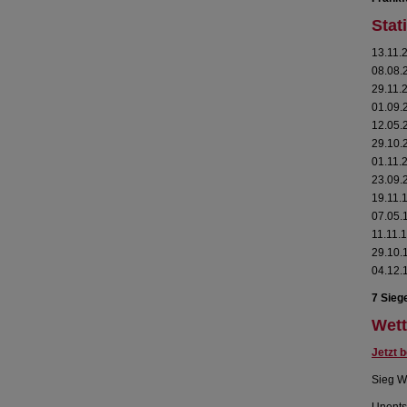
Stat
13.11.
08.08.
29.11.
01.09.
12.05.
29.10.
01.11.
23.09.
19.11.
07.05.
11.11.
29.10.
04.12.
7 Sieg
Wett
Jetzt 
Sieg W