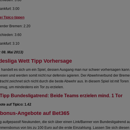
chieden: 3.60
ankfurt: 3.00
ei Tipico tippen
erder Bremen: 2.20
chieden: 3.60
ankfurt: 3.10
: 08. Mai 2013)
esliga Wett Tipp Vorhersage
i handelt es sich um ein Spiel, dessen Ausgang man nur schwer vorhersagen kann.
esen und werden somit nicht nur defensiv agieren. Der Abwehrverbund der Bremer
tracht zeichnet sich nicht durch die beste Abwehr aus. In diesem Spiel ist mit Tore
enug, um mindestens ein Tor zu erzielen.
 Tipp Bundesligatrend: Beide Teams erzielen mind. 1 Tor
ote auf Tipico: 1.42
bonus-Angebote auf Bet365
g aufgepasst! Neukunden, die sich über einen Link/Banner von Bundesligatrend a
mmensbonus von bis zu 100 Euro auf die erste Einzahlung. Lassen Sie sich diesen