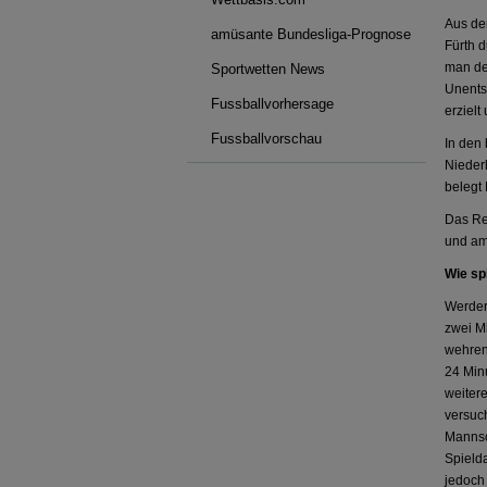
Aus de
amüsante Bundesliga-Prognose
Fürth 
man de
Sportwetten News
Unentsc
Fussballvorhersage
erziel
Fussballvorschau
In den
Nieder
belegt 
Das Re
und am
Wie sp
Werder
zwei M
wehren
24 Min
weiter
versuc
Mannsc
Spield
jedoch