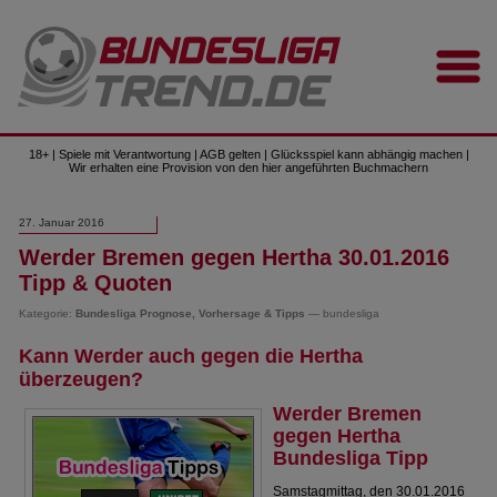
18+ | Spiele mit Verantwortung | AGB gelten | Glücksspiel kann abhängig machen |
Wir erhalten eine Provision von den hier angeführten Buchmachern
27. Januar 2016
Werder Bremen gegen Hertha 30.01.2016
Tipp & Quoten
Kategorie:
Bundesliga Prognose, Vorhersage & Tipps
— bundesliga
Kann Werder auch gegen die Hertha
überzeugen?
Werder Bremen
gegen Hertha
Bundesliga Tipp
Samstagmittag, den 30.01.2016