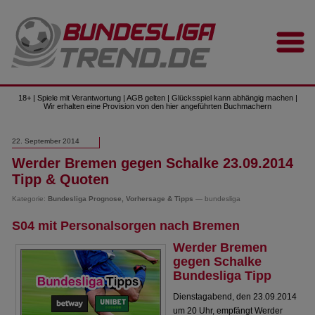
18+ | Spiele mit Verantwortung | AGB gelten | Glücksspiel kann abhängig machen |
Wir erhalten eine Provision von den hier angeführten Buchmachern
22. September 2014
Werder Bremen gegen Schalke 23.09.2014
Tipp & Quoten
Kategorie:
Bundesliga Prognose, Vorhersage & Tipps
— bundesliga
S04 mit Personalsorgen nach Bremen
Werder Bremen
gegen Schalke
Bundesliga Tipp
Dienstagabend, den 23.09.2014
um 20 Uhr, empfängt Werder