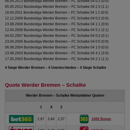
06.04.2013 Bundesliga Werder Bremen – FC Schalke 04 0:2 (0:0)
05.05.2012 Bundesliga Werder Bremen – FC Schalke 04 2:3 (1:1)
16.04.2011 Bundesliga Werder Bremen – FC Schalke 04 1:1 (0:0)
12.12.2009 Bundesliga Werder Bremen – FC Schalke 04 0:2 (0:0)
23.08.2008 Bundesliga Werder Bremen – FC Schalke 04 1:1 (0:0)
12.04.2008 Bundesliga Werder Bremen – FC Schalke 04 5:1 (2:1)
04.02.2007 Bundesliga Werder Bremen – FC Schalke 04 0:2 (0:1)
23.04.2006 Bundesliga Werder Bremen – FC Schalke 04 0:0 (0:0)
06.08.2004 Bundesliga Werder Bremen – FC Schalke 04 1:0 (0:0)
23.08.2003 Bundesliga Werder Bremen – FC Schalke 04 4:1 (3:0)
17.05.2003 Bundesliga Werder Bremen – FC Schalke 04 2:1 (1:1)
4 Siege Werder Bremen – 4 Unentschieden – 4 Siege Schalke
Quote Werder Bremen – Schalke
Werder Bremen – Schalke Wettanbieter Quoten
1
X
2
2,87
3,40
2,37
100€ Bonus