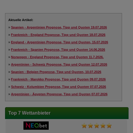
Aktuelle Artikel:
»
Spanien - Argentinien Prognose, Tipp und Quoten 19.07.2026
»
Frankreich - England Prognose, Tipp und Quoten 18.07.2026
»
England - Argentinien Prognose, Tipp und Quoten, 15.07.2026
»
Frankreich - Spanien Prognose, Tipp und Quoten 14.06.2026
»
Norwegen - England Prognose, Tipp und Quoten 11.7.2026.
»
Argentinien - Schweiz Prognose, Tipp und Quoten 12.07.2026
»
Spanien - Belgien Prognose, Tipp und Quoten, 10.07.2026
»
Frankreich - Marokko Prognose, Tipp und Quoten 09.07.2026
»
Schweiz - Kolumbien Prognose, Tipp und Quoten 07.07.2026
»
Argentinien - Ägypten Prognose, Tipp und Quoten 07.07.2026
Top 7 Wettanbieter