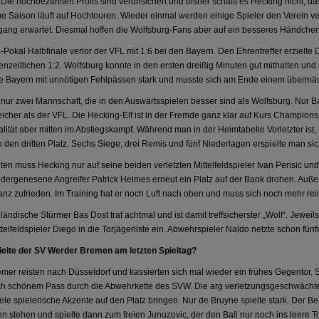
 Die hochbezahlten Profis sind verunsichert und bisher schafft es Hecking nicht, 
e Saison läuft auf Hochtouren. Wieder einmal werden einige Spieler den Verein ve
ang erwartet. Diesmal hoffen die Wolfsburg-Fans aber auf ein besseres Händchen
Pokal Halbfinale verlor der VFL mit 1:6 bei den Bayern. Den Ehrentreffer erzielte 
enzeitlichen 1:2. Wolfsburg konnte in den ersten dreißig Minuten gut mithalten u
e Bayern mit unnötigen Fehlpässen stark und musste sich am Ende einem übermä
t nur zwei Mannschaft, die in den Auswärtsspielen besser sind als Wolfsburg. Nur
eicher als der VFL. Die Hecking-Elf ist in der Fremde ganz klar auf Kurs Champion
lität aber mitten im Abstiegskampf. Während man in der Heimtabelle Vorletzter ist
 den dritten Platz. Sechs Siege, drei Remis und fünf Niederlagen erspielte man sic
ten muss Hecking nur auf seine beiden verletzten Mittelfeldspieler Ivan Perisic und V
edergenesene Angreifer Patrick Helmes erneut ein Platz auf der Bank drohen. Auße
ganz zufrieden. Im Training hat er noch Luft nach oben und muss sich noch mehr r
ländische Stürmer Bas Dost traf achtmal und ist damit treffsicherster „Wolf“. Jeweil
telfeldspieler Diego in die Torjägerliste ein. Abwehrspieler Naldo netzte schon fünf
ielte der SV Werder Bremen am letzten Spieltag?
mer reisten nach Düsseldorf und kassierten sich mal wieder ein frühes Gegentor. 
ch schönem Pass durch die Abwehrkette des SVW. Die arg verletzungsgeschwächt
iele spielerische Akzente auf den Platz bringen. Nur de Bruyne spielte stark. Der Be
n stehen und spielte dann zum freien Junuzovic, der den Ball nur noch ins leere T