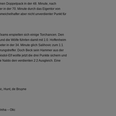
inen Doppelpack in der 48. Minute, nach
ber in der 70. Minute durch das Eigentor von
hmeichelhafter aber nicht unverdienter Punkt für
eams erspielten sich einige Torchancen. Den
und die Wölfe führten damit mit 1:0. Hoffenheim
eter in der 34. Minute glich Salihovic zum 1:1
rungstreffer. Doch Beck sein Hammer aus der
sdol-Elf wollte jetzt die drei Punkte sichern und
te Naldo den verdienten 2:2 Ausgleich. Eine
ic, Hunt, de Bruyne
inha – Olic