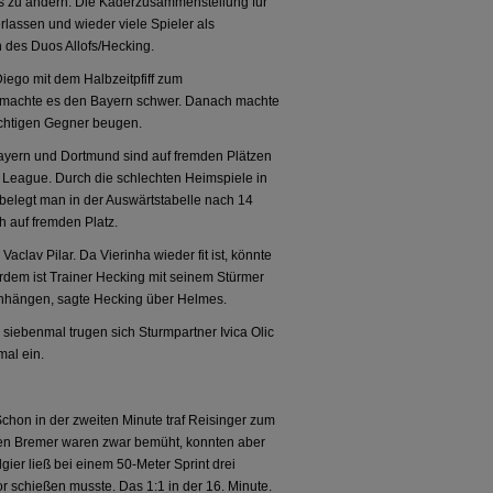
das zu ändern. Die Kaderzusammenstellung für
rlassen und wieder viele Spieler als
 des Duos Allofs/Hecking.
Diego mit dem Halbzeitpfiff zum
nd machte es den Bayern schwer. Danach machte
chtigen Gegner beugen.
 Bayern und Dortmund sind auf fremden Plätzen
s League. Durch die schlechten Heimspiele in
, belegt man in der Auswärtstabelle nach 14
h auf fremden Platz.
aclav Pilar. Da Vierinha wieder fit ist, könnte
rdem ist Trainer Hecking mit seinem Stürmer
einhängen, sagte Hecking über Helmes.
s siebenmal trugen sich Sturmpartner Ivica Olic
mal ein.
Schon in der zweiten Minute traf Reisinger zum
en Bremer waren zwar bemüht, konnten aber
lgier ließ bei einem 50-Meter Sprint drei
or schießen musste. Das 1:1 in der 16. Minute.