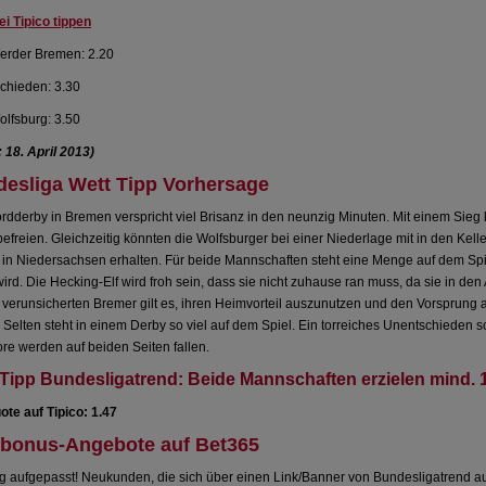
ei Tipico tippen
erder Bremen: 2.20
chieden: 3.30
olfsburg: 3.50
 18. April 2013)
esliga Wett Tipp Vorhersage
rdderby in Bremen verspricht viel Brisanz in den neunzig Minuten. Mit einem Sieg
efreien. Gleichzeitig könnten die Wolfsburger bei einer Niederlage mit in den Ke
 in Niedersachsen erhalten. Für beide Mannschaften steht eine Menge auf dem Spi
wird. Die Hecking-Elf wird froh sein, dass sie nicht zuhause ran muss, da sie in den
 verunsicherten Bremer gilt es, ihren Heimvorteil auszunutzen und den Vorsprung a
 Selten steht in einem Derby so viel auf dem Spiel. Ein torreiches Unentschieden 
ore werden auf beiden Seiten fallen.
 Tipp Bundesligatrend: Beide Mannschaften erzielen mind. 
ote auf Tipico: 1.47
bonus-Angebote auf Bet365
g aufgepasst! Neukunden, die sich über einen Link/Banner von Bundesligatrend a