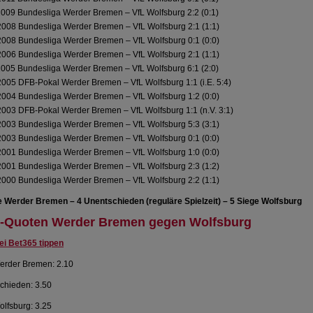
2009 Bundesliga Werder Bremen – VfL Wolfsburg 2:2 (0:1)
2008 Bundesliga Werder Bremen – VfL Wolfsburg 2:1 (1:1)
2008 Bundesliga Werder Bremen – VfL Wolfsburg 0:1 (0:0)
2006 Bundesliga Werder Bremen – VfL Wolfsburg 2:1 (1:1)
2005 Bundesliga Werder Bremen – VfL Wolfsburg 6:1 (2:0)
2005 DFB-Pokal Werder Bremen – VfL Wolfsburg 1:1 (i.E. 5:4)
2004 Bundesliga Werder Bremen – VfL Wolfsburg 1:2 (0:0)
2003 DFB-Pokal Werder Bremen – VfL Wolfsburg 1:1 (n.V. 3:1)
2003 Bundesliga Werder Bremen – VfL Wolfsburg 5:3 (3:1)
2003 Bundesliga Werder Bremen – VfL Wolfsburg 0:1 (0:0)
2001 Bundesliga Werder Bremen – VfL Wolfsburg 1:0 (0:0)
2001 Bundesliga Werder Bremen – VfL Wolfsburg 2:3 (1:2)
2000 Bundesliga Werder Bremen – VfL Wolfsburg 2:2 (1:1)
e Werder Bremen – 4 Unentschieden (reguläre Spielzeit) – 5 Siege Wolfsburg
-Quoten Werder Bremen gegen Wolfsburg
bei Bet365 tippen
erder Bremen: 2.10
chieden: 3.50
olfsburg: 3.25