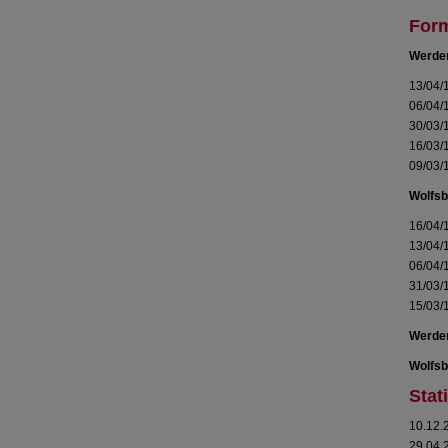
For
Werde
13/04/
06/04/
30/03/
16/03/
09/03/
Wolfsb
16/04/
13/04/
06/04/
31/03/
15/03/
Werder
Wolfsb
Stat
10.12.
29.04.