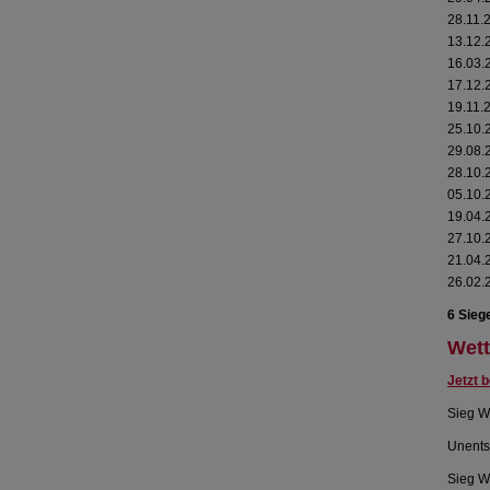
28.11.
13.12.
16.03.
17.12.
19.11.
25.10.
29.08.
28.10.
05.10.
19.04.
27.10.
21.04.
26.02.
6 Sieg
Wett
Jetzt 
Sieg W
Unents
Sieg W