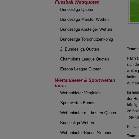
Fussball Wettquoten
Bundesliga Quoten
Bundesliga Meister Wetten
Bundesliga Absteiger Wetten
Bundesliga Torschützenkönig
2. Bundesliga Quoten
Teamc
Nach z
Champions League Quoten
sich d
Europa League Quoten
weiter
halten.
Wettanbieter & Sportwetten
Aufgabe
Infos
Im heim
Wettanbieter Vergleich
der Hei
Sportwetten Bonus
häufige
26 Spie
Wettanbieter mit besten Quoten
Top-Kni
Bundesliga Wetten
Philipp
Wettanbieter Bonus Aktionen
Teamc