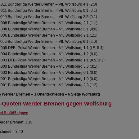
2011 Bundesliga Werder Bremen – VfL Wolfsburg 4:1 (2:0)
2011 Bundesliga Werder Bremen – VfL Wolfsburg 0:1 (0:1)
2009 Bundesliga Werder Bremen – VfL Wolfsburg 2:2 (0:1)
2008 Bundesliga Werder Bremen – VfL Wolfsburg 2:1 (1:1)
2008 Bundesliga Werder Bremen – VfL Wolfsburg 0:1 (0:0)
2006 Bundesliga Werder Bremen – VfL Wolfsburg 2:1 (1:1)
2005 Bundesliga Werder Bremen – VfL Wolfsburg 6:1 (2:0)
2005 DFB- Pokal Werder Bremen – VfL Wolfsburg 1:1 (i.E. 5:4)
2004 Bundesliga Werder Bremen – VfL Wolfsburg 1:2 (0:0)
2003 DFB- Pokal Werder Bremen – VfL Wolfsburg 1:1 (n.V. 3:1)
2003 Bundesliga Werder Bremen – VfL Wolfsburg 5:3 (3:1)
2003 Bundesliga Werder Bremen – VfL Wolfsburg 0:1 (0:0)
2001 Bundesliga Werder Bremen – VfL Wolfsburg 1:0 (0:0)
2001 Bundesliga Werder Bremen – VfL Wolfsburg 2:3 (1:2)
e Werder Bremen – 3 Unentschieden – 6 Siege Wolfsburg
-Quoten Werder Bremen gegen Wolfsburg
bei Bet365 tippen
erder Bremen: 3.10
chieden: 3.40