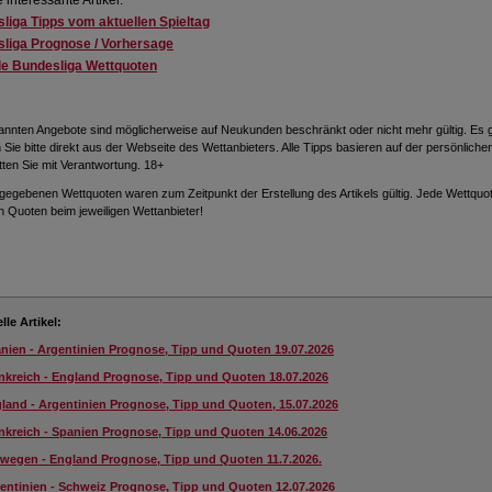
 interessante Artikel:
liga Tipps vom aktuellen Spieltag
liga Prognose / Vorhersage
le Bundesliga Wettquoten
annten Angebote sind möglicherweise auf Neukunden beschränkt oder nicht mehr gültig. Es 
Sie bitte direkt aus der Webseite des Wettanbieters. Alle Tipps basieren auf der persönliche
tten Sie mit Verantwortung. 18+
angegebenen Wettquoten waren zum Zeitpunkt der Erstellung des Artikels gültig. Jede Wettquot
n Quoten beim jeweiligen Wettanbieter!
lle Artikel:
nien - Argentinien Prognose, Tipp und Quoten 19.07.2026
nkreich - England Prognose, Tipp und Quoten 18.07.2026
land - Argentinien Prognose, Tipp und Quoten, 15.07.2026
nkreich - Spanien Prognose, Tipp und Quoten 14.06.2026
wegen - England Prognose, Tipp und Quoten 11.7.2026.
entinien - Schweiz Prognose, Tipp und Quoten 12.07.2026