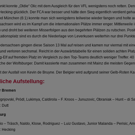
nkt konnte „Oldie“ Olic mit dem Ausgleich für den VFL wenigstens noch retten. Den
 Hecking glücklich. Der FCA war besser und hätte den Sieg eigentlich verdient geh
nd München (6:1) konnte man sich wenigstens teilweise wieder fangen und holte au
achsen wird es im Kampf um die internationalen Plätze immer enger. Mittlerweile i
) und droht bei weiteren Misserfolgen aus den begehrten Plätzen zu rutschen. Po
kationsplatz sind es durch die Niederlage von Leverkusen weiterhin nur drei Punkt
edersachsen gingen diese Saison 13 Mal auf reisen und kamen nur viermal mit einem
nd verloren sechsmal. Reicht in der Auswärtstabelle für einen soliden achten Platz.
g-Elf auf fremden Platz im Vergleich zu den Top-Teams deutlich weniger Treffer. 4
he der Wolfsburger. Damit kassierte man zusammen mit Mainz die meisten Gegentre
ist der Ausfall von Kevin de Bruyne. Der Belgier wird aufgrund seiner Gelb-Roten 
iche Aufstellung:
r Bremen
Ignjovski, Prödl, Lukimya, Caldirola – F. Kroos – Junuzovic, Obraniak – Hunt – di S
: Dutt
urg
o – Träsch, Naldo, Klose, Rodriguez – Luiz Gustavo, Junior Malanda – Perisic, Arnol
r: Hecking