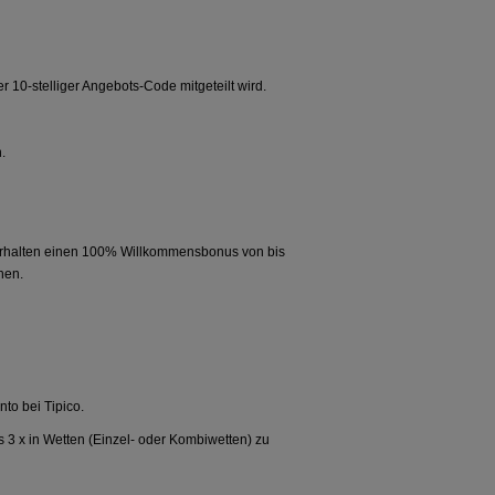
r 10-stelliger Angebots-Code mitgeteilt wird.
.
 erhalten einen 100% Willkommensbonus von bis
hen.
to bei Tipico.
 3 x in Wetten (Einzel- oder Kombiwetten) zu