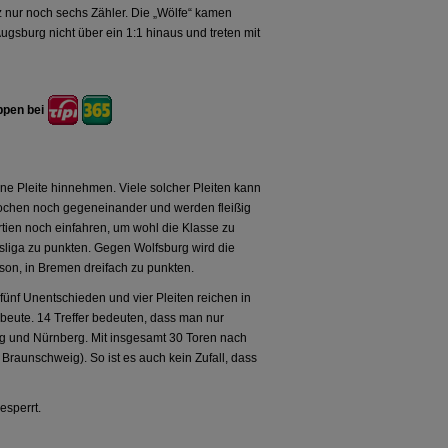
z nur noch sechs Zähler. Die „Wölfe“ kamen
sburg nicht über ein 1:1 hinaus und treten mit
ippen bei
ne Pleite hinnehmen. Viele solcher Pleiten kann
 Wochen noch gegeneinander und werden fleißig
tien noch einfahren, um wohl die Klasse zu
esliga zu punkten. Gegen Wolfsburg wird die
ison, in Bremen dreifach zu punkten.
fünf Unentschieden und vier Pleiten reichen in
sbeute. 14 Treffer bedeuten, dass man nur
eig und Nürnberg. Mit insgesamt 30 Toren nach
Braunschweig). So ist es auch kein Zufall, dass
esperrt.