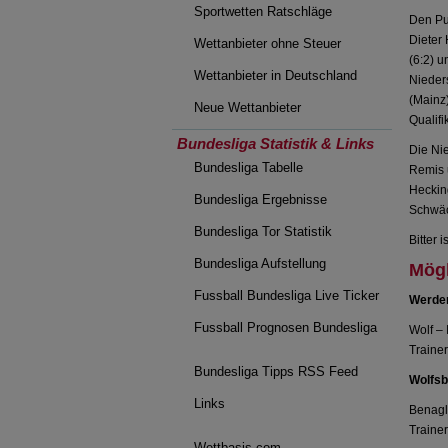
Sportwetten Ratschläge
Den Pu
Dieter
Wettanbieter ohne Steuer
(6:2) u
Wettanbieter in Deutschland
Nieders
(Mainz
Neue Wettanbieter
Qualifi
Bundesliga Statistik & Links
Die Ni
Bundesliga Tabelle
Remis u
Heckin
Bundesliga Ergebnisse
Schwäc
Bundesliga Tor Statistik
Bitter 
Bundesliga Aufstellung
Mögl
Fussball Bundesliga Live Ticker
Werde
Fussball Prognosen Bundesliga
Wolf – 
Trainer
Bundesliga Tipps RSS Feed
Wolfsb
Links
Benagli
Traine
Wettbasis.com