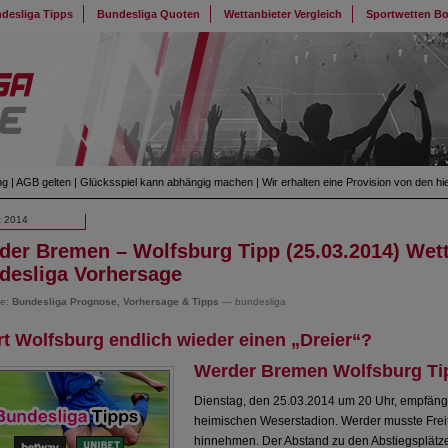
desliga Tipps
Bundesliga Quoten
Wettanbieter Vergleich
Sportwetten B
ung | AGB gelten | Glücksspiel kann abhängig machen | Wir erhalten eine Provision von den 
z 2014
der Bremen – Wolfsburg Tipp (25.03.2014) Wett
desliga Vorhersage
ie:
Bundesliga Prognose, Vorhersage & Tipps
— bundesliga
rt Wolfsburg endlich wieder einen „Dreier“?
Werder Bremen Wolfsburg Tip
Dienstag, den 25.03.2014 um 20 Uhr, empfän
heimischen Weserstadion. Werder musste Freita
hinnehmen. Der Abstand zu den Abstiegsplätze