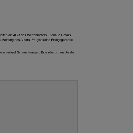
gelten die AGB des Wettanbieters. Genaue Details
n Meinung des Autors. Es gibt keine Erfolgsgarantie.
e unterliegt Schwankungen. Bitte überprüfen Sie die