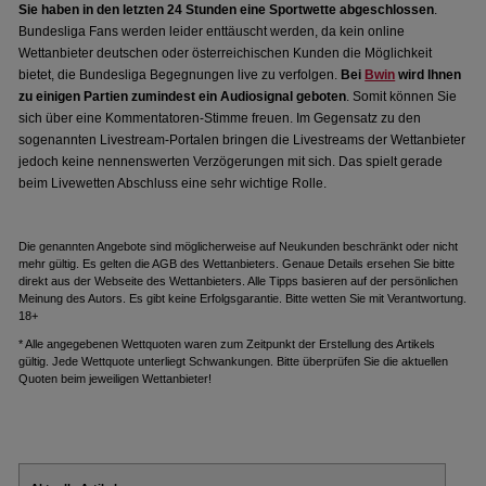
Sie haben in den letzten 24 Stunden eine Sportwette abgeschlossen
.
Bundesliga Fans werden leider enttäuscht werden, da kein online
Wettanbieter deutschen oder österreichischen Kunden die Möglichkeit
bietet, die Bundesliga Begegnungen live zu verfolgen.
Bei
Bwin
wird Ihnen
zu einigen Partien zumindest ein Audiosignal geboten
. Somit können Sie
sich über eine Kommentatoren-Stimme freuen. Im Gegensatz zu den
sogenannten Livestream-Portalen bringen die Livestreams der Wettanbieter
jedoch keine nennenswerten Verzögerungen mit sich. Das spielt gerade
beim Livewetten Abschluss eine sehr wichtige Rolle.
Die genannten Angebote sind möglicherweise auf Neukunden beschränkt oder nicht
mehr gültig. Es gelten die AGB des Wettanbieters. Genaue Details ersehen Sie bitte
direkt aus der Webseite des Wettanbieters. Alle Tipps basieren auf der persönlichen
Meinung des Autors. Es gibt keine Erfolgsgarantie. Bitte wetten Sie mit Verantwortung.
18+
* Alle angegebenen Wettquoten waren zum Zeitpunkt der Erstellung des Artikels
gültig. Jede Wettquote unterliegt Schwankungen. Bitte überprüfen Sie die aktuellen
Quoten beim jeweiligen Wettanbieter!