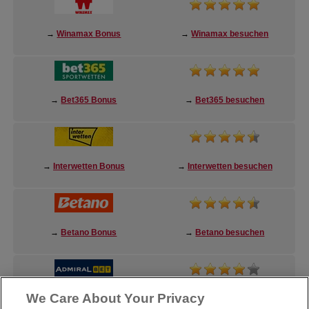
→
Winamax Bonus
→
Winamax besuchen
→
Bet365 Bonus
→
Bet365 besuchen
→
Interwetten Bonus
→
Interwetten besuchen
→
Betano Bonus
→
Betano besuchen
We Care About Your Privacy
→
AdmiralBet Bonus
→
AdmiralBet besuchen