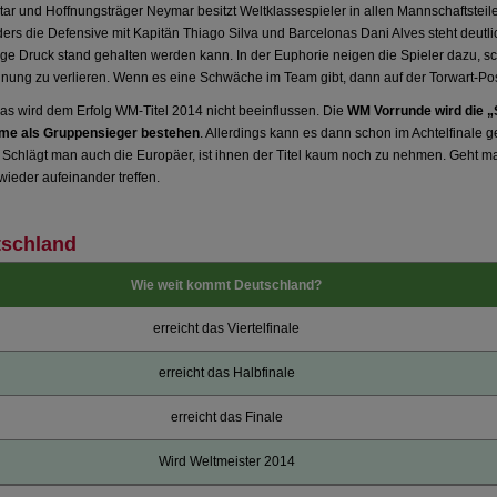
ar und Hoffnungsträger Neymar besitzt Weltklassespieler in allen Mannschaftsteilen u
rs die Defensive mit Kapitän Thiago Silva und Barcelonas Dani Alves steht deutlic
ige Druck stand gehalten werden kann. In der Euphorie neigen die Spieler dazu, s
dnung zu verlieren. Wenn es eine Schwäche im Team gibt, dann auf der Torwart-Pos
as wird dem Erfolg WM-Titel 2014 nicht beeinflussen. Die
WM Vorrunde wird die 
me als Gruppensieger bestehen
. Allerdings kann es dann schon im Achtelfinale
 Schlägt man auch die Europäer, ist ihnen der Titel kaum noch zu nehmen. Geht m
wieder aufeinander treffen.
tschland
Wie weit kommt Deutschland?
erreicht das Viertelfinale
erreicht das Halbfinale
erreicht das Finale
Wird Weltmeister 2014