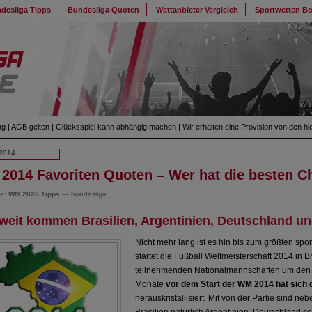
desliga Tipps
Bundesliga Quoten
Wettanbieter Vergleich
Sportwetten B
ung | AGB gelten | Glücksspiel kann abhängig machen | Wir erhalten eine Provision von den 
 2014
2014 Favoriten Quoten – Wer hat die besten Ch
ie:
WM 2026 Tipps
— bundesliga
weit kommen Brasilien, Argentinien, Deutschland u
Nicht mehr lang ist es hin bis zum größten sp
startet die Fußball Weltmeisterschaft 2014 in 
teilnehmenden Nationalmannschaften um den h
Monate
vor dem Start der WM 2014 hat sich 
herauskristallisiert. Mit von der Partie sind 