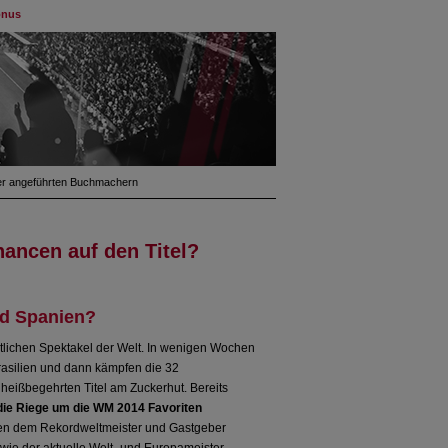
onus
hier angeführten Buchmachern
ancen auf den Titel?
nd Spanien?
ortlichen Spektakel der Welt. In wenigen Wochen
Brasilien und dann kämpfen die 32
eißbegehrten Titel am Zuckerhut. Bereits
die Riege um die WM 2014 Favoriten
neben dem Rekordweltmeister und Gastgeber