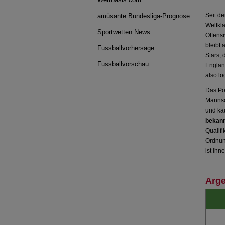
Seit de
amüsante Bundesliga-Prognose
Weltkla
Sportwetten News
Offensi
bleibt 
Fussballvorhersage
Stars, 
Fussballvorschau
England
also lo
Das Pot
Mannsch
und ka
bekann
Qualif
Ordnun
ist ihn
Arge