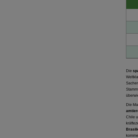
Die
sp
Weltkla
Sachen 
Stammv
überwi
Die Man
amtier
Chile 
kräfte
Brasil
kommen