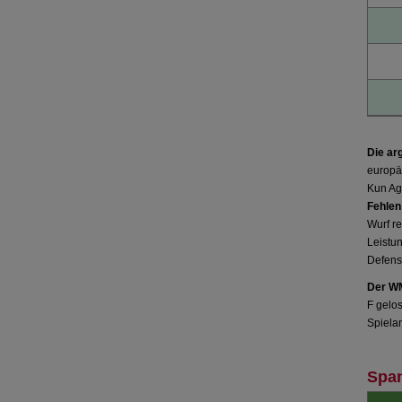
Die ar
europä
Kun Ag
Fehlen
Wurf re
Leistu
Defens
Der WM
F gelo
Spielan
Spa