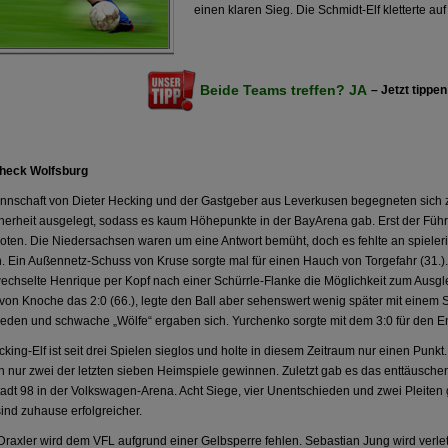
einen klaren Sieg. Die Schmidt-Elf kletterte auf
Beide Teams treffen? JA
– Jetzt tippen
heck Wolfsburg
nnschaft von Dieter Hecking und der Gastgeber aus Leverkusen begegneten sich
herheit ausgelegt, sodass es kaum Höhepunkte in der BayArena gab. Erst der Führun
ten. Die Niedersachsen waren um eine Antwort bemüht, doch es fehlte an spieleris
 Ein Außennetz-Schuss von Kruse sorgte mal für einen Hauch von Torgefahr (31.). 
echselte Henrique per Kopf nach einer Schürrle-Flanke die Möglichkeit zum Ausgle
von Knoche das 2:0 (66.), legte den Ball aber sehenswert wenig später mit einem Sc
ieden und schwache „Wölfe“ ergaben sich. Yurchenko sorgte mit dem 3:0 für den En
king-Elf ist seit drei Spielen sieglos und holte in diesem Zeitraum nur einen Pun
n nur zwei der letzten sieben Heimspiele gewinnen. Zuletzt gab es das enttäuschen
adt 98 in der Volkswagen-Arena. Acht Siege, vier Unentschieden und zwei Pleiten 
ind zuhause erfolgreicher.
 Draxler wird dem VFL aufgrund einer Gelbsperre fehlen. Sebastian Jung wird verle