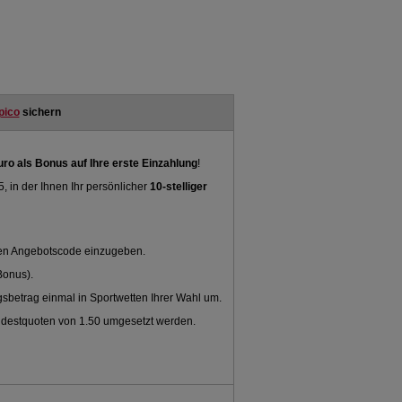
pico
sichern
ro als Bonus auf Ihre erste Einzahlung
!
, in der Ihnen Ihr persönlicher
10-stelliger
hren Angebotscode einzugeben.
onus).
sbetrag einmal in Sportwetten Ihrer Wahl um.
ndestquoten von 1.50 umgesetzt werden.