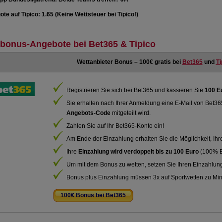
ote auf Tipico: 1.65 (Keine Wettsteuer bei Tipico!)
bonus-Angebote bei Bet365 & Tipico
Wettanbieter Bonus – 100€ gratis bei
Bet365
und
Ti
Registrieren Sie sich bei Bet365 und kassieren Sie
100 Eu
Sie erhalten nach Ihrer Anmeldung eine E-Mail von Bet365
Angebots-Code
mitgeteilt wird.
Zahlen Sie auf Ihr Bet365-Konto ein!
Am Ende der Einzahlung erhalten Sie die Möglichkeit, I
Ihre
Einzahlung wird verdoppelt bis zu 100 Euro
(100% B
Um mit dem Bonus zu wetten, setzen Sie Ihren Einzahlung
Bonus plus Einzahlung müssen 3x auf Sportwetten zu Mi
100€ Bonus bei Bet365