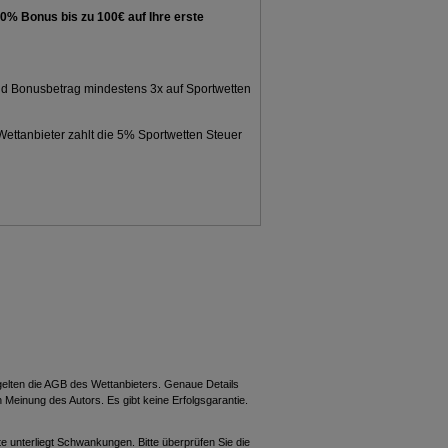
0% Bonus bis zu 100€ auf Ihre erste
d Bonusbetrag mindestens 3x auf Sportwetten
 Wettanbieter zahlt die 5% Sportwetten Steuer
gelten die AGB des Wettanbieters. Genaue Details
n Meinung des Autors. Es gibt keine Erfolgsgarantie.
e unterliegt Schwankungen. Bitte überprüfen Sie die