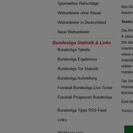
Sportwetten Ratschläge
Bas Dos
Wettanbieter ohne Steuer
Nieder
Teamc
Wettanbieter in Deutschland
Die Rh
Neue Wettanbieter
9. Minu
Bundesliga Statistik & Links
Die Ma
Hausher
Bundesliga Tabelle
etwas 
Bundesliga Ergebnisse
ordentl
rettet
Bundesliga Tor Statistik
markie
Bundesliga Aufstellung
Die Sch
Heimau
Fussball Bundesliga Live Ticker
fünf M
Fussball Prognosen Bundesliga
Emil Be
Bundesliga Tipps RSS Feed
Yunus M
Links
Wettbasis.com