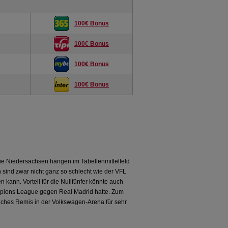
100€ Bonus
100€ Bonus
100€ Bonus
100€ Bonus
Die Niedersachsen hängen im Tabellenmittelfeld
n sind zwar nicht ganz so schlecht wie der VFL
kann. Vorteil für die Nullfünfer könnte auch
mpions League gegen Real Madrid hatte. Zum
iches Remis in der Volkswagen-Arena für sehr