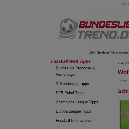
Bun
18+ | Spiele mit Verantwort
Fussball Wett Tipps
7. April
Bundesliga Prognose &
Wol
Vorhersage
Kategor
2. Bundesliga Tipps
Schi
DFB-Pokal Tipps
Champions League Tipps
Europa League Tipps
Fussball International