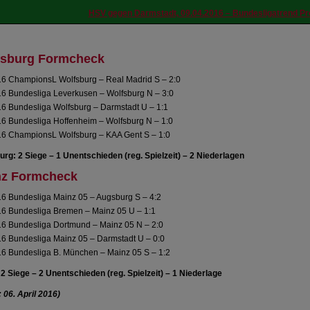
HSV gegen Darmstadt, 09.04.2016 – Bundesligatrend P
fsburg Formcheck
16 ChampionsL Wolfsburg – Real Madrid S – 2:0
16 Bundesliga Leverkusen – Wolfsburg N – 3:0
16 Bundesliga Wolfsburg – Darmstadt U – 1:1
16 Bundesliga Hoffenheim – Wolfsburg N – 1:0
16 ChampionsL Wolfsburg – KAA Gent S – 1:0
urg: 2 Siege – 1 Unentschieden (reg. Spielzeit) – 2 Niederlagen
nz Formcheck
16 Bundesliga Mainz 05 – Augsburg S – 4:2
16 Bundesliga Bremen – Mainz 05 U – 1:1
16 Bundesliga Dortmund – Mainz 05 N – 2:0
16 Bundesliga Mainz 05 – Darmstadt U – 0:0
16 Bundesliga B. München – Mainz 05 S – 1:2
 2 Siege – 2 Unentschieden (reg. Spielzeit) – 1 Niederlage
 06. April 2016)