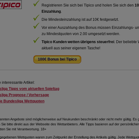
Registrieren Sie sich bei Tipico und holen Sie sich den
10
Einzahlung
.
Die Mindesteinzahlung ist auf 10€ festgesetzt.
Vor einer Auszahlung des Bonus müssen Einzahlungs- un
zu Mindestquoten von 2.00 umgesetzt werden.
Tipico Kunden wetten übrigens steuerfrei
. Der beliebte
aktuell aus seiner eigenen Tasche!
100€ Bonus bei Tipico
 interessante Artikel:
liga Tipps vom aktuellen Spieltag
liga Prognose / Vorhersage
le Bundesliga Wettquoten
annten Angebote sind möglicherweise auf Neukunden beschränkt oder nicht mehr gültig. Es 
Sie bitte direkt aus der Webseite des Wettanbieters. Alle Tipps basieren auf der persönliche
tten Sie mit Verantwortung. 18+
angegebenen Wettquoten waren zum Zeitpunkt der Erstellung des Artikels gültig. Jede Wettquot