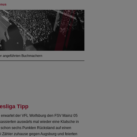
onus
hier angeführten Buchmachern
sliga Tipp
erwartet der VFL Wolfsburg den FSV Mainz 05
assierten auswärts mal wieder eine Klatsche in
t schon sechs Punkten Rückstand auf einen
i Zähler zuhause gegen Augsburg und feierten