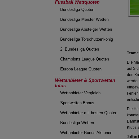
Fussball Wettquoten
Bundesliga Quoten
Bundesliga Meister Wetten
Bundesliga Absteiger Wetten
Bundesliga Torschützenkönig
2. Bundesliga Quoten
Teamc
Champions League Quoten
Die Ma
auf Sic
Europa League Quoten
den Kno
Wettanbieter & Sportwetten
werden.
Infos
eingew
Wettanbieter Vergleich
Fehler 
entsch
Sportwetten Bonus
Die Hec
Wettanbieter mit besten Quoten
konnte
Darmst
Bundesliga Wetten
Klubs s
Wettanbieter Bonus Aktionen
Julian