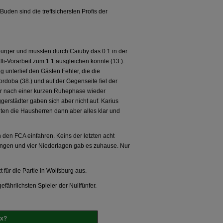
Buden sind die treffsichersten Profis der
burger und mussten durch Caiuby das 0:1 in der
li-Vorarbeit zum 1:1 ausgleichen konnte (13.).
unterlief den Gästen Fehler, die die
ordoba (38.) und auf der Gegenseite fiel der
fer nach einer kurzen Ruhephase wieder
gerstädter gaben sich aber nicht auf. Karius
ten die Hausherren dann aber alles klar und
 den FCA einfahren. Keins der letzten acht
lungen und vier Niederlagen gab es zuhause. Nur
 für die Partie in Wolfsburg aus.
efährlichsten Spieler der Nullfünfer.
ix?