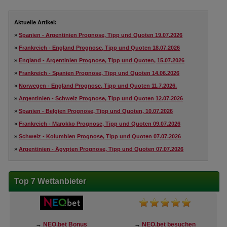
Aktuelle Artikel:
»
Spanien - Argentinien Prognose, Tipp und Quoten 19.07.2026
»
Frankreich - England Prognose, Tipp und Quoten 18.07.2026
»
England - Argentinien Prognose, Tipp und Quoten, 15.07.2026
»
Frankreich - Spanien Prognose, Tipp und Quoten 14.06.2026
»
Norwegen - England Prognose, Tipp und Quoten 11.7.2026.
»
Argentinien - Schweiz Prognose, Tipp und Quoten 12.07.2026
»
Spanien - Belgien Prognose, Tipp und Quoten, 10.07.2026
»
Frankreich - Marokko Prognose, Tipp und Quoten 09.07.2026
»
Schweiz - Kolumbien Prognose, Tipp und Quoten 07.07.2026
»
Argentinien - Ägypten Prognose, Tipp und Quoten 07.07.2026
Top 7 Wettanbieter
→
NEO.bet Bonus
→
NEO.bet besuchen