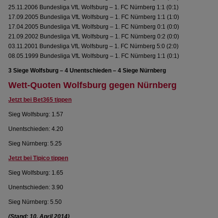
25.11.2006 Bundesliga VfL Wolfsburg – 1. FC Nürnberg 1:1 (0:1)
17.09.2005 Bundesliga VfL Wolfsburg – 1. FC Nürnberg 1:1 (1:0)
17.04.2005 Bundesliga VfL Wolfsburg – 1. FC Nürnberg 0:1 (0:0)
21.09.2002 Bundesliga VfL Wolfsburg – 1. FC Nürnberg 0:2 (0:0)
03.11.2001 Bundesliga VfL Wolfsburg – 1. FC Nürnberg 5:0 (2:0)
08.05.1999 Bundesliga VfL Wolfsburg – 1. FC Nürnberg 1:1 (0:1)
3 Siege Wolfsburg – 4 Unentschieden – 4 Siege Nürnberg
Wett-Quoten Wolfsburg gegen Nürnberg
Jetzt bei Bet365 tippen
Sieg Wolfsburg: 1.57
Unentschieden: 4.20
Sieg Nürnberg: 5.25
Jetzt bei Tipico tippen
Sieg Wolfsburg: 1.65
Unentschieden: 3.90
Sieg Nürnberg: 5.50
(Stand: 10. April 2014)