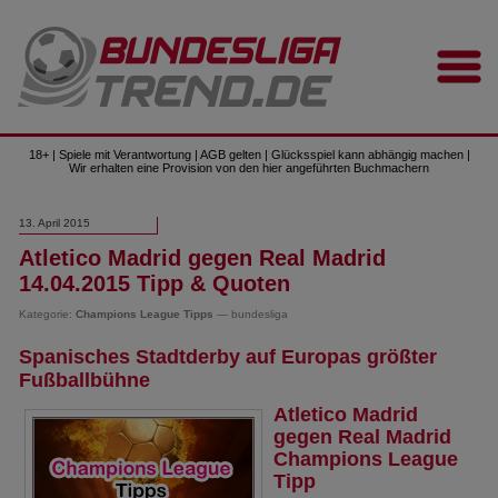
18+ | Spiele mit Verantwortung | AGB gelten | Glücksspiel kann abhängig machen |
Wir erhalten eine Provision von den hier angeführten Buchmachern
13. April 2015
Atletico Madrid gegen Real Madrid
14.04.2015 Tipp & Quoten
Kategorie:
Champions League Tipps
— bundesliga
Spanisches Stadtderby auf Europas größter
Fußballbühne
Atletico Madrid
gegen Real Madrid
Champions League
Tipp