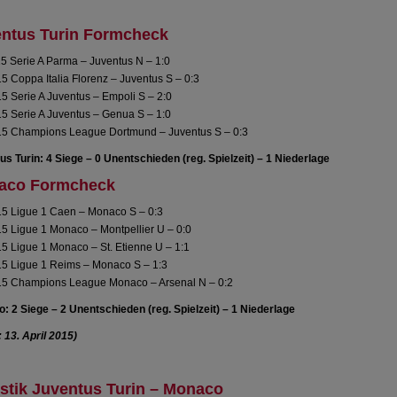
ntus Turin Formcheck
15 Serie A Parma – Juventus N – 1:0
5 Coppa Italia Florenz – Juventus S – 0:3
5 Serie A Juventus – Empoli S – 2:0
15 Serie A Juventus – Genua S – 1:0
15 Champions League Dortmund – Juventus S – 0:3
us Turin: 4 Siege – 0 Unentschieden (reg. Spielzeit) – 1 Niederlage
aco Formcheck
15 Ligue 1 Caen – Monaco S – 0:3
15 Ligue 1 Monaco – Montpellier U – 0:0
15 Ligue 1 Monaco – St. Etienne U – 1:1
15 Ligue 1 Reims – Monaco S – 1:3
15 Champions League Monaco – Arsenal N – 0:2
: 2 Siege – 2 Unentschieden (reg. Spielzeit) – 1 Niederlage
 13. April 2015)
istik Juventus Turin – Monaco