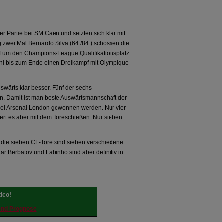
r Partie bei SM Caen und setzten sich klar mit
 zwei Mal Bernardo Silva (64./84.) schossen die
pf um den Champions-League Qualifikationsplatz
wohl bis zum Ende einen Dreikampf mit Olympique
uswärts klar besser. Fünf der sechs
n. Damit ist man beste Auswärtsmannschaft der
 bei Arsenal London gewonnen werden. Nur vier
rt es aber mit dem Toreschießen. Nur sieben
 die sieben CL-Tore sind sieben verschiedene
itar Berbatov und Fabinho sind aber definitiv in
ico!
rend Prognose