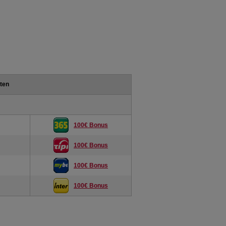
ten
100€ Bonus
100€ Bonus
100€ Bonus
100€ Bonus