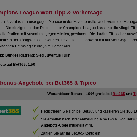
pions League Wett Tipp & Vorhersage
hen Juventus zuhause gegen Monaco in der Favoritenrolle, auch wenn die Monegasse
en. Die einzigen beiden Pleiten in der Champions League kassierte die Allegri-El
alle Partien, mit Ausnahme gegen Atletico, gewinnen. Die Jardim-Elf ist aber auswä
tritte in der Königsklasse gewinnen. Dazu steht die Abwehr mit nur vier Gegentor
knappen Heimsieg für die „Alte Dame“ aus.
ipp Bundesligatrend: Sieg Juventus Turin
ote auf Bet365: 1.50
bonus-Angebote bei Bet365 & Tipico
Wettanbieter Bonus – 100€ gratis bei
Bet365
und
Ti
Registrieren Sie sich bei Bet365 und kassieren Sie
100 Eu
Sie erhalten nach Ihrer Anmeldung eine E-Mail von Bet365
Angebots-Code
mitgeteilt wird.
Zahlen Sie auf Ihr Bet365-Konto ein!