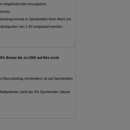
hren Angebotscode einzugeben.
onus).
sbetrag einmal in Sportwetten Ihrer Wahl um.
ndestquoten von 1.50 umgesetzt werden.
0% Bonus bis zu 100€ auf Ihre erste
d Bonusbetrag mindestens 3x auf Sportwetten
 Wettanbieter zahlt die 5% Sportwetten Steuer