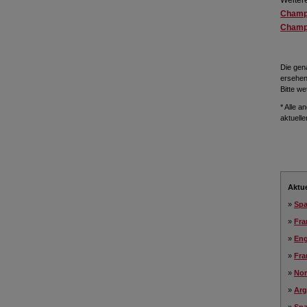
Weitere
Champ
Champ
Die gen
ersehen 
Bitte we
* Alle 
aktuelle
Aktue
»
Spa
»
Fra
»
Eng
»
Fra
»
Nor
»
Arg