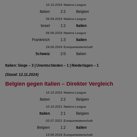
10.10.2024
Nations League
Italien
2:2
Belgien
09.09.2024
Nations League
Israel
1:2
Italien
06.09.2024
Nations League
Frankreich
1:3
Italien
29.06.2024
Europameisterschaft
Schweiz
2:0
Italien
Italien: Siege – 3 | Unentschieden – 1 | Niederlagen – 1
(Stand: 12.11.2024)
Belgien gegen Italien – Direkter Vergleich
10.10.2024
Nations League
Italien
2:2
Belgien
10.10.2021
Nations League
Italien
2:1
Belgien
02.07.2021
Europameisterschaft
Belgien
1:2
Italien
13.06.2016
Europameisterschaft