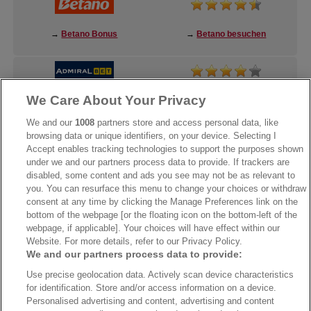
→
Betano Bonus
→
Betano besuchen
We Care About Your Privacy
→
AdmiralBet Bonus
→
AdmiralBet besuchen
We and our
1008
partners store and access personal data, like
browsing data or unique identifiers, on your device. Selecting I
Accept enables tracking technologies to support the purposes shown
under we and our partners process data to provide. If trackers are
→
Bwin Bonus
→
Bwin besuchen
disabled, some content and ads you see may not be as relevant to
you. You can resurface this menu to change your choices or withdraw
consent at any time by clicking the Manage Preferences link on the
bottom of the webpage [or the floating icon on the bottom-left of the
webpage, if applicable]. Your choices will have effect within our
Website. For more details, refer to our Privacy Policy.
We and our partners process data to provide:
Use precise geolocation data. Actively scan device characteristics
for identification. Store and/or access information on a device.
Personalised advertising and content, advertising and content