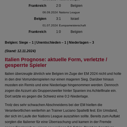
Frankreich
2:0
Belgien
06.09.2024
Nations League
Belgien
3:1
Israel
01.07.2024
Europameisterschaft
Frankreich
1:0
Belgien
Belgien: Siege – 1 | Unentschieden – 1 | Niederlagen – 3
(Stand: 12.11.2024)
Italien Prognose: aktuelle Form, verletzte /
gesperrte Spieler
Italien überzeugte ähnlich wie Belgien im Zuge der EM 2024 nicht und holte
in den drei Vorrundenspielen nur einen mageren Sieg. Darüber hinaus
mussten ein Remis und eine Niederlage hingenommen werden. Dennoch
zogen die Azzurri als Gruppenzweiter hinter Spanien ins Achtelfinale ein.
Dort setzte es gegen die Schweiz eine 0:2-Niederlage.
Trotz des sehr schwachen Abschneidens bei der EM hielten die
Verantwortlichen weiterhin an Trainer Luciano Spalletti fest. Ein Umstand,
der sich im Laufe der Nations League auszahlen sollte. Bereits zum Auftakt
sorgten die Italiener für eine Überraschung und kamen in der Fremde