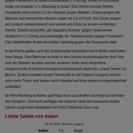
gegen Frankreich zu einem souveränen 3:1-Erfolg. Direkt im Anschluss
folgte ein knapper 2:1-Zittersieg in Israel. Das bisher einzige Remis
resultierte nach einem 2:2 im Hinspiel gegen Belgien. Dabei gingen die
Italiener auf heimischem Boden sogar mit 2:0 in Front. Die Gäste zeigten
sich jedoch unbeeindruckt und kamen am Ende zu einem verdienten
Remis. Zuletzt verbuchte „die Squadra Azzurra‟ gegen Israel einen
deutlichen 4:1-Erfolg und verteidigte die Tabellenspitze gegen Frankreich.
Das Gipfeltreffen findet am letzten Spieltag gegen die Franzosen statt.
In der Ferne gaben sich die Südeuropäer bisweilen keine Blöße und holten
zwei Siege. Die Offensive erzielte in den beiden Auswärtsspielen fünf Tore
und der Abwehr wurden auf der anderen Seite zwei Gegentore
eingeschenkt. In keinem einzigen Auswärtsspiel stand ein „Clean Sheet‟ zu
Buche. Zudem endeten beide Fernduelle in der Nations League mit drei
oder mehr Toren und lassen auch diesmal auf eine torreiche Angelegenheit
schließen.
Im FIFA-Ranking ist Italien auf Platz neun anzutreffen und liegt somit hinter
den Belgiern. Dennoch verfügen die Italiener über den besseren Kader.
Dieser zeigt einen Marktwert von 658,5 Millionen Euro auf.
Letzte Spiele von Italien
14.10.2024
Nations League
Italien
4:1
Israel