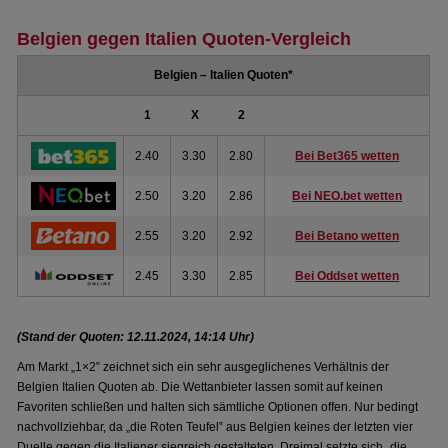
Belgien gegen Italien Quoten-Vergleich
Belgien – Italien Quoten*
1
X
2
2.40
3.30
2.80
Bei Bet365 wetten
2.50
3.20
2.86
Bei NEO.bet wetten
2.55
3.20
2.92
Bei Betano wetten
2.45
3.30
2.85
Bei Oddset wetten
(Stand der Quoten: 12.11.2024, 14:14 Uhr)
Am Markt „1×2‟ zeichnet sich ein sehr ausgeglichenes Verhältnis der
Belgien Italien Quoten ab. Die Wettanbieter lassen somit auf keinen
Favoriten schließen und halten sich sämtliche Optionen offen. Nur bedingt
nachvollziehbar, da „die Roten Teufel‟ aus Belgien keines der letzten vier
Duelle gegen die Italiener siegreich gestalteten. Dreimal setzte sich „die