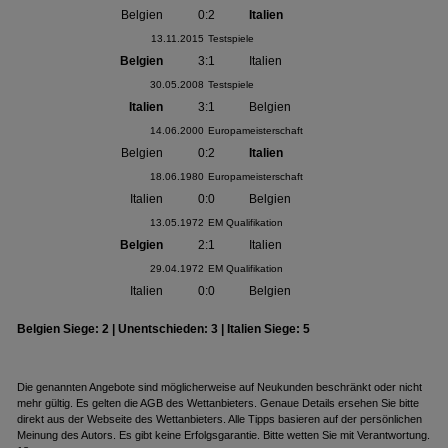
Belgien
0:2
Italien
13.11.2015
Testspiele
Belgien
3:1
Italien
30.05.2008
Testspiele
Italien
3:1
Belgien
14.06.2000
Europameisterschaft
Belgien
0:2
Italien
18.06.1980
Europameisterschaft
Italien
0:0
Belgien
13.05.1972
EM Qualifikation
Belgien
2:1
Italien
29.04.1972
EM Qualifikation
Italien
0:0
Belgien
Belgien Siege: 2 | Unentschieden: 3 | Italien Siege: 5
Die genannten Angebote sind möglicherweise auf Neukunden beschränkt oder nicht
mehr gültig. Es gelten die AGB des Wettanbieters. Genaue Details ersehen Sie bitte
direkt aus der Webseite des Wettanbieters. Alle Tipps basieren auf der persönlichen
Meinung des Autors. Es gibt keine Erfolgsgarantie. Bitte wetten Sie mit Verantwortung.