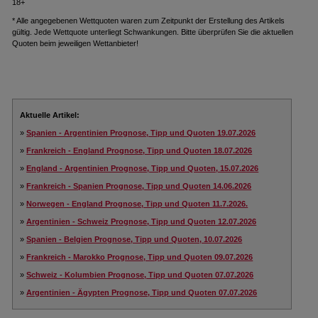
18+
* Alle angegebenen Wettquoten waren zum Zeitpunkt der Erstellung des Artikels
gültig. Jede Wettquote unterliegt Schwankungen. Bitte überprüfen Sie die aktuellen
Quoten beim jeweiligen Wettanbieter!
Aktuelle Artikel:
»
Spanien - Argentinien Prognose, Tipp und Quoten 19.07.2026
»
Frankreich - England Prognose, Tipp und Quoten 18.07.2026
»
England - Argentinien Prognose, Tipp und Quoten, 15.07.2026
»
Frankreich - Spanien Prognose, Tipp und Quoten 14.06.2026
»
Norwegen - England Prognose, Tipp und Quoten 11.7.2026.
»
Argentinien - Schweiz Prognose, Tipp und Quoten 12.07.2026
»
Spanien - Belgien Prognose, Tipp und Quoten, 10.07.2026
»
Frankreich - Marokko Prognose, Tipp und Quoten 09.07.2026
»
Schweiz - Kolumbien Prognose, Tipp und Quoten 07.07.2026
»
Argentinien - Ägypten Prognose, Tipp und Quoten 07.07.2026