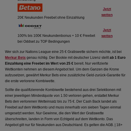
Jetzt
wetten
20€ Neukunden Freebet ohne Einzahlung
Jetzt
100% bis 100€ Neukundenbonus + 10 € Freebet
wetten
bei Oddset zu TOP Bedingungen
Wer sich zur Nations League eine 25 € Gratiswette sichern möchte, ist bei
Merkur Bets
genau richtig. Der Bookie mit deutscher Lizenz stellt
ab 1 Euro
Einzahlung eine Freebet im Wert von 25 €
bereit. Nur verifizierte
Wettkonten nehmen an diesem Angebot teil. Um dem Ganzen die Krone
aufzusetzen, gewährt Merkur Bets eine zusätzliche Geld-zurück-Garantie für
die erste verlorene Kombiwette.
Sollte die qualifizierende Kombiwette bestehend aus drei Selektionen mit
einer jeweiligen Mindestquote von 1.50 verloren gehen, erstattet Merkur
Bets den verlorenen Wetteinsatz bis zu 75 €. Der Cash Back landet als
Freebet auf dem Wettkonto und muss innerhalb von sieben Tagen einmal
umgesetzt werden. Nur Gewinne, die den Wert der Gratiswette
überschreiten, landen in Form von Echtgeld auf dem Wettkonto. Das
Angebot gilt nur für Neukunden aus Deutschland. Es gelten die AGB. | 18+