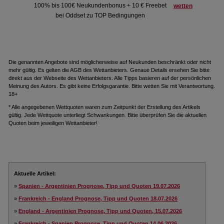
100% bis 100€ Neukundenbonus + 10 € Freebet
wetten
bei Oddset zu TOP Bedingungen
Die genannten Angebote sind möglicherweise auf Neukunden beschränkt oder nicht
mehr gültig. Es gelten die AGB des Wettanbieters. Genaue Details ersehen Sie bitte
direkt aus der Webseite des Wettanbieters. Alle Tipps basieren auf der persönlichen
Meinung des Autors. Es gibt keine Erfolgsgarantie. Bitte wetten Sie mit Verantwortung.
18+
* Alle angegebenen Wettquoten waren zum Zeitpunkt der Erstellung des Artikels
gültig. Jede Wettquote unterliegt Schwankungen. Bitte überprüfen Sie die aktuellen
Quoten beim jeweiligen Wettanbieter!
Aktuelle Artikel:
»
Spanien - Argentinien Prognose, Tipp und Quoten 19.07.2026
»
Frankreich - England Prognose, Tipp und Quoten 18.07.2026
»
England - Argentinien Prognose, Tipp und Quoten, 15.07.2026
»
Frankreich - Spanien Prognose, Tipp und Quoten 14.06.2026