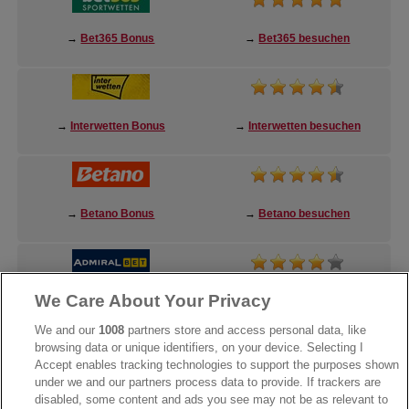
→
Bet365 Bonus
→
Bet365 besuchen
→
Interwetten Bonus
→
Interwetten besuchen
→
Betano Bonus
→
Betano besuchen
We Care About Your Privacy
→
AdmiralBet Bonus
→
AdmiralBet besuchen
We and our
1008
partners store and access personal data, like
browsing data or unique identifiers, on your device. Selecting I
Accept enables tracking technologies to support the purposes shown
under we and our partners process data to provide. If trackers are
→
Bwin Bonus
→
Bwin besuchen
disabled, some content and ads you see may not be as relevant to