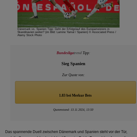
Dänemark vs. Spanien Tipp: Geht der Erfolgslauf des Europameisters in
Skandinavien weiter? (im Bild: Lamine Yamal / Spanien) © Associated Press /
Alamy Stock Photo
Bundesliga
trend
Tipp:
Sieg Spanien
Zur Quote von:
1.83 bei Merkur Bets
Quotenstand: 13.11.2024, 13:50
Das spannende Duell zwischen Dänemark und Spanien steht vor der Tür,