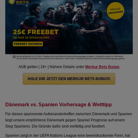
AGB gelten | 18+ | Nähere Details unter
Merkur Bets Bonus
HOLE DIR JETZT DEN MERKUR BETS BONUS!
Dänemark vs. Spanien Vorhersage & Wetttipp
Für dieses spannende Aufeinandertreffen zwischen Dänemark und Spanien
liegt unsere empfohlene Dänemark gegen Spaniel Prognose auf einem
Sieg Spaniens. Die Gründe dafür sind vielfältig und fundiert.
Spanien zeigt in der UEFA Nations League eine beeindruckende Form, hat