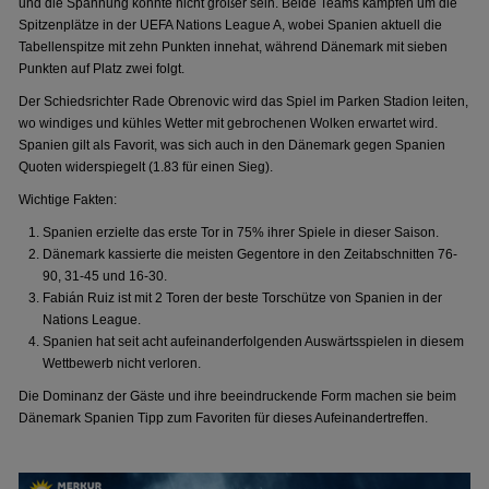
und die Spannung könnte nicht größer sein. Beide Teams kämpfen um die
Spitzenplätze in der UEFA Nations League A, wobei Spanien aktuell die
Tabellenspitze mit zehn Punkten innehat, während Dänemark mit sieben
Punkten auf Platz zwei folgt.
Der Schiedsrichter Rade Obrenovic wird das Spiel im Parken Stadion leiten,
wo windiges und kühles Wetter mit gebrochenen Wolken erwartet wird.
Spanien gilt als Favorit, was sich auch in den Dänemark gegen Spanien
Quoten widerspiegelt (1.83 für einen Sieg).
Wichtige Fakten:
Spanien erzielte das erste Tor in 75% ihrer Spiele in dieser Saison.
Dänemark kassierte die meisten Gegentore in den Zeitabschnitten 76-
90, 31-45 und 16-30.
Fabián Ruiz ist mit 2 Toren der beste Torschütze von Spanien in der
Nations League.
Spanien hat seit acht aufeinanderfolgenden Auswärtsspielen in diesem
Wettbewerb nicht verloren.
Die Dominanz der Gäste und ihre beeindruckende Form machen sie beim
Dänemark Spanien Tipp zum Favoriten für dieses Aufeinandertreffen.