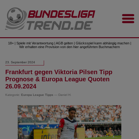
18+ | Spiele mit Verantwortung | AGB gelten | Glücksspiel kann abhängig machen |
Wir erhalten eine Provision von den hier angeführten Buchmachern
23. September 2024
Frankfurt gegen Viktoria Pilsen Tipp
Prognose & Europa League Quoten
26.09.2024
Kategorie:
Europa League Tipps
— Daniel H.