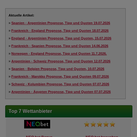
Aktuelle Artikel:
»
Spanien - Argentinien Prognose, Tipp und Quoten 19.07.2026
»
Frankreich - England Prognose, Tipp und Quoten 18.07.2026
»
England - Argentinien Prognose, Tipp und Quoten, 15.07.2026
»
Frankreich - Spanien Prognose, Tipp und Quoten 14.06.2026
»
Norwegen - England Prognose, Tipp und Quoten 11.7.2026.
»
Argentinien - Schweiz Prognose, Tipp und Quoten 12.07.2026
»
Spanien - Belgien Prognose, Tipp und Quoten, 10.07.2026
»
Frankreich - Marokko Prognose, Tipp und Quoten 09.07.2026
»
Schweiz - Kolumbien Prognose, Tipp und Quoten 07.07.2026
»
Argentinien - Ägypten Prognose, Tipp und Quoten 07.07.2026
Top 7 Wettanbieter