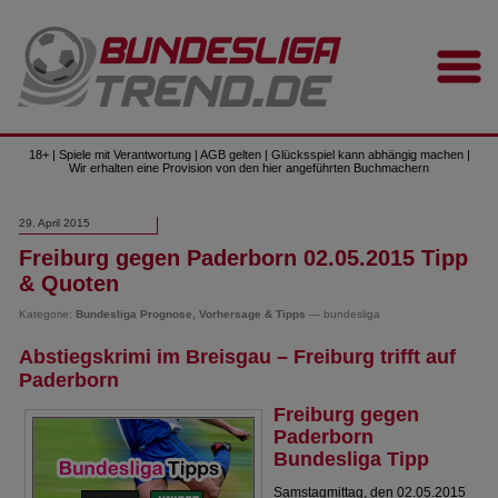
18+ | Spiele mit Verantwortung | AGB gelten | Glücksspiel kann abhängig machen |
Wir erhalten eine Provision von den hier angeführten Buchmachern
29. April 2015
Freiburg gegen Paderborn 02.05.2015 Tipp
& Quoten
Kategorie:
Bundesliga Prognose, Vorhersage & Tipps
— bundesliga
Abstiegskrimi im Breisgau – Freiburg trifft auf
Paderborn
Freiburg gegen
Paderborn
Bundesliga Tipp
Samstagmittag, den 02.05.2015