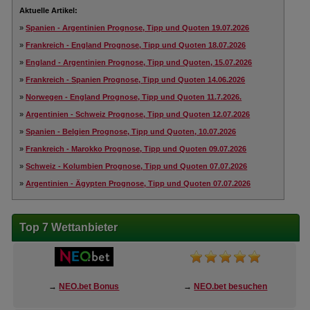
Aktuelle Artikel:
»
Spanien - Argentinien Prognose, Tipp und Quoten 19.07.2026
»
Frankreich - England Prognose, Tipp und Quoten 18.07.2026
»
England - Argentinien Prognose, Tipp und Quoten, 15.07.2026
»
Frankreich - Spanien Prognose, Tipp und Quoten 14.06.2026
»
Norwegen - England Prognose, Tipp und Quoten 11.7.2026.
»
Argentinien - Schweiz Prognose, Tipp und Quoten 12.07.2026
»
Spanien - Belgien Prognose, Tipp und Quoten, 10.07.2026
»
Frankreich - Marokko Prognose, Tipp und Quoten 09.07.2026
»
Schweiz - Kolumbien Prognose, Tipp und Quoten 07.07.2026
»
Argentinien - Ägypten Prognose, Tipp und Quoten 07.07.2026
Top 7 Wettanbieter
→
NEO.bet Bonus
→
NEO.bet besuchen