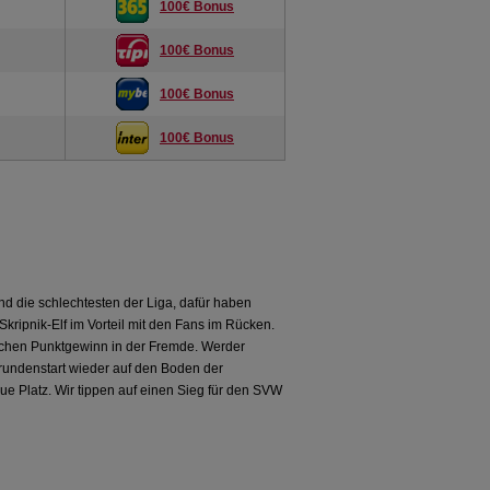
100€ Bonus
100€ Bonus
100€ Bonus
100€ Bonus
nd die schlechtesten der Liga, dafür haben
 Skripnik-Elf im Vorteil mit den Fans im Rücken.
fachen Punktgewinn in der Fremde. Werder
krundenstart wieder auf den Boden der
 Platz. Wir tippen auf einen Sieg für den SVW