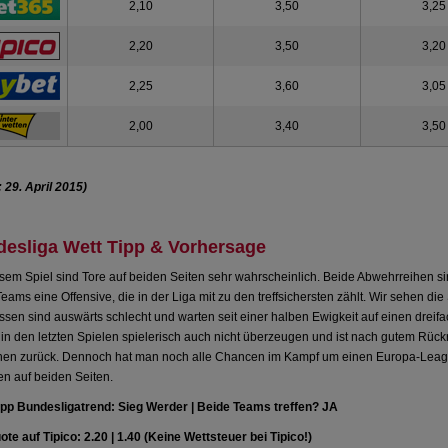
2,10
3,50
3,25
2,20
3,50
3,20
2,25
3,60
3,05
2,00
3,40
3,50
 29. April 2015)
esliga Wett Tipp & Vorhersage
sem Spiel sind Tore auf beiden Seiten sehr wahrscheinlich. Beide Abwehrreihen si
eams eine Offensive, die in der Liga mit zu den treffsichersten zählt. Wir sehen die
ssen sind auswärts schlecht und warten seit einer halben Ewigkeit auf einen drei
 in den letzten Spielen spielerisch auch nicht überzeugen und ist nach gutem Rüc
hen zurück. Dennoch hat man noch alle Chancen im Kampf um einen Europa-League
en auf beiden Seiten.
ipp Bundesligatrend: Sieg Werder | Beide Teams treffen? JA
te auf Tipico: 2.20 | 1.40 (Keine Wettsteuer bei Tipico!)