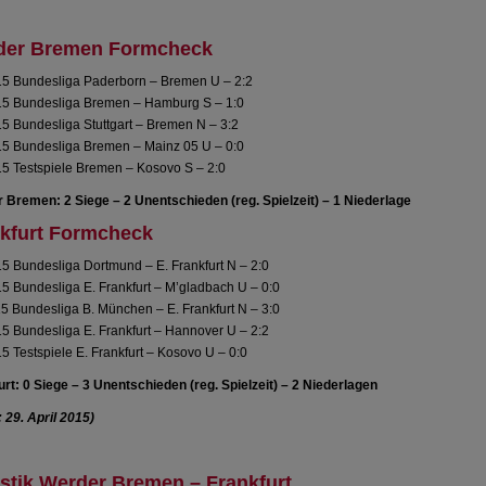
der Bremen Formcheck
15 Bundesliga Paderborn – Bremen U – 2:2
15 Bundesliga Bremen – Hamburg S – 1:0
15 Bundesliga Stuttgart – Bremen N – 3:2
15 Bundesliga Bremen – Mainz 05 U – 0:0
15 Testspiele Bremen – Kosovo S – 2:0
 Bremen: 2 Siege – 2 Unentschieden (reg. Spielzeit) – 1 Niederlage
kfurt Formcheck
15 Bundesliga Dortmund – E. Frankfurt N – 2:0
15 Bundesliga E. Frankfurt – M’gladbach U – 0:0
15 Bundesliga B. München – E. Frankfurt N – 3:0
15 Bundesliga E. Frankfurt – Hannover U – 2:2
5 Testspiele E. Frankfurt – Kosovo U – 0:0
urt: 0 Siege – 3 Unentschieden (reg. Spielzeit) – 2 Niederlagen
 29. April 2015)
istik Werder Bremen – Frankfurt