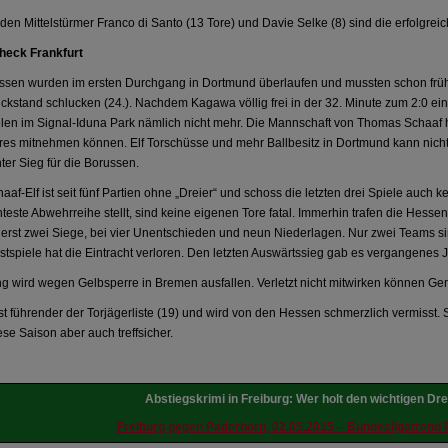
den Mittelstürmer Franco di Santo (13 Tore) und Davie Selke (8) sind die erfolgrei
eck Frankfurt
ssen wurden im ersten Durchgang in Dortmund überlaufen und mussten schon fr
kstand schlucken (24.). Nachdem Kagawa völlig frei in der 32. Minute zum 2:0 ein
elen im Signal-Iduna Park nämlich nicht mehr. Die Mannschaft von Thomas Schaaf h
res mitnehmen können. Elf Torschüsse und mehr Ballbesitz in Dortmund kann nich
ter Sieg für die Borussen.
aaf-Elf ist seit fünf Partien ohne „Dreier“ und schoss die letzten drei Spiele auc
teste Abwehrreihe stellt, sind keine eigenen Tore fatal. Immerhin trafen die Hesse
 erst zwei Siege, bei vier Unentschieden und neun Niederlagen. Nur zwei Teams sin
stspiele hat die Eintracht verloren. Den letzten Auswärtssieg gab es vergangenes 
g wird wegen Gelbsperre in Bremen ausfallen. Verletzt nicht mitwirken können Ger
st führender der Torjägerliste (19) und wird von den Hessen schmerzlich vermisst. S
ese Saison aber auch treffsicher.
Abstiegskrimi in Freiburg: Wer holt den wichtigen Dre
Freiburg gegen Paderborn, 02.05.2015 – Bundesligatrend