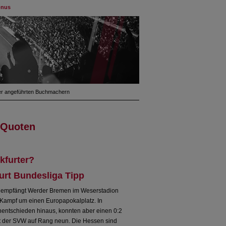
onus
hier angeführten Buchmachern
 Quoten
kfurter?
rt Bundesliga Tipp
, empfängt Werder Bremen im Weserstadion
im Kampf um einen Europapokalplatz. In
entschieden hinaus, konnten aber einen 0:2
ht der SVW auf Rang neun. Die Hessen sind