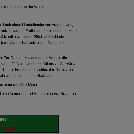
chsten Knipser an der Weser.
üh durch einen Handelfmeter von Aubameyang
 netzte, war die Partie schon entschieden. Mehr
ätte mit etwas mehr Glück vielleicht etwas
t jede Mannschaft aufweisen. Dennoch ein
h kein Tor. Da man zusammen mit Werder die
n schon 51 Mal – viertbeste Offensive. Auswärts
d in der Fremde noch schlechter. Die letzten
Jahr am 12. Spieltag in Gladbach.
ezgiher und Alex Meier.
tefan Aigner (9) und Haris Seferovic (8) zeigen
ier?
 Prognose