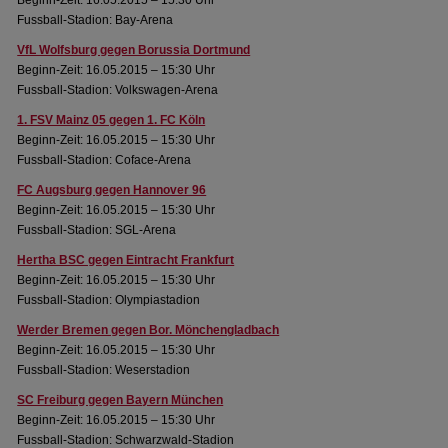
Beginn-Zeit: 16.05.2015 – 15:30 Uhr
Fussball-Stadion: Bay-Arena
VfL Wolfsburg gegen Borussia Dortmund
Beginn-Zeit: 16.05.2015 – 15:30 Uhr
Fussball-Stadion: Volkswagen-Arena
1. FSV Mainz 05 gegen 1. FC Köln
Beginn-Zeit: 16.05.2015 – 15:30 Uhr
Fussball-Stadion: Coface-Arena
FC Augsburg gegen Hannover 96
Beginn-Zeit: 16.05.2015 – 15:30 Uhr
Fussball-Stadion: SGL-Arena
Hertha BSC gegen Eintracht Frankfurt
Beginn-Zeit: 16.05.2015 – 15:30 Uhr
Fussball-Stadion: Olympiastadion
Werder Bremen gegen Bor. Mönchengladbach
Beginn-Zeit: 16.05.2015 – 15:30 Uhr
Fussball-Stadion: Weserstadion
SC Freiburg gegen Bayern München
Beginn-Zeit: 16.05.2015 – 15:30 Uhr
Fussball-Stadion: Schwarzwald-Stadion