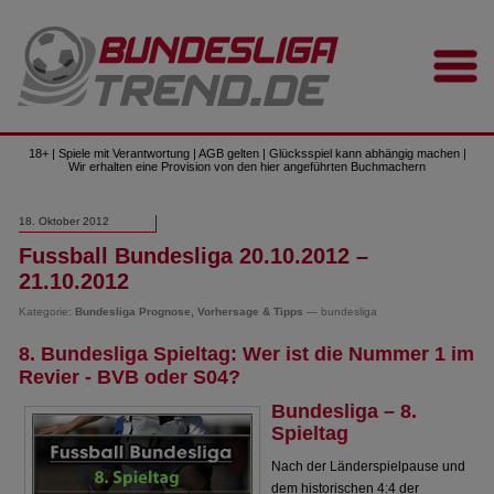
18+ | Spiele mit Verantwortung | AGB gelten | Glücksspiel kann abhängig machen |
Wir erhalten eine Provision von den hier angeführten Buchmachern
18. Oktober 2012
Fussball Bundesliga 20.10.2012 –
21.10.2012
Kategorie:
Bundesliga Prognose, Vorhersage & Tipps
— bundesliga
8. Bundesliga Spieltag: Wer ist die Nummer 1 im
Revier - BVB oder S04?
Bundesliga – 8.
Spieltag
Nach der Länderspielpause und
dem historischen 4:4 der