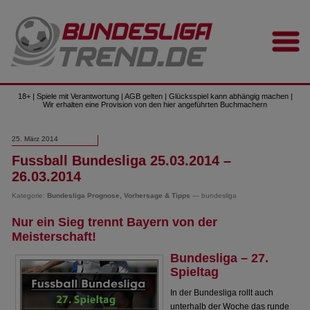
18+ | Spiele mit Verantwortung | AGB gelten | Glücksspiel kann abhängig machen |
Wir erhalten eine Provision von den hier angeführten Buchmachern
25. März 2014
Fussball Bundesliga 25.03.2014 –
26.03.2014
Kategorie:
Bundesliga Prognose, Vorhersage & Tipps
— bundesliga
Nur ein Sieg trennt Bayern von der
Meisterschaft!
Bundesliga – 27.
Spieltag
In der Bundesliga rollt auch
unterhalb der Woche das runde