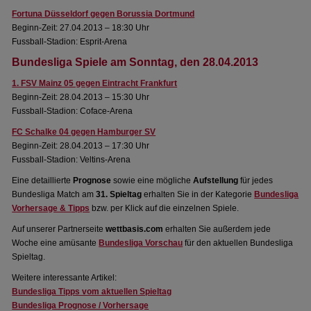
Fortuna Düsseldorf gegen Borussia Dortmund
Beginn-Zeit: 27.04.2013 – 18:30 Uhr
Fussball-Stadion: Esprit-Arena
Bundesliga Spiele am Sonntag, den 28.04.2013
1. FSV Mainz 05 gegen Eintracht Frankfurt
Beginn-Zeit: 28.04.2013 – 15:30 Uhr
Fussball-Stadion: Coface-Arena
FC Schalke 04 gegen Hamburger SV
Beginn-Zeit: 28.04.2013 – 17:30 Uhr
Fussball-Stadion: Veltins-Arena
Eine detaillierte
Prognose
sowie eine mögliche
Aufstellung
für jedes
Bundesliga Match am
31. Spieltag
erhalten Sie in der Kategorie
Bundesliga
Vorhersage & Tipps
bzw. per Klick auf die einzelnen Spiele.
Auf unserer Partnerseite
wettbasis.com
erhalten Sie außerdem jede
Woche eine amüsante
Bundesliga Vorschau
für den aktuellen Bundesliga
Spieltag.
Weitere interessante Artikel:
Bundesliga Tipps vom aktuellen Spieltag
Bundesliga Prognose / Vorhersage