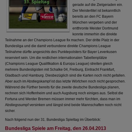
gerade auf die Zielgeraden ein.
Der Meistertitel ist bekanntlich
bereits an den FC Bayern
München vergeben und der
entthronte Meister Dortmund
konnte immerhin die direkte
Teilnahme an der Champions League fix machen. Der dritte Platz in der
Bundesliga und die damit verbundene direkte Champions League
Teilnahme dürfte angesichts des Punktepolsters für Bayer Leverkusen
reserviert sein. Um die restlichen internationalen Tabellenplätze
(Champions League Qualifikation & Europa League) streiten gleich
mehrere Bundesligisten mit Schalke 04, Freiburg, Eintracht Frankfurt,
Gladbach und Hamburg. Diesbezüglich sind die Karten noch nicht gefallen.
Aber auch im Abstiegskampf ist das letzte Wörtchen noch nicht gesprochen.
Während die Fürther bereits für die zweite deutsche Bundesliga planen,
rechnen sich Hoffenheim und auch Augsburg noch einiges aus. Selbst die
Fortuna und Werder Bremen müssen immer mehr fürchten, dass man im
Abstiegssumpf versinken und längst sind beide Mannschaften noch nicht
sicher.
Nach folgend nun der 31. Bundesliga Spieltag im Überblick:
Bundesliga Spiele am Freitag, den 26.04.2013