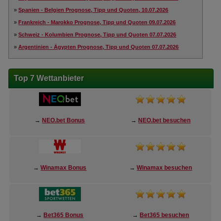
»
Spanien - Belgien Prognose, Tipp und Quoten, 10.07.2026
»
Frankreich - Marokko Prognose, Tipp und Quoten 09.07.2026
»
Schweiz - Kolumbien Prognose, Tipp und Quoten 07.07.2026
»
Argentinien - Ägypten Prognose, Tipp und Quoten 07.07.2026
Top 7 Wettanbieter
→
NEO.bet Bonus
→
NEO.bet besuchen
→
Winamax Bonus
→
Winamax besuchen
→
Bet365 Bonus
→
Bet365 besuchen