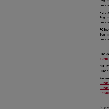
Beginn
Fussba
Hertha
Beginn
Fussba
FC Ing
Beginn
Fussba
Eine
d
Bundes
Auf un
Bundes
Weitere
Bundes
Bundes
Aktuel
Die gen