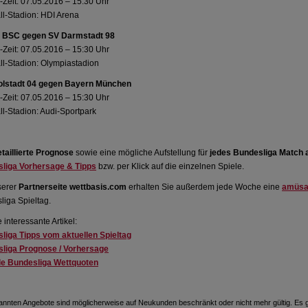
-Zeit: 07.05.2016 – 15:30 Uhr
ll-Stadion: HDI Arena
 BSC gegen SV Darmstadt 98
-Zeit: 07.05.2016 – 15:30 Uhr
ll-Stadion: Olympiastadion
olstadt 04 gegen Bayern München
-Zeit: 07.05.2016 – 15:30 Uhr
ll-Stadion: Audi-Sportpark
etaillierte Prognose
sowie eine mögliche Aufstellung für
jedes Bundesliga Match a
liga Vorhersage & Tipps
bzw. per Klick auf die einzelnen Spiele.
serer
Partnerseite wettbasis.com
erhalten Sie außerdem jede Woche eine
amüsa
liga Spieltag.
 interessante Artikel:
liga Tipps vom aktuellen Spieltag
liga Prognose / Vorhersage
le Bundesliga Wettquoten
annten Angebote sind möglicherweise auf Neukunden beschränkt oder nicht mehr gültig. Es 