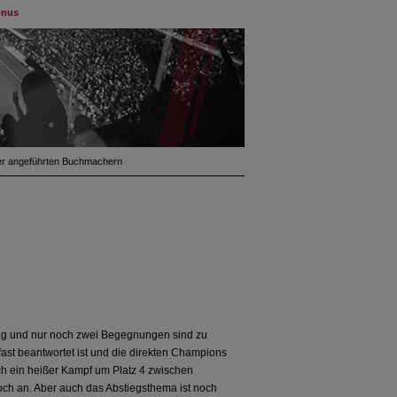
onus
hier angeführten Buchmachern
ltag und nur noch zwei Begegnungen sind zu
fast beantwortet ist und die direkten Champions
ch ein heißer Kampf um Platz 4 zwischen
ch an. Aber auch das Abstiegsthema ist noch