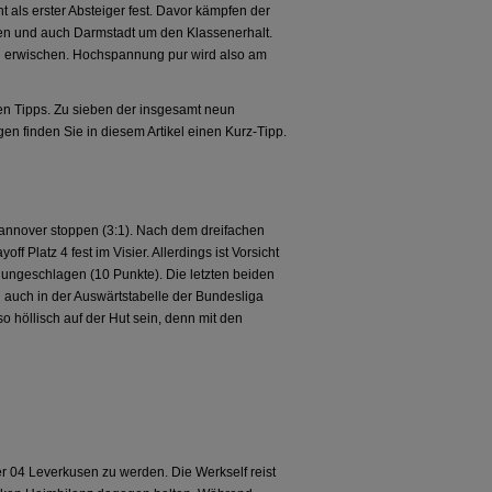
ht als erster Absteiger fest. Davor kämpfen der
emen und auch Darmstadt um den Klassenerhalt.
h erwischen. Hochspannung pur wird also am
ten Tipps. Zu sieben der insgesamt neun
n finden Sie in diesem Artikel einen Kurz-Tipp.
 Hannover stoppen (3:1). Nach dem dreifachen
Platz 4 fest im Visier. Allerdings ist Vorsicht
n ungeschlagen (10 Punkte). Die letzten beiden
 auch in der Auswärtstabelle der Bundesliga
 höllisch auf der Hut sein, denn mit den
 04 Leverkusen zu werden. Die Werkself reist