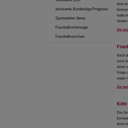
wird s
amüsante Bundesliga-Prognose
können
holte i
Sportwetten News
Vorteil
Fussballvorhersage
Zur au
Fussballvorschau
Frank
Nach d
noch da
einen 
Folge 
sogar n
Zur au
Köln
Die Ge
Europa
doch eh