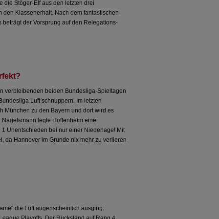
die Stöger-Elf aus den letzten drei
 den Klassenerhalt. Nach dem fantastischen
s beträgt der Vorsprung auf den Relegations-
rfekt?
 den verbleibenden beiden Bundesliga-Spieltagen
Bundesliga Luft schnuppern. Im letzten
ch München zu den Bayern und dort wird es
ch Nagelsmann legte Hoffenheim eine
 1 Unentschieden bei nur einer Niederlage! Mit
el, da Hannover im Grunde nix mehr zu verlieren
Dame“ die Luft augenscheinlich ausging.
League Playoffs. Der Rückstand auf Rang 4