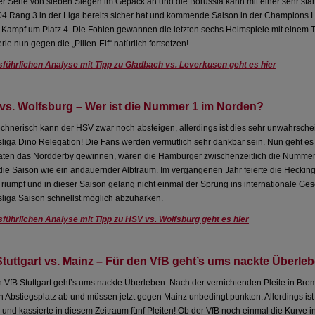
ner Serie von sieben Siegen im Gepäck an und die Borussia kann mit einer sehr s
04 Rang 3 in der Liga bereits sicher hat und kommende Saison in der Champions Le
 Kampf um Platz 4. Die Fohlen gewannen die letzten sechs Heimspiele mit einem To
ie nun gegen die „Pillen-Elf“ natürlich fortsetzen!
sführlichen Analyse mit Tipp zu Gladbach vs. Leverkusen geht es hier
vs. Wolfsburg – Wer ist die Nummer 1 im Norden?
chnerisch kann der HSV zwar noch absteigen, allerdings ist dies sehr unwahrscheinl
liga Dino Relegation! Die Fans werden vermutlich sehr dankbar sein. Nun geht es 
ten das Nordderby gewinnen, wären die Hamburger zwischenzeitlich die Nummer 
 die Saison wie ein andauernder Albtraum. Im vergangenen Jahr feierte die Heckin
riumpf und in dieser Saison gelang nicht einmal der Sprung ins internationale Gesch
liga Saison schnellst möglich abzuharken.
sführlichen Analyse mit Tipp zu HSV vs. Wolfsburg geht es hier
tuttgart vs. Mainz – Für den VfB geht’s ums nackte Überle
n VfB Stuttgart geht’s ums nackte Überleben. Nach der vernichtenden Pleite in Bre
n Abstiegsplatz ab und müssen jetzt gegen Mainz unbedingt punkten. Allerdings ist
 und kassierte in diesem Zeitraum fünf Pleiten! Ob der VfB noch einmal die Kurve 