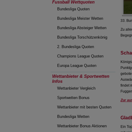
Fussball Wettquoten
Bundesliga Quoten
Bundesliga Meister Wetten
33. Bu
Bundesliga Absteiger Wetten
Zu all
Begegn
Bundesliga Torschützenkönig
2. Bundesliga Quoten
Schal
Champions League Quoten
Königs
Europa League Quoten
Punktge
geboten
Wettanbieter & Sportwetten
Auswär
Infos
findet
Wettanbieter Vergleich
Fugger
Sportwetten Bonus
Zur au
Wettanbieter mit besten Quoten
Bundesliga Wetten
Glad
Wettanbieter Bonus Aktionen
Ein To