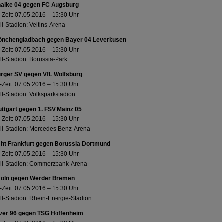
alke 04 gegen FC Augsburg
-Zeit: 07.05.2016 – 15:30 Uhr
l-Stadion: Veltins-Arena
önchengladbach gegen Bayer 04 Leverkusen
-Zeit: 07.05.2016 – 15:30 Uhr
ll-Stadion: Borussia-Park
ger SV gegen VfL Wolfsburg
-Zeit: 07.05.2016 – 15:30 Uhr
ll-Stadion: Volksparkstadion
uttgart gegen 1. FSV Mainz 05
-Zeit: 07.05.2016 – 15:30 Uhr
ll-Stadion: Mercedes-Benz-Arena
cht Frankfurt gegen Borussia Dortmund
-Zeit: 07.05.2016 – 15:30 Uhr
ll-Stadion: Commerzbank-Arena
Köln gegen Werder Bremen
-Zeit: 07.05.2016 – 15:30 Uhr
ll-Stadion: Rhein-Energie-Stadion
er 96 gegen TSG Hoffenheim