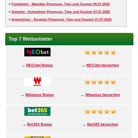
»
Frankreich - Marokko Prognose, Tipp und Quoten 09.07.2026
»
Schweiz - Kolumbien Prognose, Tipp und Quoten 07.07.2026
»
Argentinien - Ägypten Prognose, Tipp und Quoten 07.07.2026
Top 7 Wettanbieter
→
NEO.bet Bonus
→
NEO.bet besuchen
→
Winamax Bonus
→
Winamax besuchen
→
Bet365 Bonus
→
Bet365 besuchen