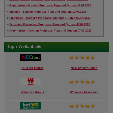
»
Argentinien - Schweiz Prognose, Tipp und Quoten 12.07.2026
»
Spanien - Belgien Prognose, Tipp und Quoten, 10.07.2026
»
Frankreich - Marokko Prognose, Tipp und Quoten 09.07.2026
»
Schweiz - Kolumbien Prognose, Tipp und Quoten 07.07.2026
»
Argentinien - Ägypten Prognose, Tipp und Quoten 07.07.2026
Top 7 Wettanbieter
→
NEO.bet Bonus
→
NEO.bet besuchen
→
Winamax Bonus
→
Winamax besuchen