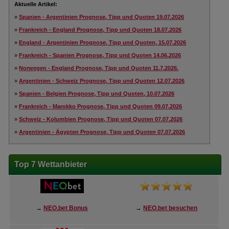
Aktuelle Artikel:
»
Spanien - Argentinien Prognose, Tipp und Quoten 19.07.2026
»
Frankreich - England Prognose, Tipp und Quoten 18.07.2026
»
England - Argentinien Prognose, Tipp und Quoten, 15.07.2026
»
Frankreich - Spanien Prognose, Tipp und Quoten 14.06.2026
»
Norwegen - England Prognose, Tipp und Quoten 11.7.2026.
»
Argentinien - Schweiz Prognose, Tipp und Quoten 12.07.2026
»
Spanien - Belgien Prognose, Tipp und Quoten, 10.07.2026
»
Frankreich - Marokko Prognose, Tipp und Quoten 09.07.2026
»
Schweiz - Kolumbien Prognose, Tipp und Quoten 07.07.2026
»
Argentinien - Ägypten Prognose, Tipp und Quoten 07.07.2026
Top 7 Wettanbieter
→
NEO.bet Bonus
→
NEO.bet besuchen