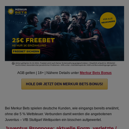
AGB gelten | 18+ | Nähere Details unter
Merkur Bets Bonus
HOLE DIR JETZT DEN MERKUR BETS BONUS!
Bei Merkur Bets spielen deutsche Kunden, wie eingangs bereits erwähnt,
ohne die 5 % Wettsteuer. Verbunden damit werden die angebotenen
Juventus – VfB Stuttgart Wettquoten ein bisschen aufgewertet.
Juventus Prognose: aktuelle Form, verletzte /