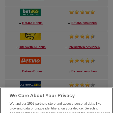
→
Bet365 Bonus
→
Bet365 besuchen
→
Interwetten Bonus
→
Interwetten besuchen
→
Betano Bonus
→
Betano besuchen
We Care About Your Privacy
→
AdmiralBet Bonus
→
AdmiralBet besuchen
We and our
1008
partners store and access personal data, like
browsing data or unique identifiers, on your device. Selecting I