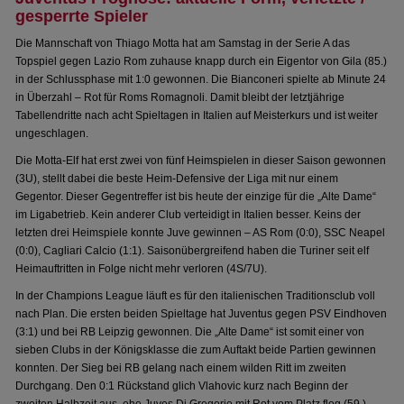
gesperrte Spieler
Die Mannschaft von Thiago Motta hat am Samstag in der Serie A das
Topspiel gegen Lazio Rom zuhause knapp durch ein Eigentor von Gila (85.)
in der Schlussphase mit 1:0 gewonnen. Die Bianconeri spielte ab Minute 24
in Überzahl – Rot für Roms Romagnoli. Damit bleibt der letztjährige
Tabellendritte nach acht Spieltagen in Italien auf Meisterkurs und ist weiter
ungeschlagen.
Die Motta-Elf hat erst zwei von fünf Heimspielen in dieser Saison gewonnen
(3U), stellt dabei die beste Heim-Defensive der Liga mit nur einem
Gegentor. Dieser Gegentreffer ist bis heute der einzige für die „Alte Dame“
im Ligabetrieb. Kein anderer Club verteidigt in Italien besser. Keins der
letzten drei Heimspiele konnte Juve gewinnen – AS Rom (0:0), SSC Neapel
(0:0), Cagliari Calcio (1:1). Saisonübergreifend haben die Turiner seit elf
Heimauftritten in Folge nicht mehr verloren (4S/7U).
In der Champions League läuft es für den italienischen Traditionsclub voll
nach Plan. Die ersten beiden Spieltage hat Juventus gegen PSV Eindhoven
(3:1) und bei RB Leipzig gewonnen. Die „Alte Dame“ ist somit einer von
sieben Clubs in der Königsklasse die zum Auftakt beide Partien gewinnen
konnten. Der Sieg bei RB gelang nach einem wilden Ritt im zweiten
Durchgang. Den 0:1 Rückstand glich Vlahovic kurz nach Beginn der
zweiten Halbzeit aus, ehe Juves Di Gregorio mit Rot vom Platz flog (59.).