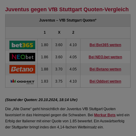
Juventus gegen VfB Stuttgart Quoten-Vergleich
Juventus – VfB Stuttgart Quoten*
1
X
2
1.80
3.60
4.10
Bei Bet365 wetten
1.86
3.60
4.05
Bei NEO.bet wetten
1.88
3.70
4.05
Bei Betano wetten
1.83
3.75
4.10
Bei Oddset wetten
(Stand der Quoten: 20.10.2024, 18:14 Uhr)
Die „Alte Dame“ geht hinsichtlich der Juventus VfB Stuttgart Quoten
favorisiert in das Heimspiel gegen die Schwaben. Bei
Merkur Bets
wird ein
Erfolg der Italiener mit einer Quote von 1.85 bewertet. Ein Auswärtserfolg
der Stuttgarter bringt indes den 4,14-fachen Wetteinsatz ein.